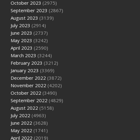
October 2023
(2975)
September 2023
(2867)
August 2023
(3139)
July 2023
(2914)
June 2023
(2737)
May 2023
(3242)
April 2023
(2590)
March 2023
(3244)
February 2023
(3212)
January 2023
(3369)
December 2022
(3872)
November 2022
(4202)
October 2022
(3490)
September 2022
(4829)
August 2022
(5158)
July 2022
(4963)
June 2022
(3628)
May 2022
(1741)
April 2022
(2019)