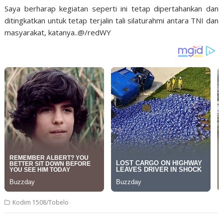
Saya berharap kegiatan seperti ini tetap dipertahankan dan
ditingkatkan untuk tetap terjalin tali silaturahmi antara TNI dan
masyarakat, katanya..@/redWY
Kodim 1508/Tobelo