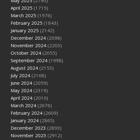
May 2025
(2190)
April 2025
(1715)
March 2025
(1976)
February 2025
(1843)
January 2025
(2142)
December 2024
(2098)
November 2024
(2203)
October 2024
(2055)
September 2024
(1998)
August 2024
(2153)
July 2024
(2168)
June 2024
(2059)
May 2024
(2319)
April 2024
(2010)
March 2024
(2676)
February 2024
(2609)
January 2024
(2865)
December 2023
(2893)
November 2023
(2912)