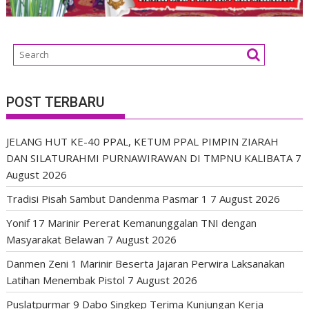
POST TERBARU
JELANG HUT KE-40 PPAL, KETUM PPAL PIMPIN ZIARAH
DAN SILATURAHMI PURNAWIRAWAN DI TMPNU KALIBATA
7
August 2026
Tradisi Pisah Sambut Dandenma Pasmar 1
7 August 2026
Yonif 17 Marinir Pererat Kemanunggalan TNI dengan
Masyarakat Belawan
7 August 2026
Danmen Zeni 1 Marinir Beserta Jajaran Perwira Laksanakan
Latihan Menembak Pistol
7 August 2026
Puslatpurmar 9 Dabo Singkep Terima Kunjungan Kerja