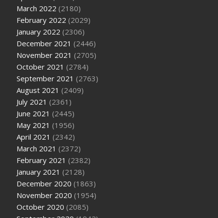
March 2022
(2180)
February 2022
(2029)
January 2022
(2306)
December 2021
(2446)
November 2021
(2705)
October 2021
(2784)
September 2021
(2763)
August 2021
(2409)
July 2021
(2361)
June 2021
(2445)
May 2021
(1956)
April 2021
(2342)
March 2021
(2372)
February 2021
(2382)
January 2021
(2128)
December 2020
(1863)
November 2020
(1954)
October 2020
(2085)