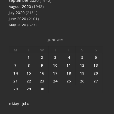
September 2020
(1942)
August 2020
(1948)
July 2020
(2131)
June 2020
(2101)
May 2020
(823)
JUNE 2021
M
T
W
T
F
S
S
1
2
3
4
5
6
7
8
9
10
11
12
13
14
15
16
17
18
19
20
21
22
23
24
25
26
27
28
29
30
« May
Jul »