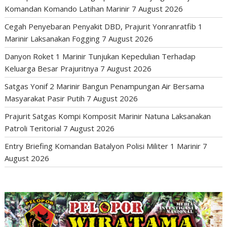
Komandan Komando Latihan Marinir
7 August 2026
Cegah Penyebaran Penyakit DBD, Prajurit Yonranratfib 1
Marinir Laksanakan Fogging
7 August 2026
Danyon Roket 1 Marinir Tunjukan Kepedulian Terhadap
Keluarga Besar Prajuritnya
7 August 2026
Satgas Yonif 2 Marinir Bangun Penampungan Air Bersama
Masyarakat Pasir Putih
7 August 2026
Prajurit Satgas Kompi Komposit Marinir Natuna Laksanakan
Patroli Teritorial
7 August 2026
Entry Briefing Komandan Batalyon Polisi Militer 1 Marinir
7
August 2026