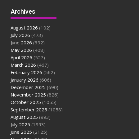
Archives
August 2026
(102)
July 2026
(473)
June 2026
(392)
May 2026
(408)
April 2026
(527)
March 2026
(467)
February 2026
(562)
January 2026
(606)
December 2025
(690)
November 2025
(826)
October 2025
(1055)
September 2025
(1058)
August 2025
(993)
July 2025
(1993)
June 2025
(2125)