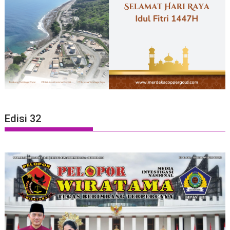
Edisi 32