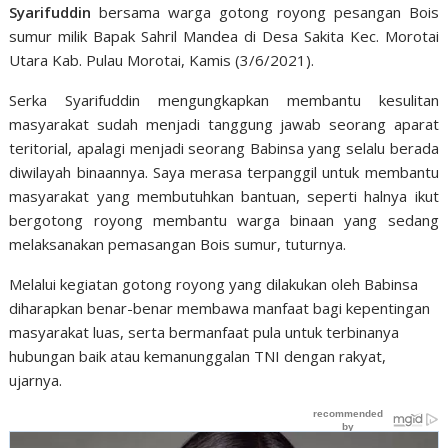
Syarifuddin
bersama warga gotong royong pesangan Bois
sumur milik Bapak Sahril Mandea di Desa Sakita Kec. Morotai
Utara Kab. Pulau Morotai, Kamis (3/6/2021).
Serka Syarifuddin mengungkapkan membantu kesulitan
masyarakat sudah menjadi tanggung jawab seorang aparat
teritorial, apalagi menjadi seorang Babinsa yang selalu berada
diwilayah binaannya. Saya merasa terpanggil untuk membantu
masyarakat yang membutuhkan bantuan, seperti halnya ikut
bergotong royong membantu warga binaan yang sedang
melaksanakan pemasangan Bois sumur, tuturnya.
Melalui kegiatan gotong royong yang dilakukan oleh Babinsa
diharapkan benar-benar membawa manfaat bagi kepentingan
masyarakat luas, serta bermanfaat pula untuk terbinanya
hubungan baik atau kemanunggalan TNI dengan rakyat,
ujarnya.