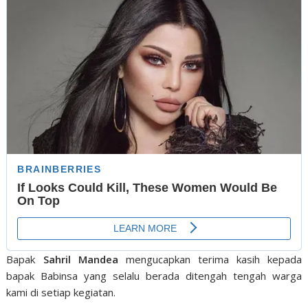
Bapak
Sahril Mandea
mengucapkan terima kasih kepada
bapak Babinsa yang selalu berada ditengah tengah warga
kami di setiap kegiatan.