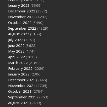
January 2023
(3369)
December 2022
(3872)
November 2022
(4202)
October 2022
(3490)
September 2022
(4829)
August 2022
(5158)
July 2022
(4963)
June 2022
(3628)
May 2022
(1741)
April 2022
(2019)
March 2022
(2180)
February 2022
(2029)
January 2022
(2306)
December 2021
(2446)
November 2021
(2705)
October 2021
(2784)
September 2021
(2763)
August 2021
(2409)