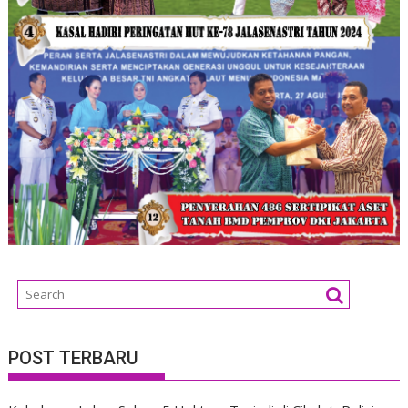
POST TERBARU