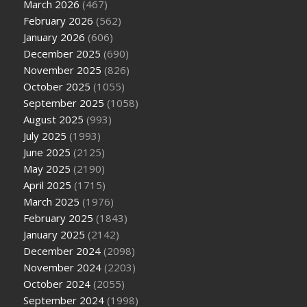
March 2026
(467)
February 2026
(562)
January 2026
(606)
December 2025
(690)
November 2025
(826)
October 2025
(1055)
September 2025
(1058)
August 2025
(993)
July 2025
(1993)
June 2025
(2125)
May 2025
(2190)
April 2025
(1715)
March 2025
(1976)
February 2025
(1843)
January 2025
(2142)
December 2024
(2098)
November 2024
(2203)
October 2024
(2055)
September 2024
(1998)