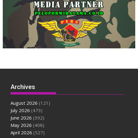
Archives
August 2026
(121)
July 2026
(473)
June 2026
(392)
May 2026
(408)
April 2026
(527)