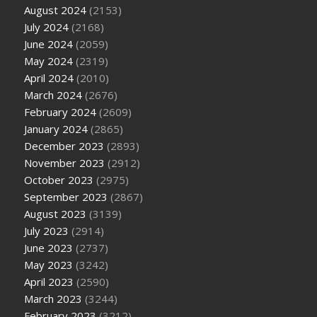
August 2024
(2153)
July 2024
(2168)
June 2024
(2059)
May 2024
(2319)
April 2024
(2010)
March 2024
(2676)
February 2024
(2609)
January 2024
(2865)
December 2023
(2893)
November 2023
(2912)
October 2023
(2975)
September 2023
(2867)
August 2023
(3139)
July 2023
(2914)
June 2023
(2737)
May 2023
(3242)
April 2023
(2590)
March 2023
(3244)
February 2023
(3212)