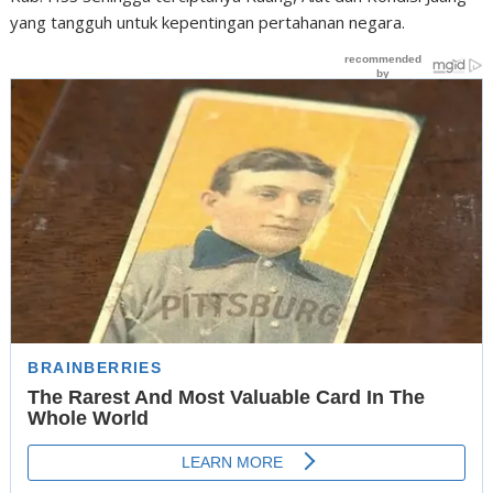
yang tangguh untuk kepentingan pertahanan negara.