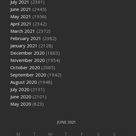
July 2021
(2361)
June 2021
(2445)
May 2021
(1956)
April 2021
(2342)
March 2021
(2372)
February 2021
(2382)
January 2021
(2128)
December 2020
(1863)
November 2020
(1954)
October 2020
(2085)
September 2020
(1942)
August 2020
(1948)
July 2020
(2131)
June 2020
(2101)
May 2020
(823)
JUNE 2021
M
T
W
T
F
S
S