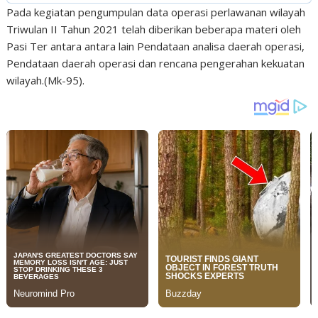
Pada kegiatan pengumpulan data operasi perlawanan wilayah
Triwulan II Tahun 2021 telah diberikan beberapa materi oleh
Pasi Ter antara antara lain Pendataan analisa daerah operasi,
Pendataan daerah operasi dan rencana pengerahan kekuatan
wilayah.(Mk-95).