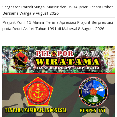
Satgaster Patroli Sungai Marinir dan DSDA Jabar Tanam Pohon
Bersama Warga
9 August 2026
Prajurit Yonif 15 Marinir Terima Apresiasi Prajurit Berprestasi
pada Reuni Akabri Tahun 1991 di Mabesal
8 August 2026