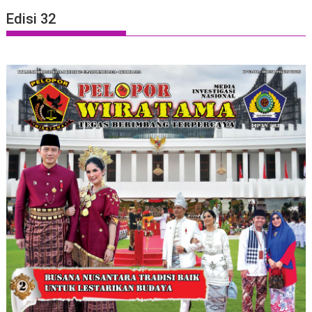
Edisi 32