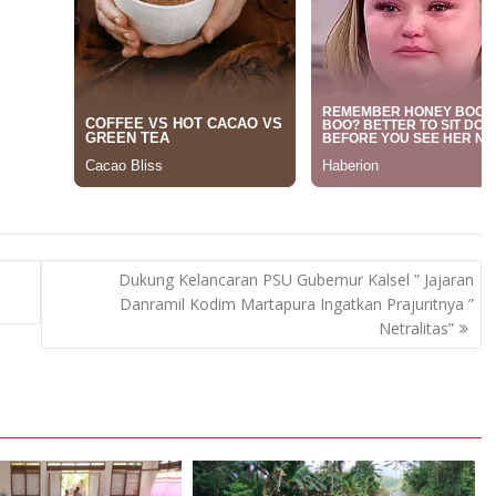
Dukung Kelancaran PSU Gubernur Kalsel ” Jajaran
Danramil Kodim Martapura Ingatkan Prajuritnya ”
Netralitas”