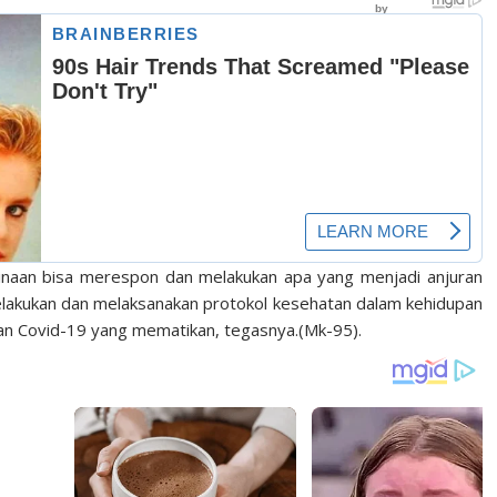
inaan bisa merespon dan melakukan apa yang menjadi anjuran
melakukan dan melaksanakan protokol kesehatan dalam kehidupan
man Covid-19 yang mematikan, tegasnya.(Mk-95).