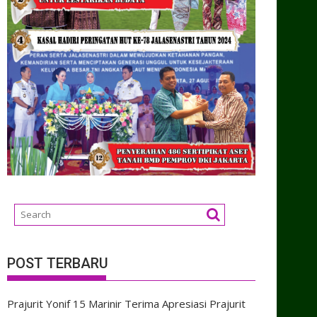
POST TERBARU
Prajurit Yonif 15 Marinir Terima Apresiasi Prajurit