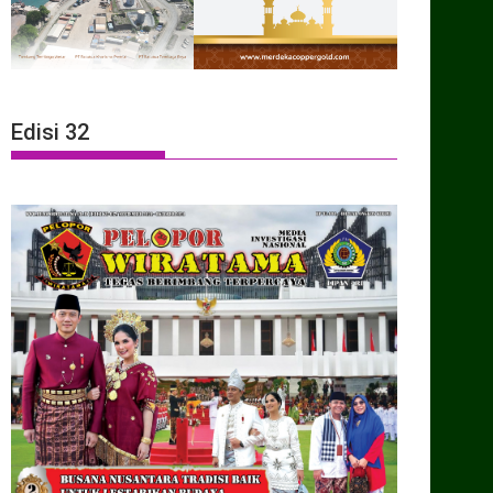
Edisi 32