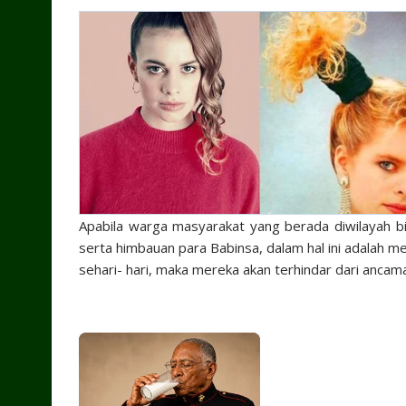
Apabila warga masyarakat yang berada diwilayah b
serta himbauan para Babinsa, dalam hal ini adalah 
sehari- hari, maka mereka akan terhindar dari anca