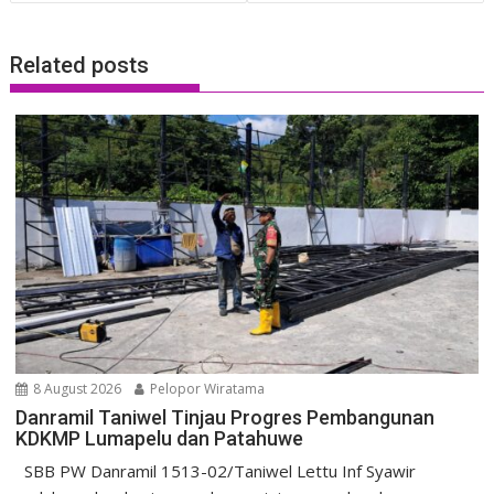
Related posts
8 August 2026
Pelopor Wiratama
Danramil Taniwel Tinjau Progres Pembangunan
KDKMP Lumapelu dan Patahuwe
SBB PW Danramil 1513-02/Taniwel Lettu Inf Syawir