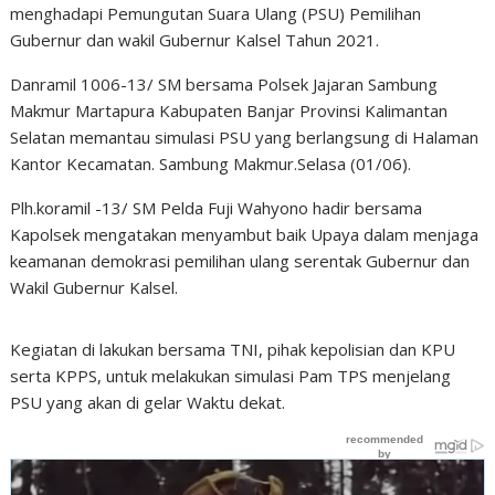
menghadapi Pemungutan Suara Ulang (PSU) Pemilihan
Gubernur dan wakil Gubernur Kalsel Tahun 2021.
Danramil 1006-13/ SM bersama Polsek Jajaran Sambung
Makmur Martapura Kabupaten Banjar Provinsi Kalimantan
Selatan memantau simulasi PSU yang berlangsung di Halaman
Kantor Kecamatan. Sambung Makmur.Selasa (01/06).
Plh.koramil -13/ SM Pelda Fuji Wahyono hadir bersama
Kapolsek mengatakan menyambut baik Upaya dalam menjaga
keamanan demokrasi pemilihan ulang serentak Gubernur dan
Wakil Gubernur Kalsel.
Kegiatan di lakukan bersama TNI, pihak kepolisian dan KPU
serta KPPS, untuk melakukan simulasi Pam TPS menjelang
PSU yang akan di gelar Waktu dekat.