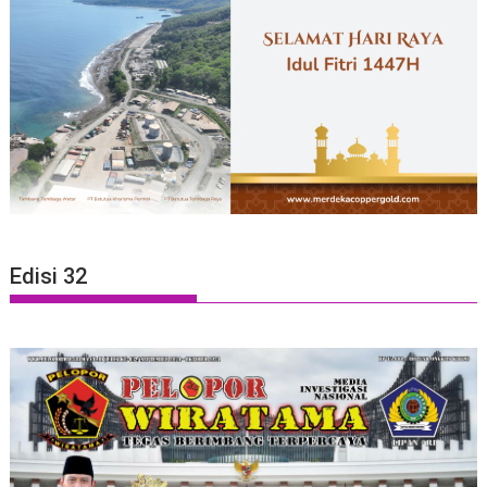
Edisi 32