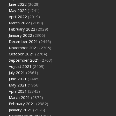
June 2022
(3628)
May 2022
(1741)
April 2022
(2019)
March 2022
(2180)
February 2022
(2029)
January 2022
(2306)
December 2021
(2446)
November 2021
(2705)
October 2021
(2784)
September 2021
(2763)
August 2021
(2409)
July 2021
(2361)
June 2021
(2445)
May 2021
(1956)
April 2021
(2342)
March 2021
(2372)
February 2021
(2382)
January 2021
(2128)