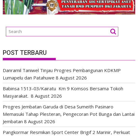
POST TERBARU
Danramil Taniwel Tinjau Progres Pembangunan KDKMP
Lumapelu dan Patahuwe
8 August 2026
Babinsa 1513-03/Kairatu Km 9 Komsos Bersama Tokoh
Masyarakat.
8 August 2026
Progres Jembatan Garuda di Desa Sumeith Pasinaro
Memasuki Tahap Plesteran, Pengecoran Pot Bunga dan Lantai
Jembatan
8 August 2026
Pangkormar Resmikan Sport Center Brigif 2 Marinir, Perkuat