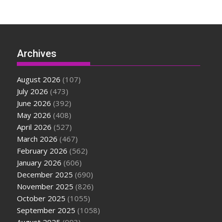
Archives
August 2026
(107)
July 2026
(473)
June 2026
(392)
May 2026
(408)
April 2026
(527)
March 2026
(467)
February 2026
(562)
January 2026
(606)
December 2025
(690)
November 2025
(826)
October 2025
(1055)
September 2025
(1058)