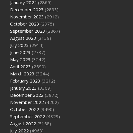
January 2024
(2865)
December 2023
(2893)
November 2023
(2912)
October 2023
(2975)
September 2023
(2867)
August 2023
(3139)
July 2023
(2914)
June 2023
(2737)
May 2023
(3242)
April 2023
(2590)
March 2023
(3244)
February 2023
(3212)
January 2023
(3369)
December 2022
(3872)
November 2022
(4202)
October 2022
(3490)
September 2022
(4829)
August 2022
(5158)
July 2022
(4963)