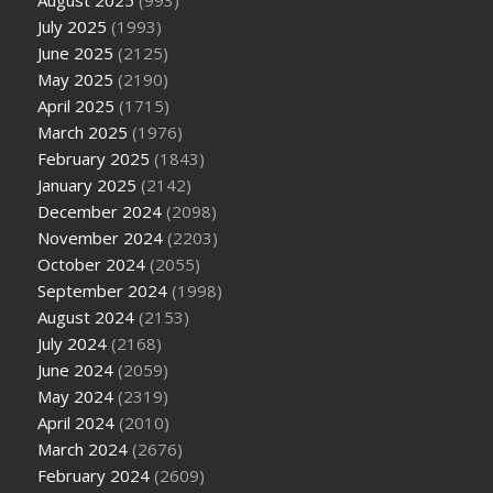
August 2025
(993)
July 2025
(1993)
June 2025
(2125)
May 2025
(2190)
April 2025
(1715)
March 2025
(1976)
February 2025
(1843)
January 2025
(2142)
December 2024
(2098)
November 2024
(2203)
October 2024
(2055)
September 2024
(1998)
August 2024
(2153)
July 2024
(2168)
June 2024
(2059)
May 2024
(2319)
April 2024
(2010)
March 2024
(2676)
February 2024
(2609)