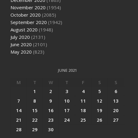
December 2020
(1863)
November 2020
(1954)
October 2020
(2085)
September 2020
(1942)
August 2020
(1948)
July 2020
(2131)
June 2020
(2101)
May 2020
(823)
JUNE 2021
M
T
W
T
F
S
S
1
2
3
4
5
6
7
8
9
10
11
12
13
14
15
16
17
18
19
20
21
22
23
24
25
26
27
28
29
30