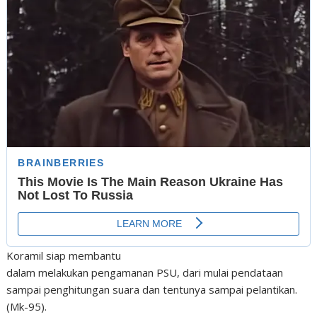
Koramil siap membantu
dalam melakukan pengamanan PSU, dari mulai pendataan
sampai penghitungan suara dan tentunya sampai pelantikan.
(Mk-95).