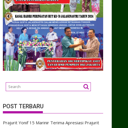
POST TERBARU
Prajurit Yonif 15 Marinir Terima Apresiasi Prajurit