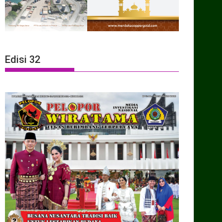
Edisi 32