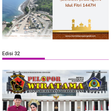
Edisi 32