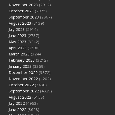
November 2023
(2912)
October 2023
(2975)
September 2023
(2867)
August 2023
(3139)
July 2023
(2914)
June 2023
(2737)
May 2023
(3242)
April 2023
(2590)
March 2023
(3244)
February 2023
(3212)
January 2023
(3369)
December 2022
(3872)
November 2022
(4202)
October 2022
(3490)
September 2022
(4829)
August 2022
(5158)
July 2022
(4963)
June 2022
(3628)