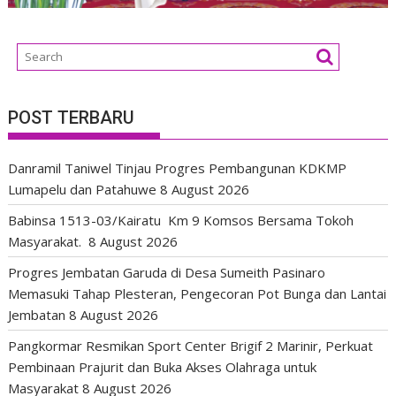
POST TERBARU
Danramil Taniwel Tinjau Progres Pembangunan KDKMP
Lumapelu dan Patahuwe
8 August 2026
Babinsa 1513-03/Kairatu Km 9 Komsos Bersama Tokoh
Masyarakat.
8 August 2026
Progres Jembatan Garuda di Desa Sumeith Pasinaro
Memasuki Tahap Plesteran, Pengecoran Pot Bunga dan Lantai
Jembatan
8 August 2026
Pangkormar Resmikan Sport Center Brigif 2 Marinir, Perkuat
Pembinaan Prajurit dan Buka Akses Olahraga untuk
Masyarakat
8 August 2026