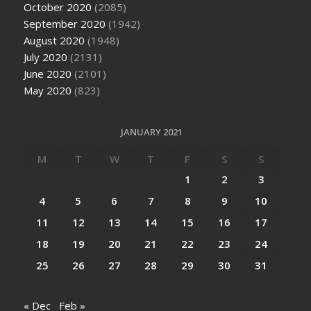
October 2020
(2085)
September 2020
(1942)
August 2020
(1948)
July 2020
(2131)
June 2020
(2101)
May 2020
(823)
JANUARY 2021
M
T
W
T
F
S
S
1
2
3
4
5
6
7
8
9
10
11
12
13
14
15
16
17
18
19
20
21
22
23
24
25
26
27
28
29
30
31
« Dec
Feb »