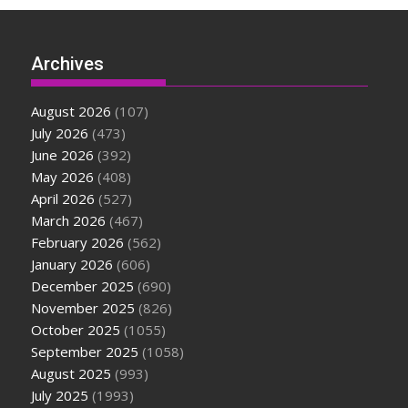
Archives
August 2026
(107)
July 2026
(473)
June 2026
(392)
May 2026
(408)
April 2026
(527)
March 2026
(467)
February 2026
(562)
January 2026
(606)
December 2025
(690)
November 2025
(826)
October 2025
(1055)
September 2025
(1058)
August 2025
(993)
July 2025
(1993)