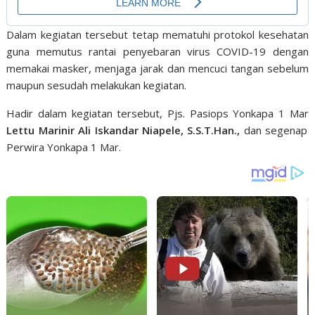
Dalam kegiatan tersebut tetap mematuhi protokol kesehatan
guna memutus rantai penyebaran virus COVID-19 dengan
memakai masker, menjaga jarak dan mencuci tangan sebelum
maupun sesudah melakukan kegiatan.
Hadir dalam kegiatan tersebut, Pjs. Pasiops Yonkapa 1 Mar
Lettu Marinir Ali Iskandar Niapele, S.S.T.Han.,
dan segenap
Perwira Yonkapa 1 Mar.