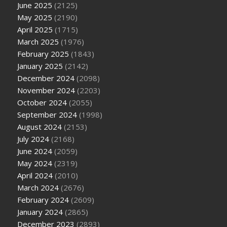
June 2025
(2125)
May 2025
(2190)
April 2025
(1715)
March 2025
(1976)
February 2025
(1843)
January 2025
(2142)
December 2024
(2098)
November 2024
(2203)
October 2024
(2055)
September 2024
(1998)
August 2024
(2153)
July 2024
(2168)
June 2024
(2059)
May 2024
(2319)
April 2024
(2010)
March 2024
(2676)
February 2024
(2609)
January 2024
(2865)
December 2023
(2893)