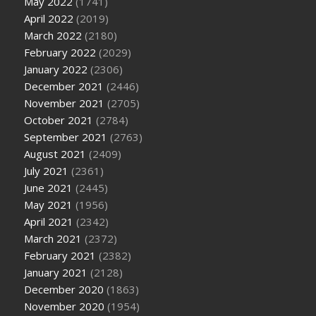
May 2022
(1741)
April 2022
(2019)
March 2022
(2180)
February 2022
(2029)
January 2022
(2306)
December 2021
(2446)
November 2021
(2705)
October 2021
(2784)
September 2021
(2763)
August 2021
(2409)
July 2021
(2361)
June 2021
(2445)
May 2021
(1956)
April 2021
(2342)
March 2021
(2372)
February 2021
(2382)
January 2021
(2128)
December 2020
(1863)
November 2020
(1954)