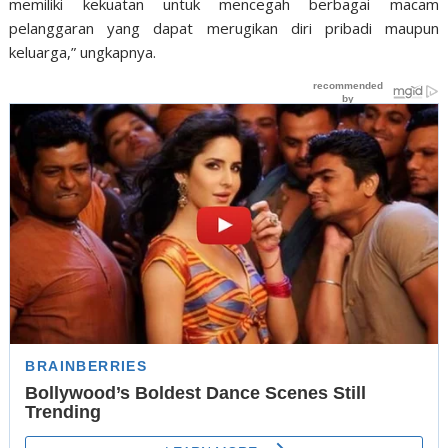
memiliki kekuatan untuk mencegah berbagai macam
pelanggaran yang dapat merugikan diri pribadi maupun
keluarga,” ungkapnya.