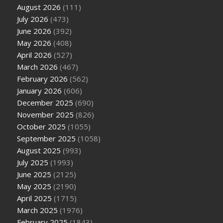
August 2026
(111)
July 2026
(473)
June 2026
(392)
May 2026
(408)
April 2026
(527)
March 2026
(467)
February 2026
(562)
January 2026
(606)
December 2025
(690)
November 2025
(826)
October 2025
(1055)
September 2025
(1058)
August 2025
(993)
July 2025
(1993)
June 2025
(2125)
May 2025
(2190)
April 2025
(1715)
March 2025
(1976)
February 2025
(1843)