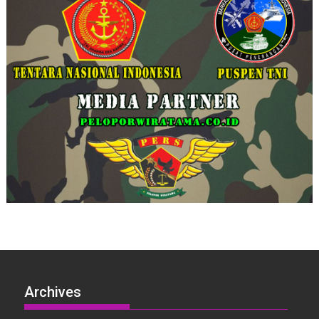
Archives