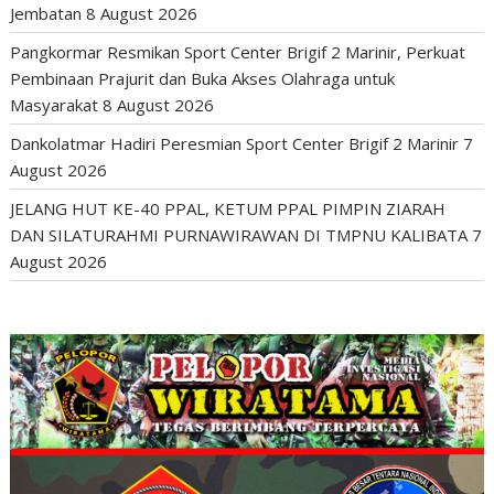
Jembatan
8 August 2026
Pangkormar Resmikan Sport Center Brigif 2 Marinir, Perkuat
Pembinaan Prajurit dan Buka Akses Olahraga untuk
Masyarakat
8 August 2026
Dankolatmar Hadiri Peresmian Sport Center Brigif 2 Marinir
7
August 2026
JELANG HUT KE-40 PPAL, KETUM PPAL PIMPIN ZIARAH
DAN SILATURAHMI PURNAWIRAWAN DI TMPNU KALIBATA
7
August 2026