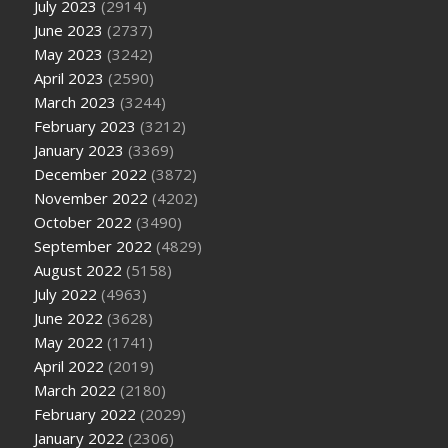
July 2023
(2914)
June 2023
(2737)
May 2023
(3242)
April 2023
(2590)
March 2023
(3244)
February 2023
(3212)
January 2023
(3369)
December 2022
(3872)
November 2022
(4202)
October 2022
(3490)
September 2022
(4829)
August 2022
(5158)
July 2022
(4963)
June 2022
(3628)
May 2022
(1741)
April 2022
(2019)
March 2022
(2180)
February 2022
(2029)
January 2022
(2306)