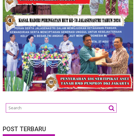
POST TERBARU