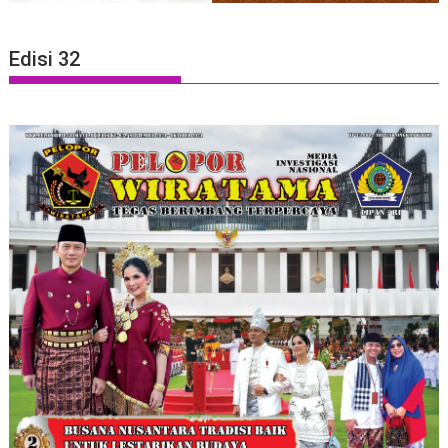
Edisi 32