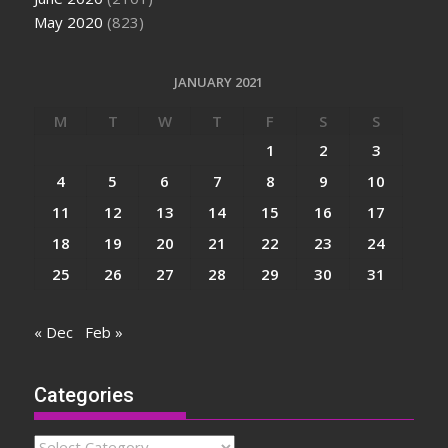
May 2020
(823)
JANUARY 2021
M
T
W
T
F
S
S
1
2
3
4
5
6
7
8
9
10
11
12
13
14
15
16
17
18
19
20
21
22
23
24
25
26
27
28
29
30
31
« Dec
Feb »
Categories
Categories