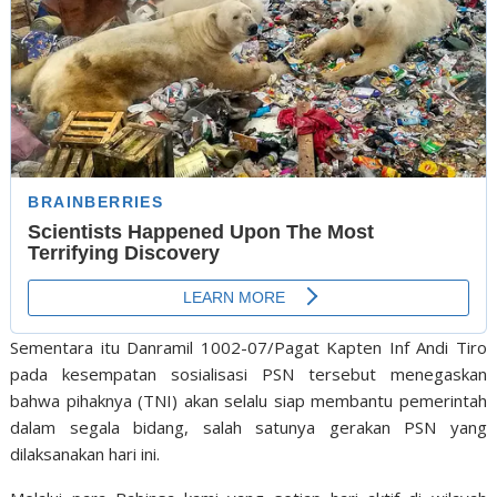
Sementara itu Danramil 1002-07/Pagat Kapten Inf Andi Tiro
pada kesempatan sosialisasi PSN tersebut menegaskan
bahwa pihaknya (TNI) akan selalu siap membantu pemerintah
dalam segala bidang, salah satunya gerakan PSN yang
dilaksanakan hari ini.