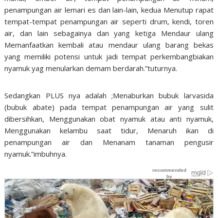
penampungan air lemari es dan lain-lain, kedua Menutup rapat
tempat-tempat penampungan air seperti drum, kendi, toren
air, dan lain sebagainya dan yang ketiga Mendaur ulang
Memanfaatkan kembali atau mendaur ulang barang bekas
yang memiliki potensi untuk jadi tempat perkembangbiakan
nyamuk yag menularkan demam berdarah.”tuturnya.
Sedangkan PLUS nya adalah ;Menaburkan bubuk larvasida
(bubuk abate) pada tempat penampungan air yang sulit
dibersihkan, Menggunakan obat nyamuk atau anti nyamuk,
Menggunakan kelambu saat tidur, Menaruh ikan di
penampungan air dan Menanam tanaman pengusir
nyamuk.”imbuhnya.