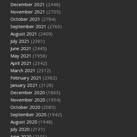
December 2021
(2446)
November 2021
(2705)
October 2021
(2784)
September 2021
(2763)
August 2021
(2409)
July 2021
(2361)
June 2021
(2445)
May 2021
(1956)
April 2021
(2342)
March 2021
(2372)
February 2021
(2382)
January 2021
(2128)
December 2020
(1863)
November 2020
(1954)
October 2020
(2085)
September 2020
(1942)
August 2020
(1948)
July 2020
(2131)
June 2020
(2101)