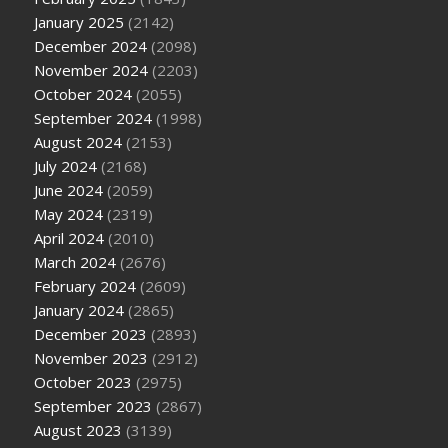
January 2025
(2142)
December 2024
(2098)
November 2024
(2203)
October 2024
(2055)
September 2024
(1998)
August 2024
(2153)
July 2024
(2168)
June 2024
(2059)
May 2024
(2319)
April 2024
(2010)
March 2024
(2676)
February 2024
(2609)
January 2024
(2865)
December 2023
(2893)
November 2023
(2912)
October 2023
(2975)
September 2023
(2867)
August 2023
(3139)