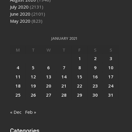
July 2020
(2131)
June 2020
(2101)
May 2020
(823)
JANUARY 2021
M
T
W
T
F
S
S
1
2
3
4
5
6
7
8
9
10
11
12
13
14
15
16
17
18
19
20
21
22
23
24
25
26
27
28
29
30
31
« Dec
Feb »
Categories