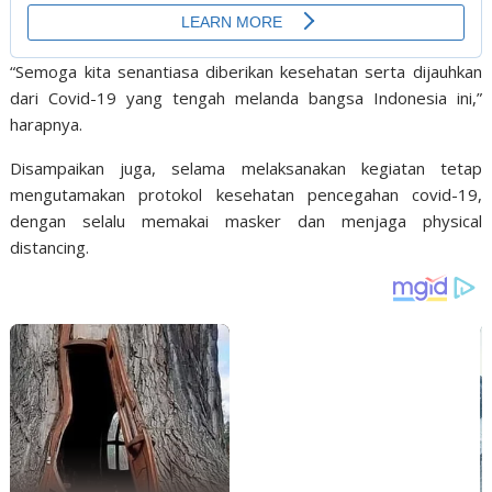
“Semoga kita senantiasa diberikan kesehatan serta dijauhkan
dari Covid-19 yang tengah melanda bangsa Indonesia ini,”
harapnya.
Disampaikan juga, selama melaksanakan kegiatan tetap
mengutamakan protokol kesehatan pencegahan covid-19,
dengan selalu memakai masker dan menjaga physical
distancing.