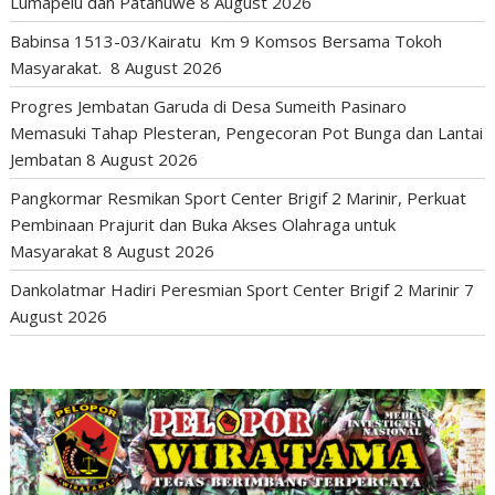
Lumapelu dan Patahuwe
8 August 2026
Babinsa 1513-03/Kairatu Km 9 Komsos Bersama Tokoh
Masyarakat.
8 August 2026
Progres Jembatan Garuda di Desa Sumeith Pasinaro
Memasuki Tahap Plesteran, Pengecoran Pot Bunga dan Lantai
Jembatan
8 August 2026
Pangkormar Resmikan Sport Center Brigif 2 Marinir, Perkuat
Pembinaan Prajurit dan Buka Akses Olahraga untuk
Masyarakat
8 August 2026
Dankolatmar Hadiri Peresmian Sport Center Brigif 2 Marinir
7
August 2026