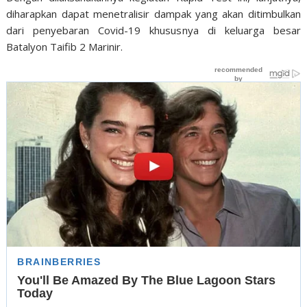
diharapkan dapat menetralisir dampak yang akan ditimbulkan
dari penyebaran Covid-19 khususnya di keluarga besar
Batalyon Taifib 2 Marinir.