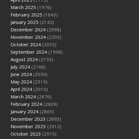
March 2025
(1976)
February 2025
(1843)
January 2025
(2142)
December 2024
(2098)
November 2024
(2203)
October 2024
(2055)
September 2024
(1998)
August 2024
(2153)
July 2024
(2168)
June 2024
(2059)
May 2024
(2319)
April 2024
(2010)
March 2024
(2676)
February 2024
(2609)
January 2024
(2865)
December 2023
(2893)
November 2023
(2912)
October 2023
(2975)