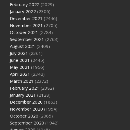
February 2022
(2029)
January 2022
(2306)
December 2021
(2446)
November 2021
(2705)
October 2021
(2784)
September 2021
(2763)
August 2021
(2409)
July 2021
(2361)
June 2021
(2445)
May 2021
(1956)
April 2021
(2342)
March 2021
(2372)
February 2021
(2382)
January 2021
(2128)
December 2020
(1863)
November 2020
(1954)
October 2020
(2085)
September 2020
(1942)
August 2020
(1948)