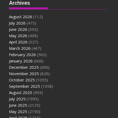
Archives
August 2026
(112)
July 2026
(473)
June 2026
(392)
May 2026
(408)
April 2026
(527)
March 2026
(467)
February 2026
(562)
January 2026
(606)
December 2025
(690)
November 2025
(826)
October 2025
(1055)
September 2025
(1058)
August 2025
(993)
July 2025
(1993)
June 2025
(2125)
May 2025
(2190)
April 2025
(1715)