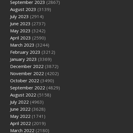
September 2023
(2867)
August 2023
(3139)
July 2023
(2914)
June 2023
(2737)
May 2023
(3242)
April 2023
(2590)
March 2023
(3244)
February 2023
(3212)
January 2023
(3369)
December 2022
(3872)
November 2022
(4202)
October 2022
(3490)
September 2022
(4829)
August 2022
(5158)
July 2022
(4963)
June 2022
(3628)
May 2022
(1741)
April 2022
(2019)
March 2022
(2180)