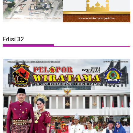
Edisi 32