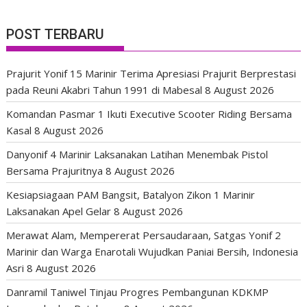
POST TERBARU
Prajurit Yonif 15 Marinir Terima Apresiasi Prajurit Berprestasi
pada Reuni Akabri Tahun 1991 di Mabesal
8 August 2026
Komandan Pasmar 1 Ikuti Executive Scooter Riding Bersama
Kasal
8 August 2026
Danyonif 4 Marinir Laksanakan Latihan Menembak Pistol
Bersama Prajuritnya
8 August 2026
Kesiapsiagaan PAM Bangsit, Batalyon Zikon 1 Marinir
Laksanakan Apel Gelar
8 August 2026
Merawat Alam, Mempererat Persaudaraan, Satgas Yonif 2
Marinir dan Warga Enarotali Wujudkan Paniai Bersih, Indonesia
Asri
8 August 2026
Danramil Taniwel Tinjau Progres Pembangunan KDKMP