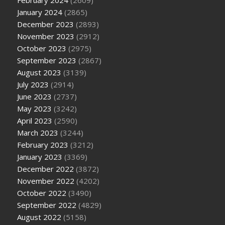
February 2024
(2609)
January 2024
(2865)
December 2023
(2893)
November 2023
(2912)
October 2023
(2975)
September 2023
(2867)
August 2023
(3139)
July 2023
(2914)
June 2023
(2737)
May 2023
(3242)
April 2023
(2590)
March 2023
(3244)
February 2023
(3212)
January 2023
(3369)
December 2022
(3872)
November 2022
(4202)
October 2022
(3490)
September 2022
(4829)
August 2022
(5158)