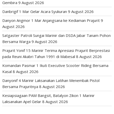
Gembira
9 August 2026
Danbrigif 1 Mar Gelar Acara Syukuran
9 August 2026
Danyon Angmor 1 Mar Anjangsana ke Kediaman Prajurit
9
August 2026
Satgaster Patroli Sungai Marinir dan DSDA Jabar Tanam Pohon
Bersama Warga
9 August 2026
Prajurit Yonif 15 Marinir Terima Apresiasi Prajurit Berprestasi
pada Reuni Akabri Tahun 1991 di Mabesal
8 August 2026
Komandan Pasmar 1 Ikuti Executive Scooter Riding Bersama
Kasal
8 August 2026
Danyonif 4 Marinir Laksanakan Latihan Menembak Pistol
Bersama Prajuritnya
8 August 2026
Kesiapsiagaan PAM Bangsit, Batalyon Zikon 1 Marinir
Laksanakan Apel Gelar
8 August 2026