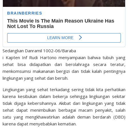
Sedangkan Danramil 1002-06/Baraba
i Kapten Inf Rudi Hartono menyampaian bahwa tubuh yang
sehat bisa didapatkan dari berolahraga secara teratur,
menkomsumsi makananan bergizi dan tidak kalah pentingnya
lingkungan yang sehat dan bersih.
Lingkungan yang sehat terkadang sering tidak kita perhatikan
karena kesibukan dalam bekerja sehingga lingkungan sekitar
tidak dijaga kebersihannya. Akibat dari lingkungan yang tidak
sehat dapat menimbulkan berbagai macam penyakit, salah
satu yang mengkhawatirkan adalah deman berdarah (DBD)
karena dapat menyebabkan kematian.