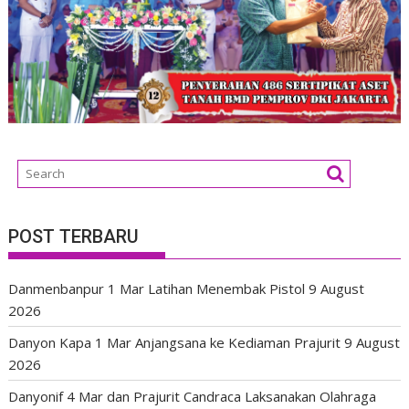
POST TERBARU
Danmenbanpur 1 Mar Latihan Menembak Pistol
9 August
2026
Danyon Kapa 1 Mar Anjangsana ke Kediaman Prajurit
9 August
2026
Danyonif 4 Mar dan Prajurit Candraca Laksanakan Olahraga