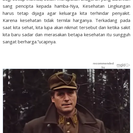
sang pencipta kepada hamba-Nya, Kesehatan Lingkungan
harus tetap dijaga agar keluarga kita terhindar penyakit.
Karena kesehatan tidak ternilai harganya. Terkadang pada
saat kita sehat, kita lupa akan nikmat tersebut dan ketika sakit
kita baru sadar dan merasakan betapa kesehatan itu sungguh
sangat berharga.”ucapnya.