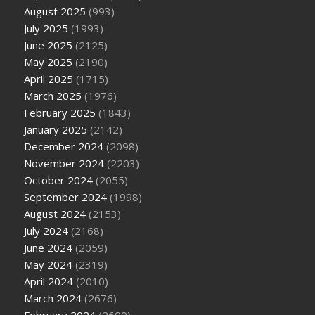
August 2025
(993)
July 2025
(1993)
June 2025
(2125)
May 2025
(2190)
April 2025
(1715)
March 2025
(1976)
February 2025
(1843)
January 2025
(2142)
December 2024
(2098)
November 2024
(2203)
October 2024
(2055)
September 2024
(1998)
August 2024
(2153)
July 2024
(2168)
June 2024
(2059)
May 2024
(2319)
April 2024
(2010)
March 2024
(2676)