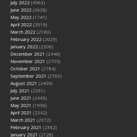
July 2022
(4963)
June 2022
(3628)
May 2022
(1741)
April 2022
(2019)
March 2022
(2180)
February 2022
(2029)
January 2022
(2306)
December 2021
(2446)
November 2021
(2705)
October 2021
(2784)
September 2021
(2763)
August 2021
(2409)
July 2021
(2361)
June 2021
(2445)
May 2021
(1956)
April 2021
(2342)
March 2021
(2372)
February 2021
(2382)
January 2021
(2128)