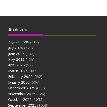
Archives
August 2026
(118)
July 2026
(473)
June 2026
(392)
May 2026
(408)
April 2026
(527)
March 2026
(467)
February 2026
(562)
January 2026
(606)
December 2025
(690)
November 2025
(826)
October 2025
(1055)
September 2025
(1058)