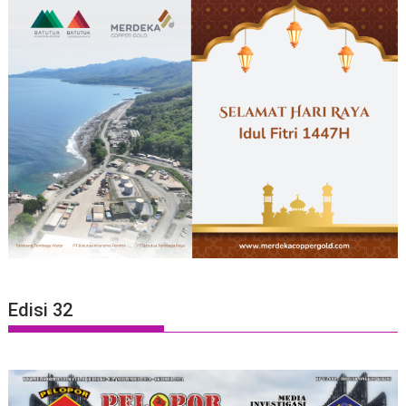
Edisi 32