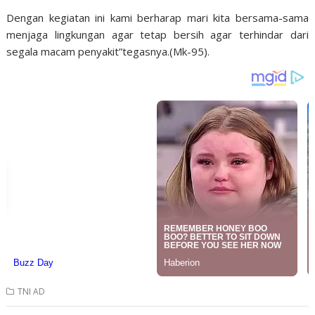
Dengan kegiatan ini kami berharap mari kita bersama-sama
menjaga lingkungan agar tetap bersih agar terhindar dari
segala macam penyakit”tegasnya.(Mk-95).
TNI AD