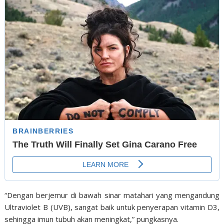
“Dengan berjemur di bawah sinar matahari yang mengandung
Ultraviolet B (UVB), sangat baik untuk penyerapan vitamin D3,
sehingga imun tubuh akan meningkat,” pungkasnya.