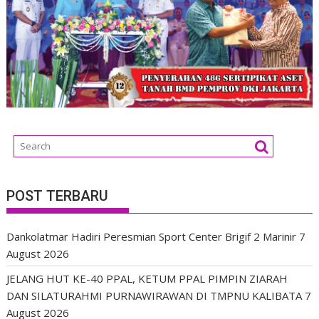
POST TERBARU
Dankolatmar Hadiri Peresmian Sport Center Brigif 2 Marinir
7
August 2026
JELANG HUT KE-40 PPAL, KETUM PPAL PIMPIN ZIARAH
DAN SILATURAHMI PURNAWIRAWAN DI TMPNU KALIBATA
7
August 2026