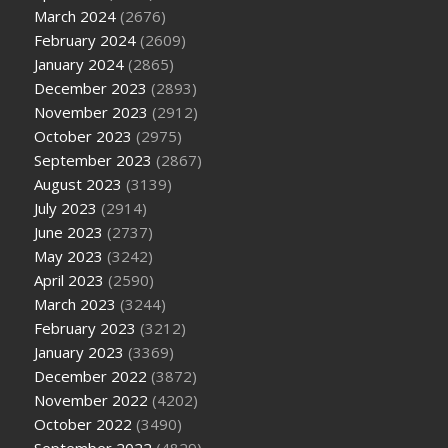
March 2024
(2676)
February 2024
(2609)
January 2024
(2865)
December 2023
(2893)
November 2023
(2912)
October 2023
(2975)
September 2023
(2867)
August 2023
(3139)
July 2023
(2914)
June 2023
(2737)
May 2023
(3242)
April 2023
(2590)
March 2023
(3244)
February 2023
(3212)
January 2023
(3369)
December 2022
(3872)
November 2022
(4202)
October 2022
(3490)
September 2022
(4829)