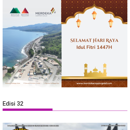
Edisi 32