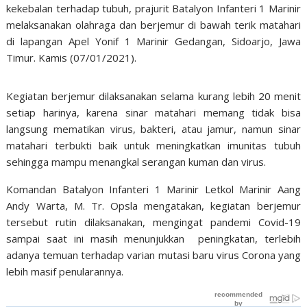
kekebalan terhadap tubuh, prajurit Batalyon Infanteri 1 Marinir
melaksanakan olahraga dan berjemur di bawah terik matahari
di lapangan Apel Yonif 1 Marinir Gedangan, Sidoarjo, Jawa
Timur. Kamis (07/01/2021).
Kegiatan berjemur dilaksanakan selama kurang lebih 20 menit
setiap harinya, karena sinar matahari memang tidak bisa
langsung mematikan virus, bakteri, atau jamur, namun sinar
matahari terbukti baik untuk meningkatkan imunitas tubuh
sehingga mampu menangkal serangan kuman dan virus.
Komandan Batalyon Infanteri 1 Marinir Letkol Marinir Aang
Andy Warta, M. Tr. Opsla mengatakan, kegiatan berjemur
tersebut rutin dilaksanakan, mengingat pandemi Covid-19
sampai saat ini masih menunjukkan peningkatan, terlebih
adanya temuan terhadap varian mutasi baru virus Corona yang
lebih masif penularannya.