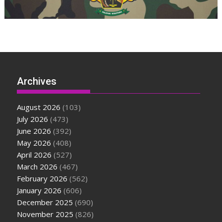
Archives
August 2026
(103)
July 2026
(473)
June 2026
(392)
May 2026
(408)
April 2026
(527)
March 2026
(467)
February 2026
(562)
January 2026
(606)
December 2025
(690)
November 2025
(826)