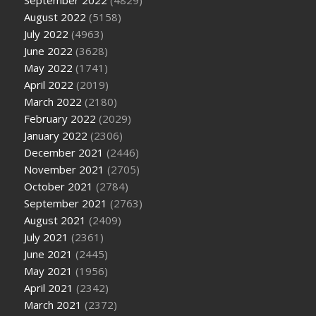
August 2022
(5158)
July 2022
(4963)
June 2022
(3628)
May 2022
(1741)
April 2022
(2019)
March 2022
(2180)
February 2022
(2029)
January 2022
(2306)
December 2021
(2446)
November 2021
(2705)
October 2021
(2784)
September 2021
(2763)
August 2021
(2409)
July 2021
(2361)
June 2021
(2445)
May 2021
(1956)
April 2021
(2342)
March 2021
(2372)