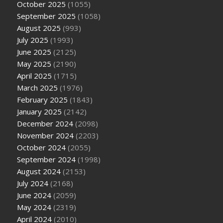
October 2025
(1055)
September 2025
(1058)
August 2025
(993)
July 2025
(1993)
June 2025
(2125)
May 2025
(2190)
April 2025
(1715)
March 2025
(1976)
February 2025
(1843)
January 2025
(2142)
December 2024
(2098)
November 2024
(2203)
October 2024
(2055)
September 2024
(1998)
August 2024
(2153)
July 2024
(2168)
June 2024
(2059)
May 2024
(2319)
April 2024
(2010)