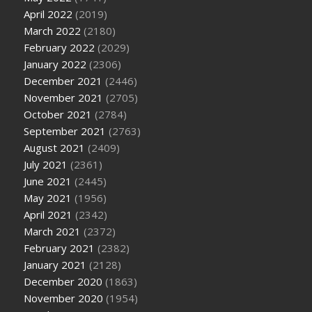
April 2022
(2019)
March 2022
(2180)
February 2022
(2029)
January 2022
(2306)
December 2021
(2446)
November 2021
(2705)
October 2021
(2784)
September 2021
(2763)
August 2021
(2409)
July 2021
(2361)
June 2021
(2445)
May 2021
(1956)
April 2021
(2342)
March 2021
(2372)
February 2021
(2382)
January 2021
(2128)
December 2020
(1863)
November 2020
(1954)