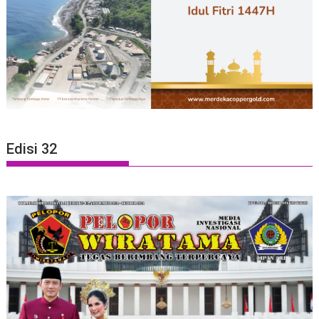
Edisi 32