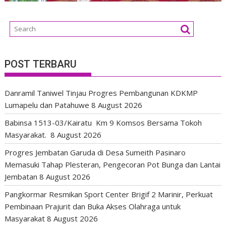
POST TERBARU
Danramil Taniwel Tinjau Progres Pembangunan KDKMP
Lumapelu dan Patahuwe
8 August 2026
Babinsa 1513-03/Kairatu Km 9 Komsos Bersama Tokoh
Masyarakat.
8 August 2026
Progres Jembatan Garuda di Desa Sumeith Pasinaro
Memasuki Tahap Plesteran, Pengecoran Pot Bunga dan Lantai
Jembatan
8 August 2026
Pangkormar Resmikan Sport Center Brigif 2 Marinir, Perkuat
Pembinaan Prajurit dan Buka Akses Olahraga untuk
Masyarakat
8 August 2026