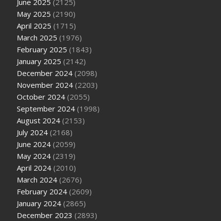
June 2025
(2125)
May 2025
(2190)
April 2025
(1715)
March 2025
(1976)
February 2025
(1843)
January 2025
(2142)
December 2024
(2098)
November 2024
(2203)
October 2024
(2055)
September 2024
(1998)
August 2024
(2153)
July 2024
(2168)
June 2024
(2059)
May 2024
(2319)
April 2024
(2010)
March 2024
(2676)
February 2024
(2609)
January 2024
(2865)
December 2023
(2893)