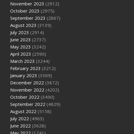
November 2023
(2912)
October 2023
(2975)
September 2023
(2867)
August 2023
(3139)
July 2023
(2914)
June 2023
(2737)
May 2023
(3242)
April 2023
(2590)
March 2023
(3244)
February 2023
(3212)
January 2023
(3369)
December 2022
(3872)
November 2022
(4202)
October 2022
(3490)
September 2022
(4829)
August 2022
(5158)
July 2022
(4963)
June 2022
(3628)
May 2022
(1741)