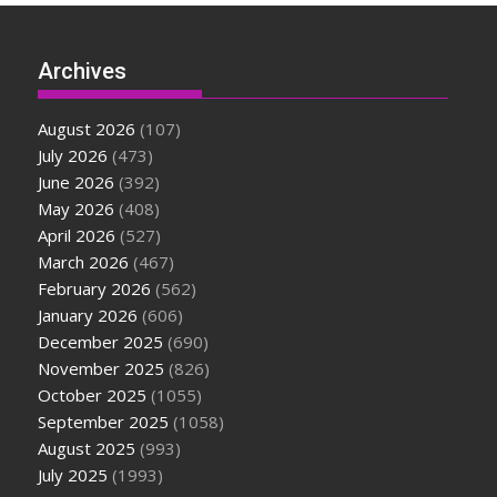
Archives
August 2026
(107)
July 2026
(473)
June 2026
(392)
May 2026
(408)
April 2026
(527)
March 2026
(467)
February 2026
(562)
January 2026
(606)
December 2025
(690)
November 2025
(826)
October 2025
(1055)
September 2025
(1058)
August 2025
(993)
July 2025
(1993)