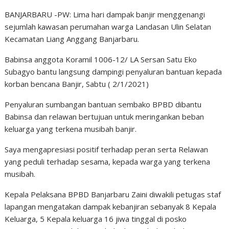
BANJARBARU -PW: Lima hari dampak banjir menggenangi
sejumlah kawasan perumahan warga Landasan Ulin Selatan
Kecamatan Liang Anggang Banjarbaru.
Babinsa anggota Koramil 1006-12/ LA Sersan Satu Eko
Subagyo bantu langsung dampingi penyaluran bantuan kepada
korban bencana Banjir, Sabtu ( 2/1/2021)
Penyaluran sumbangan bantuan sembako BPBD dibantu
Babinsa dan relawan bertujuan untuk meringankan beban
keluarga yang terkena musibah banjir.
Saya mengapresiasi positif terhadap peran serta Relawan
yang peduli terhadap sesama, kepada warga yang terkena
musibah.
Kepala Pelaksana BPBD Banjarbaru Zaini diwakili petugas staf
lapangan mengatakan dampak kebanjiran sebanyak 8 Kepala
Keluarga, 5 Kepala keluarga 16 jiwa tinggal di posko