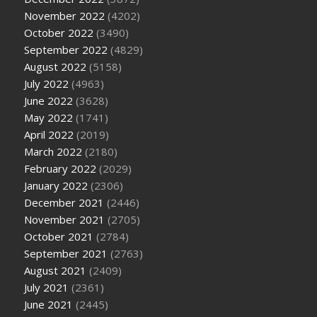
November 2022
(4202)
October 2022
(3490)
September 2022
(4829)
August 2022
(5158)
July 2022
(4963)
June 2022
(3628)
May 2022
(1741)
April 2022
(2019)
March 2022
(2180)
February 2022
(2029)
January 2022
(2306)
December 2021
(2446)
November 2021
(2705)
October 2021
(2784)
September 2021
(2763)
August 2021
(2409)
July 2021
(2361)
June 2021
(2445)