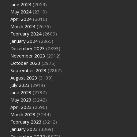
June 2024
(2059)
May 2024
(2319)
April 2024
(2010)
March 2024
(2676)
February 2024
(2609)
January 2024
(2865)
December 2023
(2893)
November 2023
(2912)
October 2023
(2975)
September 2023
(2867)
August 2023
(3139)
July 2023
(2914)
June 2023
(2737)
May 2023
(3242)
April 2023
(2590)
March 2023
(3244)
February 2023
(3212)
January 2023
(3369)
December 2022
(3872)