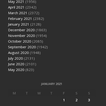
May 2021
(1956)
April 2021
(2342)
March 2021
(2372)
February 2021
(2382)
January 2021
(2128)
December 2020
(1863)
November 2020
(1954)
October 2020
(2085)
September 2020
(1942)
August 2020
(1948)
July 2020
(2131)
June 2020
(2101)
May 2020
(823)
JANUARY 2021
M
T
W
T
F
S
S
1
2
3