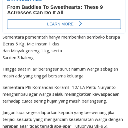
Sementara pemerintah hanya memberikan sembako berupa
Beras 5 Kg, Mie Instan 1 dus
dan Minyak goreng 1 kg, serta
Sarden 3 kaleng.
Hingga saat ini air berangsur surut namum warga sebagian
masih ada yang tinggal bersama keluarga
Sementara Plh Komandan Koramil -12/ LA Peltu Nuryanto
menghimbau agar warga selalu meningkatkan kewaspadaan
terhadap cuaca sering hujan yang masih berlangsung.
Jangan lupa segera laporkan kepada yang berwenang jika
terjadi sesuatu yang mengancam keselamatan warga dengan
harapan agar tidak terjadi apa-apa” Tutupnya.(Mk-95).