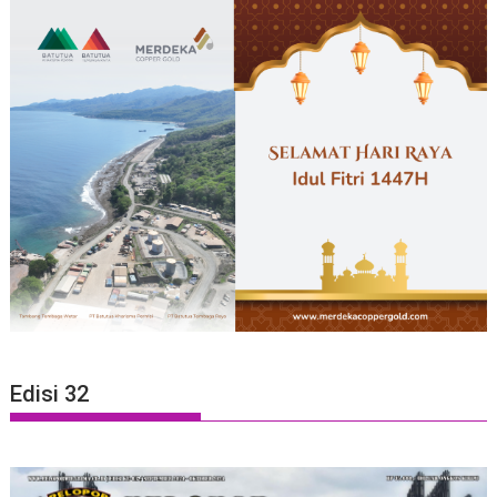
Edisi 32