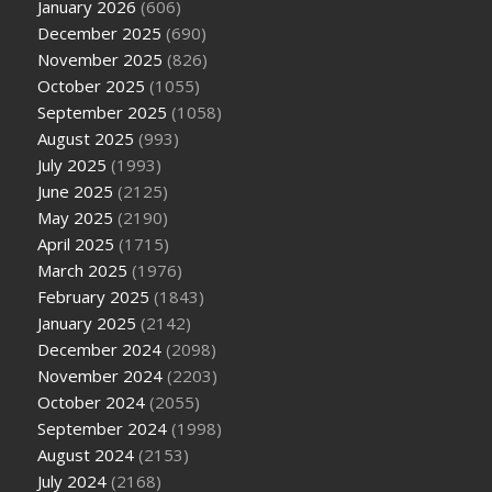
January 2026
(606)
December 2025
(690)
November 2025
(826)
October 2025
(1055)
September 2025
(1058)
August 2025
(993)
July 2025
(1993)
June 2025
(2125)
May 2025
(2190)
April 2025
(1715)
March 2025
(1976)
February 2025
(1843)
January 2025
(2142)
December 2024
(2098)
November 2024
(2203)
October 2024
(2055)
September 2024
(1998)
August 2024
(2153)
July 2024
(2168)