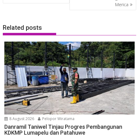
Merica
Related posts
8 August 2026
Pelopor Wiratama
Danramil Taniwel Tinjau Progres Pembangunan
KDKMP Lumapelu dan Patahuwe