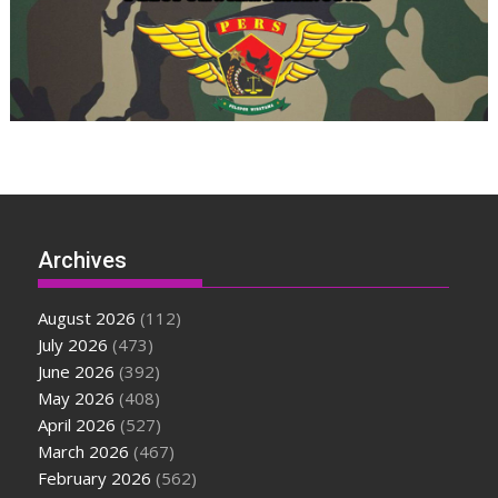
Archives
August 2026
(112)
July 2026
(473)
June 2026
(392)
May 2026
(408)
April 2026
(527)
March 2026
(467)
February 2026
(562)