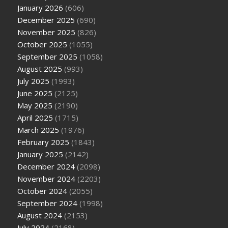
January 2026
(606)
December 2025
(690)
November 2025
(826)
October 2025
(1055)
September 2025
(1058)
August 2025
(993)
July 2025
(1993)
June 2025
(2125)
May 2025
(2190)
April 2025
(1715)
March 2025
(1976)
February 2025
(1843)
January 2025
(2142)
December 2024
(2098)
November 2024
(2203)
October 2024
(2055)
September 2024
(1998)
August 2024
(2153)
July 2024
(2168)