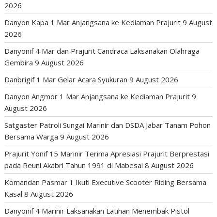
2026
Danyon Kapa 1 Mar Anjangsana ke Kediaman Prajurit
9 August
2026
Danyonif 4 Mar dan Prajurit Candraca Laksanakan Olahraga
Gembira
9 August 2026
Danbrigif 1 Mar Gelar Acara Syukuran
9 August 2026
Danyon Angmor 1 Mar Anjangsana ke Kediaman Prajurit
9
August 2026
Satgaster Patroli Sungai Marinir dan DSDA Jabar Tanam Pohon
Bersama Warga
9 August 2026
Prajurit Yonif 15 Marinir Terima Apresiasi Prajurit Berprestasi
pada Reuni Akabri Tahun 1991 di Mabesal
8 August 2026
Komandan Pasmar 1 Ikuti Executive Scooter Riding Bersama
Kasal
8 August 2026
Danyonif 4 Marinir Laksanakan Latihan Menembak Pistol