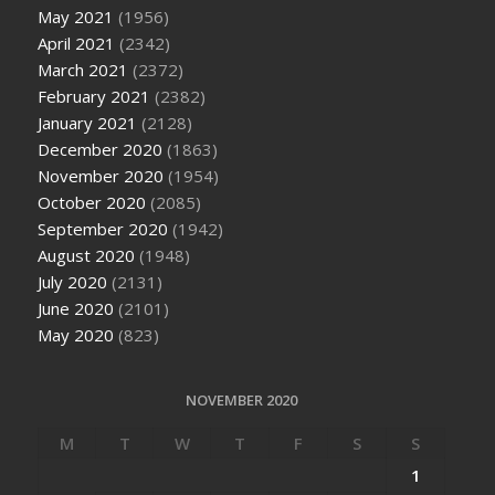
May 2021
(1956)
April 2021
(2342)
March 2021
(2372)
February 2021
(2382)
January 2021
(2128)
December 2020
(1863)
November 2020
(1954)
October 2020
(2085)
September 2020
(1942)
August 2020
(1948)
July 2020
(2131)
June 2020
(2101)
May 2020
(823)
NOVEMBER 2020
M
T
W
T
F
S
S
1