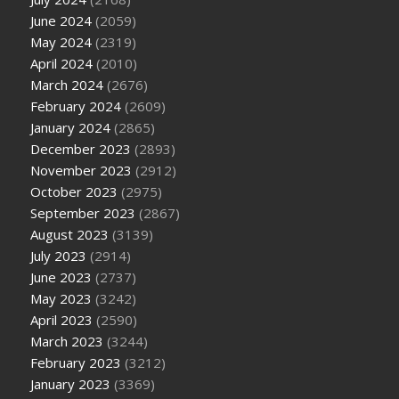
June 2024
(2059)
May 2024
(2319)
April 2024
(2010)
March 2024
(2676)
February 2024
(2609)
January 2024
(2865)
December 2023
(2893)
November 2023
(2912)
October 2023
(2975)
September 2023
(2867)
August 2023
(3139)
July 2023
(2914)
June 2023
(2737)
May 2023
(3242)
April 2023
(2590)
March 2023
(3244)
February 2023
(3212)
January 2023
(3369)