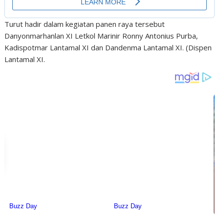
Turut hadir dalam kegiatan panen raya tersebut
Danyonmarhanlan XI Letkol Marinir Ronny Antonius Purba,
Kadispotmar Lantamal XI dan Dandenma Lantamal XI. (Dispen
Lantamal XI.