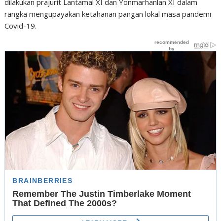
dilakukan prajurit Lantamal XI dan Yonmarhanlan XI dalam
rangka mengupayakan ketahanan pangan lokal masa pandemi
Covid-19.