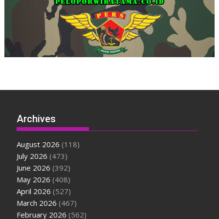
Archives
August 2026
(118)
July 2026
(473)
June 2026
(392)
May 2026
(408)
April 2026
(527)
March 2026
(467)
February 2026
(562)