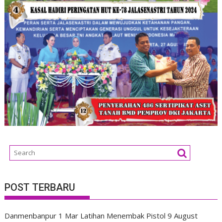
POST TERBARU
Danmenbanpur 1 Mar Latihan Menembak Pistol
9 August