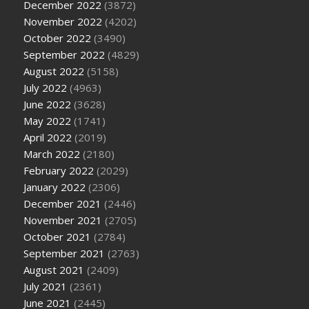
December 2022
(3872)
November 2022
(4202)
October 2022
(3490)
September 2022
(4829)
August 2022
(5158)
July 2022
(4963)
June 2022
(3628)
May 2022
(1741)
April 2022
(2019)
March 2022
(2180)
February 2022
(2029)
January 2022
(2306)
December 2021
(2446)
November 2021
(2705)
October 2021
(2784)
September 2021
(2763)
August 2021
(2409)
July 2021
(2361)
June 2021
(2445)