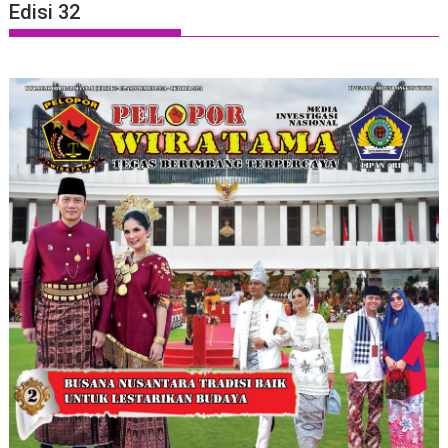
Edisi 32