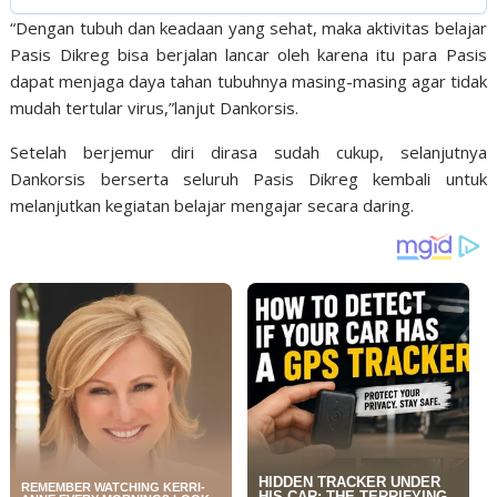
“Dengan tubuh dan keadaan yang sehat, maka aktivitas belajar
Pasis Dikreg bisa berjalan lancar oleh karena itu para Pasis
dapat menjaga daya tahan tubuhnya masing-masing agar tidak
mudah tertular virus,”lanjut Dankorsis.
Setelah berjemur diri dirasa sudah cukup, selanjutnya
Dankorsis berserta seluruh Pasis Dikreg kembali untuk
melanjutkan kegiatan belajar mengajar secara daring.