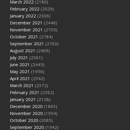
March 2022
(2180)
February 2022
(2029)
January 2022
(2306)
December 2021
(2446)
November 2021
(2705)
October 2021
(2784)
September 2021
(2763)
August 2021
(2409)
July 2021
(2361)
June 2021
(2445)
May 2021
(1956)
April 2021
(2342)
March 2021
(2372)
February 2021
(2382)
January 2021
(2128)
December 2020
(1863)
November 2020
(1954)
October 2020
(2085)
September 2020
(1942)