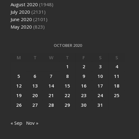
August 2020
(1948)
July 2020
(2131)
June 2020
(2101)
May 2020
(823)
OCTOBER 2020
M
T
W
T
F
S
S
1
2
3
4
5
6
7
8
9
10
11
12
13
14
15
16
17
18
19
20
21
22
23
24
25
26
27
28
29
30
31
« Sep
Nov »