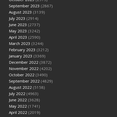
September 2023
(2867)
August 2023
(3139)
July 2023
(2914)
June 2023
(2737)
May 2023
(3242)
April 2023
(2590)
March 2023
(3244)
February 2023
(3212)
January 2023
(3369)
December 2022
(3872)
November 2022
(4202)
October 2022
(3490)
September 2022
(4829)
August 2022
(5158)
July 2022
(4963)
June 2022
(3628)
May 2022
(1741)
April 2022
(2019)