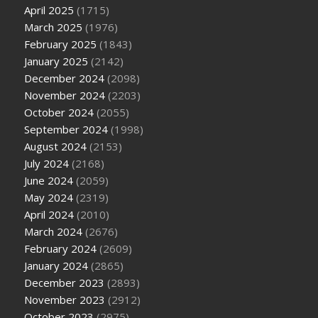
April 2025
(1715)
March 2025
(1976)
February 2025
(1843)
January 2025
(2142)
December 2024
(2098)
November 2024
(2203)
October 2024
(2055)
September 2024
(1998)
August 2024
(2153)
July 2024
(2168)
June 2024
(2059)
May 2024
(2319)
April 2024
(2010)
March 2024
(2676)
February 2024
(2609)
January 2024
(2865)
December 2023
(2893)
November 2023
(2912)
October 2023
(2975)