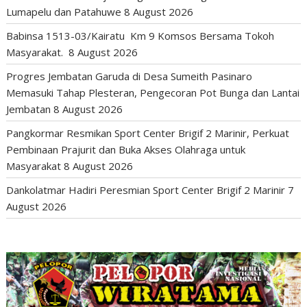
Lumapelu dan Patahuwe
8 August 2026
Babinsa 1513-03/Kairatu Km 9 Komsos Bersama Tokoh
Masyarakat.
8 August 2026
Progres Jembatan Garuda di Desa Sumeith Pasinaro
Memasuki Tahap Plesteran, Pengecoran Pot Bunga dan Lantai
Jembatan
8 August 2026
Pangkormar Resmikan Sport Center Brigif 2 Marinir, Perkuat
Pembinaan Prajurit dan Buka Akses Olahraga untuk
Masyarakat
8 August 2026
Dankolatmar Hadiri Peresmian Sport Center Brigif 2 Marinir
7
August 2026