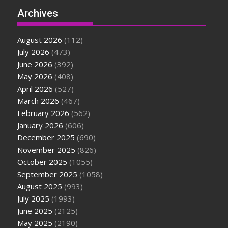
Archives
August 2026
(112)
July 2026
(473)
June 2026
(392)
May 2026
(408)
April 2026
(527)
March 2026
(467)
February 2026
(562)
January 2026
(606)
December 2025
(690)
November 2025
(826)
October 2025
(1055)
September 2025
(1058)
August 2025
(993)
July 2025
(1993)
June 2025
(2125)
May 2025
(2190)