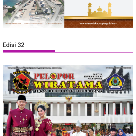
Edisi 32