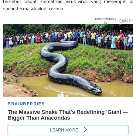
tersebut dapat mematikan virus-virus yang menempel di
badan termasuk virus corona.