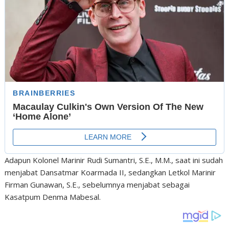
Adapun Kolonel Marinir Rudi Sumantri, S.E., M.M., saat ini sudah
menjabat Dansatmar Koarmada II, sedangkan Letkol Marinir
Firman Gunawan, S.E., sebelumnya menjabat sebagai
Kasatpum Denma Mabesal.