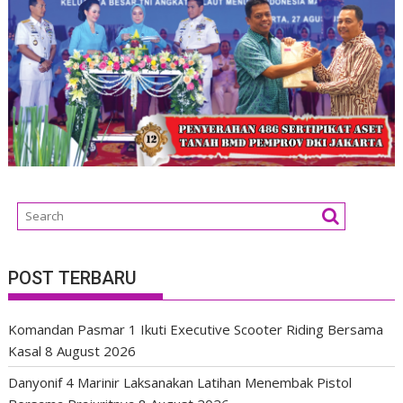
POST TERBARU
Komandan Pasmar 1 Ikuti Executive Scooter Riding Bersama
Kasal
8 August 2026
Danyonif 4 Marinir Laksanakan Latihan Menembak Pistol