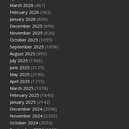
March 2026
(467)
February 2026
(562)
January 2026
(606)
December 2025
(690)
November 2025
(826)
October 2025
(1055)
September 2025
(1058)
August 2025
(993)
July 2025
(1993)
June 2025
(2125)
May 2025
(2190)
April 2025
(1715)
March 2025
(1976)
February 2025
(1843)
January 2025
(2142)
December 2024
(2098)
November 2024
(2203)
October 2024
(2055)