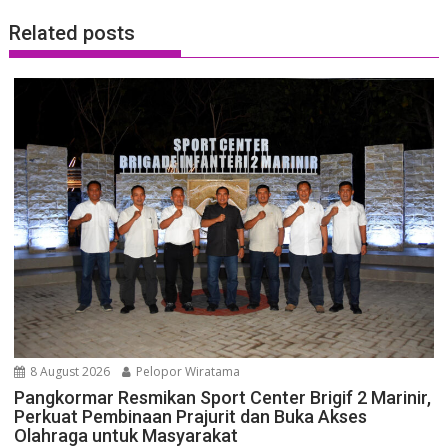
Related posts
8 August 2026
Pelopor Wiratama
Pangkormar Resmikan Sport Center Brigif 2 Marinir,
Perkuat Pembinaan Prajurit dan Buka Akses
Olahraga untuk Masyarakat