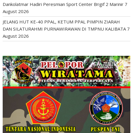
Dankolatmar Hadiri Peresmian Sport Center Brigif 2 Marinir
7
August 2026
JELANG HUT KE-40 PPAL, KETUM PPAL PIMPIN ZIARAH
DAN SILATURAHMI PURNAWIRAWAN DI TMPNU KALIBATA
7
August 2026