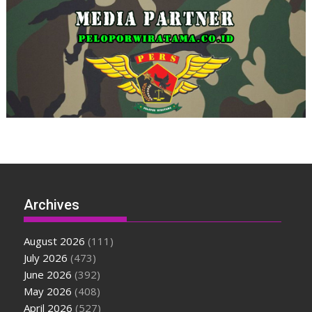
Archives
August 2026
(111)
July 2026
(473)
June 2026
(392)
May 2026
(408)
April 2026
(527)