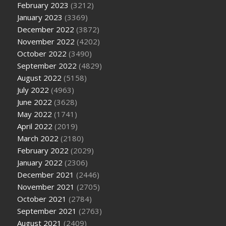
February 2023
(3212)
January 2023
(3369)
December 2022
(3872)
November 2022
(4202)
October 2022
(3490)
September 2022
(4829)
August 2022
(5158)
July 2022
(4963)
June 2022
(3628)
May 2022
(1741)
April 2022
(2019)
March 2022
(2180)
February 2022
(2029)
January 2022
(2306)
December 2021
(2446)
November 2021
(2705)
October 2021
(2784)
September 2021
(2763)
August 2021
(2409)