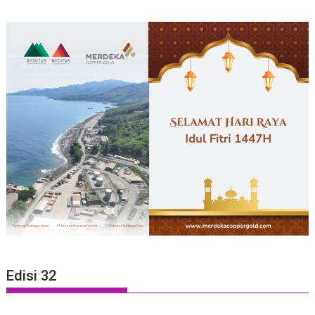
Edisi 32