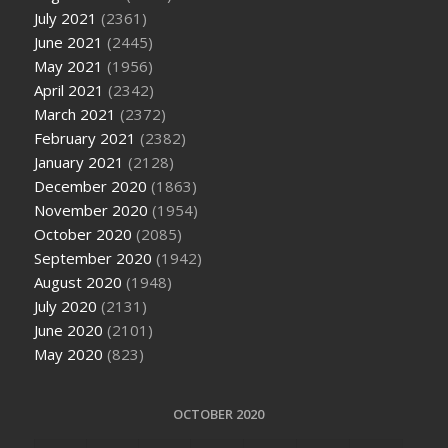
July 2021
(2361)
June 2021
(2445)
May 2021
(1956)
April 2021
(2342)
March 2021
(2372)
February 2021
(2382)
January 2021
(2128)
December 2020
(1863)
November 2020
(1954)
October 2020
(2085)
September 2020
(1942)
August 2020
(1948)
July 2020
(2131)
June 2020
(2101)
May 2020
(823)
OCTOBER 2020