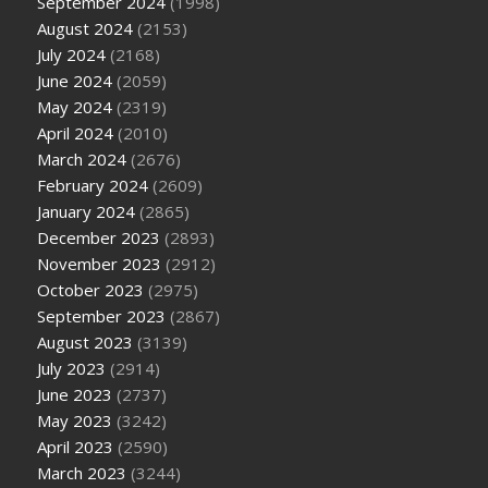
September 2024
(1998)
August 2024
(2153)
July 2024
(2168)
June 2024
(2059)
May 2024
(2319)
April 2024
(2010)
March 2024
(2676)
February 2024
(2609)
January 2024
(2865)
December 2023
(2893)
November 2023
(2912)
October 2023
(2975)
September 2023
(2867)
August 2023
(3139)
July 2023
(2914)
June 2023
(2737)
May 2023
(3242)
April 2023
(2590)
March 2023
(3244)