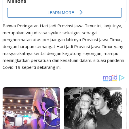
Bahwa Peringatan Hari Jadi Provinsi Jawa Timur ini, lanjutnya,
merupakan wujud rasa syukur sekaligus sebagai
penghormatan atas perjuangan lahirnya Provinsi Jawa Timur,
dengan harapan semangat Hari Jadi Provinsi Jawa Timur yang
masyarakatnya kental dengan kegotong royongan, mampu
meningkatkan persatuan dan kesatuan dalam. situasi pandemi
Covid-19 seperti sekarang ini.