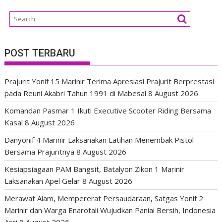
POST TERBARU
Prajurit Yonif 15 Marinir Terima Apresiasi Prajurit Berprestasi
pada Reuni Akabri Tahun 1991 di Mabesal
8 August 2026
Komandan Pasmar 1 Ikuti Executive Scooter Riding Bersama
Kasal
8 August 2026
Danyonif 4 Marinir Laksanakan Latihan Menembak Pistol
Bersama Prajuritnya
8 August 2026
Kesiapsiagaan PAM Bangsit, Batalyon Zikon 1 Marinir
Laksanakan Apel Gelar
8 August 2026
Merawat Alam, Mempererat Persaudaraan, Satgas Yonif 2
Marinir dan Warga Enarotali Wujudkan Paniai Bersih, Indonesia