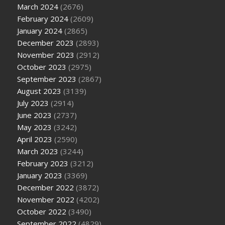
March 2024
(2676)
February 2024
(2609)
January 2024
(2865)
December 2023
(2893)
November 2023
(2912)
October 2023
(2975)
September 2023
(2867)
August 2023
(3139)
July 2023
(2914)
June 2023
(2737)
May 2023
(3242)
April 2023
(2590)
March 2023
(3244)
February 2023
(3212)
January 2023
(3369)
December 2022
(3872)
November 2022
(4202)
October 2022
(3490)
September 2022
(4829)