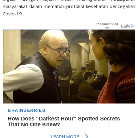
masyarakat dalam mematuhi protokol kesehatan pencegahan
Covid-19.