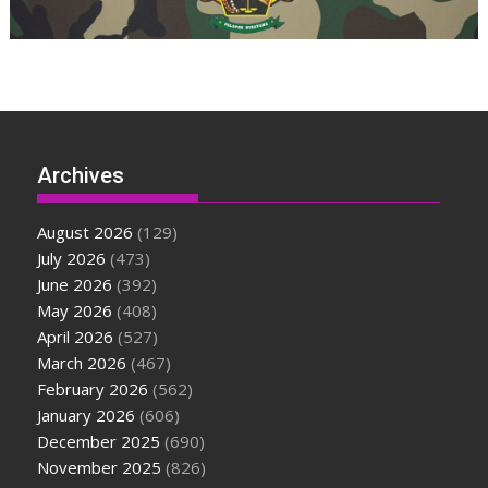
Archives
August 2026
(129)
July 2026
(473)
June 2026
(392)
May 2026
(408)
April 2026
(527)
March 2026
(467)
February 2026
(562)
January 2026
(606)
December 2025
(690)
November 2025
(826)