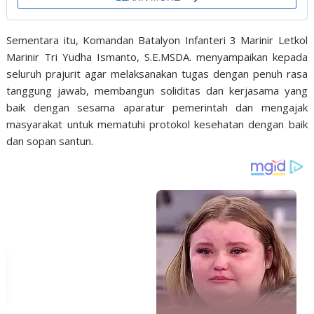
Sementara itu, Komandan Batalyon Infanteri 3 Marinir Letkol
Marinir Tri Yudha Ismanto, S.E.MSDA. menyampaikan kepada
seluruh prajurit agar melaksanakan tugas dengan penuh rasa
tanggung jawab, membangun soliditas dan kerjasama yang
baik dengan sesama aparatur pemerintah dan mengajak
masyarakat untuk mematuhi protokol kesehatan dengan baik
dan sopan santun.