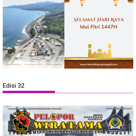
Edisi 32