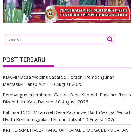
POST TERBARU
KDKMP Desa Waipirit Capai 95 Persen, Pembangunan
Memasuki Tahap Akhir
10 August 2026
Pembangunan Jembatan Garuda Desa Sumeith Pasinaro Terus
Dikebut, Ini Kata Dandim.
10 August 2026
Babinsa 1513-2/Taniwel Desa Patahuwe Bantu Warga, Wujud
Nyata Kemanunggalan TNI dan Rakyat
10 August 2026
KRI KERAMBIT-627 TANGKAP KAPAL DIDUGA BERMUATAN