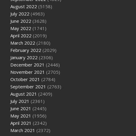
August 2022
(5158)
July 2022
(4963)
June 2022
(3628)
May 2022
(1741)
April 2022
(2019)
March 2022
(2180)
February 2022
(2029)
January 2022
(2306)
December 2021
(2446)
November 2021
(2705)
October 2021
(2784)
September 2021
(2763)
August 2021
(2409)
July 2021
(2361)
June 2021
(2445)
May 2021
(1956)
April 2021
(2342)
March 2021
(2372)