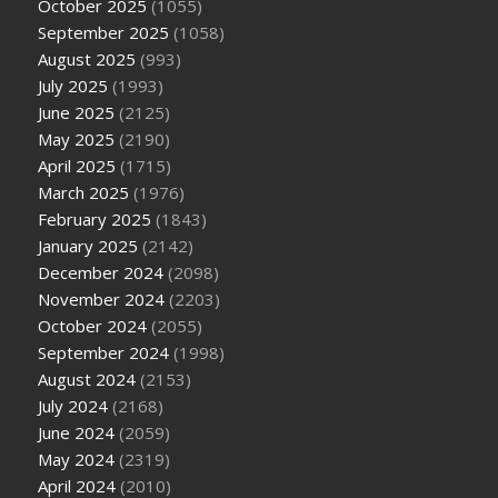
October 2025
(1055)
September 2025
(1058)
August 2025
(993)
July 2025
(1993)
June 2025
(2125)
May 2025
(2190)
April 2025
(1715)
March 2025
(1976)
February 2025
(1843)
January 2025
(2142)
December 2024
(2098)
November 2024
(2203)
October 2024
(2055)
September 2024
(1998)
August 2024
(2153)
July 2024
(2168)
June 2024
(2059)
May 2024
(2319)
April 2024
(2010)