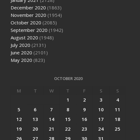
December 2020
(1863)
November 2020
(1954)
October 2020
(2085)
September 2020
(1942)
August 2020
(1948)
July 2020
(2131)
June 2020
(2101)
May 2020
(823)
OCTOBER 2020
M
T
W
T
F
S
S
1
2
3
4
5
6
7
8
9
10
11
12
13
14
15
16
17
18
19
20
21
22
23
24
25
26
27
28
29
30
31