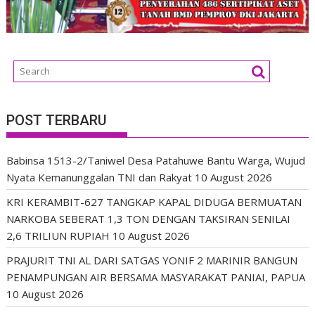
POST TERBARU
Babinsa 1513-2/Taniwel Desa Patahuwe Bantu Warga, Wujud
Nyata Kemanunggalan TNI dan Rakyat
10 August 2026
KRI KERAMBIT-627 TANGKAP KAPAL DIDUGA BERMUATAN
NARKOBA SEBERAT 1,3 TON DENGAN TAKSIRAN SENILAI
2,6 TRILIUN RUPIAH
10 August 2026
PRAJURIT TNI AL DARI SATGAS YONIF 2 MARINIR BANGUN
PENAMPUNGAN AIR BERSAMA MASYARAKAT PANIAI, PAPUA
10 August 2026