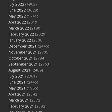
July 2022
(4963)
June 2022
(3628)
May 2022
(1741)
April 2022
(2019)
March 2022
(2180)
February 2022
(2029)
January 2022
(2306)
December 2021
(2446)
November 2021
(2705)
October 2021
(2784)
September 2021
(2763)
August 2021
(2409)
July 2021
(2361)
June 2021
(2445)
May 2021
(1956)
April 2021
(2342)
March 2021
(2372)
February 2021
(2382)
January 2021
(2128)