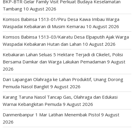
BKP-BTR Gelar Family Visit Perkuat Budaya Keselamatan
Tambang
10 August 2026
Komsos Babinsa 1513-01/Piru Desa Kawa Imbau Warga
Waspadai Kebakaran di Musim Kemarau
10 August 2026
Komsos Babinsa 1513-03/Kairatu Desa Elpaputih Ajak Warga
Waspadai Kebakaran Hutan dan Lahan
10 August 2026
Kebakaran Lahan Seluas 5 Hektare Terjadi di Cikelet, Polisi
Bersama Damkar dan Warga Lakukan Pemadaman
9 August
2026
Dari Lapangan Olahraga ke Lahan Produktif, Unang Dorong
Pemuda Nasol Bangkit
9 August 2026
Karang Taruna Nasol Tancap Gas, Olahraga dan Edukasi
Warnai Kebangkitan Pemuda
9 August 2026
Danmenbanpur 1 Mar Latihan Menembak Pistol
9 August
2026