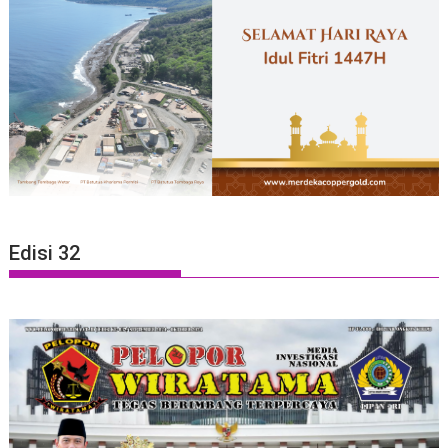
Edisi 32