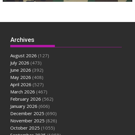
Archives
August 2026
(127)
July 2026
(473)
June 2026
(392)
May 2026
(408)
April 2026
(527)
March 2026
(467)
February 2026
(562)
January 2026
(606)
December 2025
(690)
November 2025
(826)
October 2025
(1055)
September 2025
(1058)