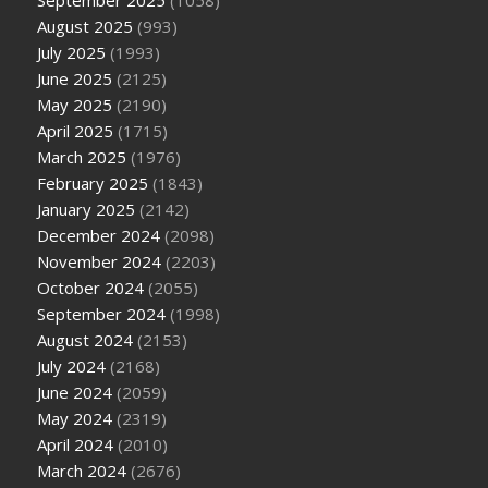
August 2025
(993)
July 2025
(1993)
June 2025
(2125)
May 2025
(2190)
April 2025
(1715)
March 2025
(1976)
February 2025
(1843)
January 2025
(2142)
December 2024
(2098)
November 2024
(2203)
October 2024
(2055)
September 2024
(1998)
August 2024
(2153)
July 2024
(2168)
June 2024
(2059)
May 2024
(2319)
April 2024
(2010)
March 2024
(2676)