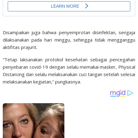
Disampaikan juga bahwa penyemprotan disinfektan, sengaja
dilaksanakan pada hari minggu, sehingga tidak mengganggu
aktifitas prajurit.
“Tetap laksanakan protokol kesehatan sebagai pencegahan
penyebaran covid-19 dengan selalu memakai masker, Physical
Distancing dan selalu melaksanakan cuci tangan setelah selesai
melaksanakan kegiatan,” pungkasnya.