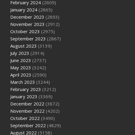
February 2024
(2609)
January 2024
(2865)
December 2023
(2893)
November 2023
(2912)
October 2023
(2975)
September 2023
(2867)
August 2023
(3139)
July 2023
(2914)
June 2023
(2737)
May 2023
(3242)
April 2023
(2590)
March 2023
(3244)
February 2023
(3212)
January 2023
(3369)
December 2022
(3872)
November 2022
(4202)
October 2022
(3490)
September 2022
(4829)
August 2022
(5158)