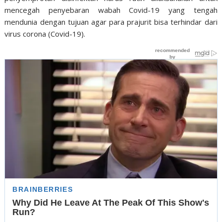
mencegah penyebaran wabah Covid-19 yang tengah
mendunia dengan tujuan agar para prajurit bisa terhindar dari
virus corona (Covid-19).