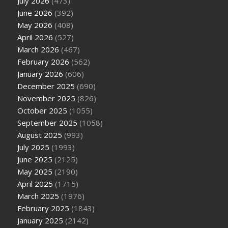
July 2026
(473)
June 2026
(392)
May 2026
(408)
April 2026
(527)
March 2026
(467)
February 2026
(562)
January 2026
(606)
December 2025
(690)
November 2025
(826)
October 2025
(1055)
September 2025
(1058)
August 2025
(993)
July 2025
(1993)
June 2025
(2125)
May 2025
(2190)
April 2025
(1715)
March 2025
(1976)
February 2025
(1843)
January 2025
(2142)