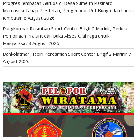
Progres Jembatan Garuda di Desa Sumeith Pasinaro
Memasuki Tahap Plesteran, Pengecoran Pot Bunga dan Lantai
Jembatan
8 August 2026
Pangkormar Resmikan Sport Center Brigif 2 Marinir, Perkuat
Pembinaan Prajurit dan Buka Akses Olahraga untuk
Masyarakat
8 August 2026
Dankolatmar Hadiri Peresmian Sport Center Brigif 2 Marinir
7
August 2026