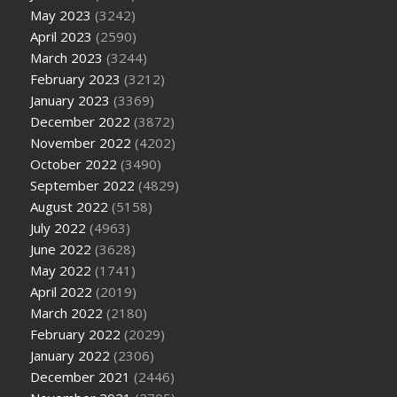
May 2023
(3242)
April 2023
(2590)
March 2023
(3244)
February 2023
(3212)
January 2023
(3369)
December 2022
(3872)
November 2022
(4202)
October 2022
(3490)
September 2022
(4829)
August 2022
(5158)
July 2022
(4963)
June 2022
(3628)
May 2022
(1741)
April 2022
(2019)
March 2022
(2180)
February 2022
(2029)
January 2022
(2306)
December 2021
(2446)