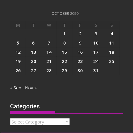
OCTOBER 2020
M
T
W
T
F
S
S
1
2
3
4
5
6
7
8
9
10
11
12
13
14
15
16
17
18
19
20
21
22
23
24
25
26
27
28
29
30
31
« Sep
Nov »
Categories
Categories