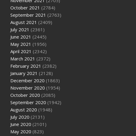
November 2021
(2705)
October 2021
(2784)
September 2021
(2763)
August 2021
(2409)
July 2021
(2361)
June 2021
(2445)
May 2021
(1956)
April 2021
(2342)
March 2021
(2372)
February 2021
(2382)
January 2021
(2128)
December 2020
(1863)
November 2020
(1954)
October 2020
(2085)
September 2020
(1942)
August 2020
(1948)
July 2020
(2131)
June 2020
(2101)
May 2020
(823)