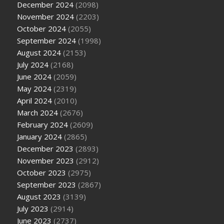
December 2024
(2098)
November 2024
(2203)
October 2024
(2055)
September 2024
(1998)
August 2024
(2153)
July 2024
(2168)
June 2024
(2059)
May 2024
(2319)
April 2024
(2010)
March 2024
(2676)
February 2024
(2609)
January 2024
(2865)
December 2023
(2893)
November 2023
(2912)
October 2023
(2975)
September 2023
(2867)
August 2023
(3139)
July 2023
(2914)
June 2023
(2737)