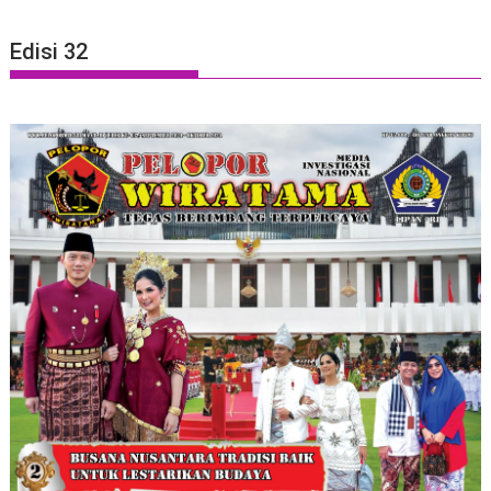
Edisi 32