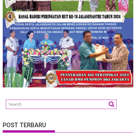
POST TERBARU