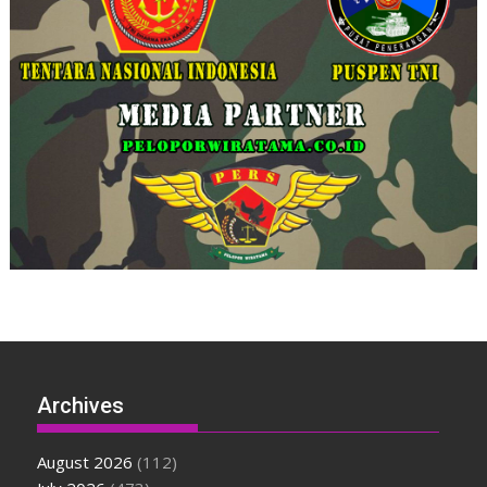
Archives
August 2026
(112)