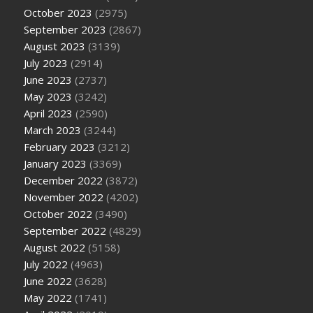
October 2023
(2975)
September 2023
(2867)
August 2023
(3139)
July 2023
(2914)
June 2023
(2737)
May 2023
(3242)
April 2023
(2590)
March 2023
(3244)
February 2023
(3212)
January 2023
(3369)
December 2022
(3872)
November 2022
(4202)
October 2022
(3490)
September 2022
(4829)
August 2022
(5158)
July 2022
(4963)
June 2022
(3628)
May 2022
(1741)