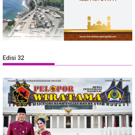
Edisi 32