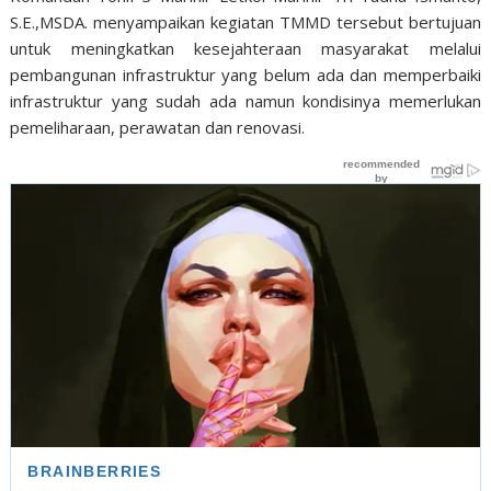
S.E.,MSDA. menyampaikan kegiatan TMMD tersebut bertujuan
untuk meningkatkan kesejahteraan masyarakat melalui
pembangunan infrastruktur yang belum ada dan memperbaiki
infrastruktur yang sudah ada namun kondisinya memerlukan
pemeliharaan, perawatan dan renovasi.