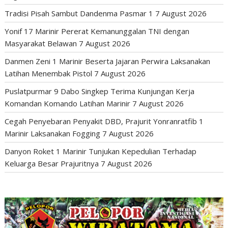
Tradisi Pisah Sambut Dandenma Pasmar 1
7 August 2026
Yonif 17 Marinir Pererat Kemanunggalan TNI dengan
Masyarakat Belawan
7 August 2026
Danmen Zeni 1 Marinir Beserta Jajaran Perwira Laksanakan
Latihan Menembak Pistol
7 August 2026
Puslatpurmar 9 Dabo Singkep Terima Kunjungan Kerja
Komandan Komando Latihan Marinir
7 August 2026
Cegah Penyebaran Penyakit DBD, Prajurit Yonranratfib 1
Marinir Laksanakan Fogging
7 August 2026
Danyon Roket 1 Marinir Tunjukan Kepedulian Terhadap
Keluarga Besar Prajuritnya
7 August 2026