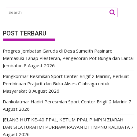
POST TERBARU
Progres Jembatan Garuda di Desa Sumeith Pasinaro
Memasuki Tahap Plesteran, Pengecoran Pot Bunga dan Lantai
Jembatan
8 August 2026
Pangkormar Resmikan Sport Center Brigif 2 Marinir, Perkuat
Pembinaan Prajurit dan Buka Akses Olahraga untuk
Masyarakat
8 August 2026
Dankolatmar Hadiri Peresmian Sport Center Brigif 2 Marinir
7
August 2026
JELANG HUT KE-40 PPAL, KETUM PPAL PIMPIN ZIARAH
DAN SILATURAHMI PURNAWIRAWAN DI TMPNU KALIBATA
7
August 2026