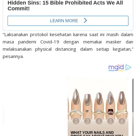
“Laksanakan protokol kesehatan karena saat ini masih dalam
masa pandemi Covid-19 dengan memakai masker dan
melaksanakan physical distancing dalam setiap kegiatan,”
pesannya.