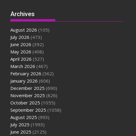
Archives
August 2026
(105)
July 2026
(473)
June 2026
(392)
May 2026
(408)
April 2026
(527)
March 2026
(467)
February 2026
(562)
January 2026
(606)
December 2025
(690)
November 2025
(826)
October 2025
(1055)
September 2025
(1058)
August 2025
(993)
July 2025
(1993)
June 2025
(2125)