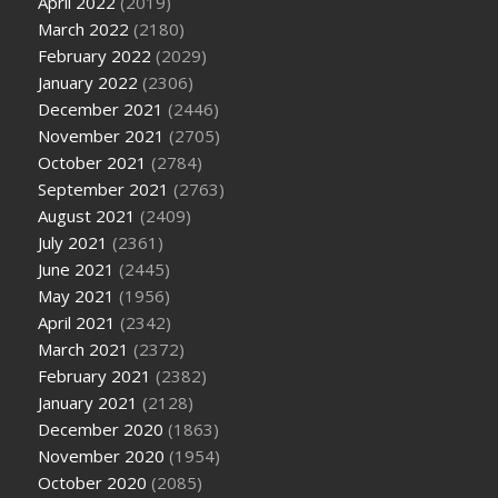
April 2022
(2019)
March 2022
(2180)
February 2022
(2029)
January 2022
(2306)
December 2021
(2446)
November 2021
(2705)
October 2021
(2784)
September 2021
(2763)
August 2021
(2409)
July 2021
(2361)
June 2021
(2445)
May 2021
(1956)
April 2021
(2342)
March 2021
(2372)
February 2021
(2382)
January 2021
(2128)
December 2020
(1863)
November 2020
(1954)
October 2020
(2085)