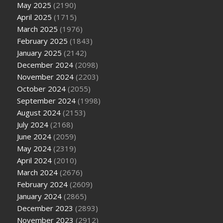
May 2025
(2190)
April 2025
(1715)
March 2025
(1976)
February 2025
(1843)
January 2025
(2142)
December 2024
(2098)
November 2024
(2203)
October 2024
(2055)
September 2024
(1998)
August 2024
(2153)
July 2024
(2168)
June 2024
(2059)
May 2024
(2319)
April 2024
(2010)
March 2024
(2676)
February 2024
(2609)
January 2024
(2865)
December 2023
(2893)
November 2023
(2912)