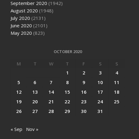
September 2020
(1942)
August 2020
(1948)
July 2020
(2131)
June 2020
(2101)
May 2020
(823)
OCTOBER 2020
M
T
W
T
F
S
S
1
2
3
4
5
6
7
8
9
10
11
12
13
14
15
16
17
18
19
20
21
22
23
24
25
26
27
28
29
30
31
« Sep
Nov »