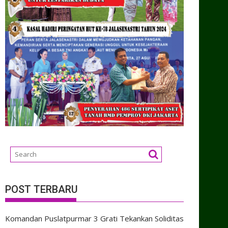
POST TERBARU
Komandan Puslatpurmar 3 Grati Tekankan Soliditas