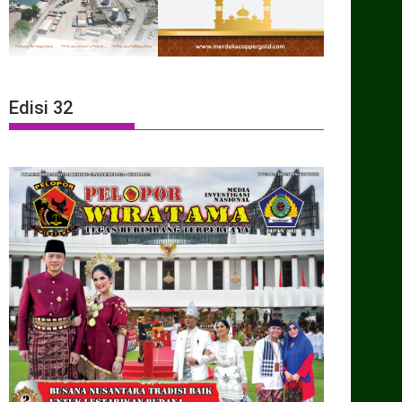
Edisi 32