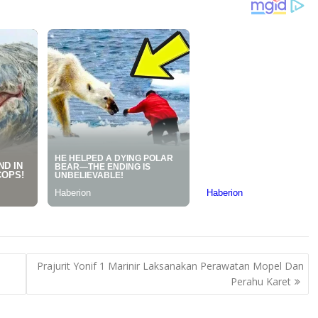
Prajurit Yonif 1 Marinir Laksanakan Perawatan Mopel Dan
Perahu Karet