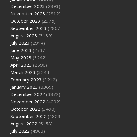
December 2023
(2893)
November 2023
(2912)
October 2023
(2975)
September 2023
(2867)
August 2023
(3139)
July 2023
(2914)
June 2023
(2737)
May 2023
(3242)
April 2023
(2590)
March 2023
(3244)
February 2023
(3212)
January 2023
(3369)
December 2022
(3872)
November 2022
(4202)
October 2022
(3490)
September 2022
(4829)
August 2022
(5158)
July 2022
(4963)