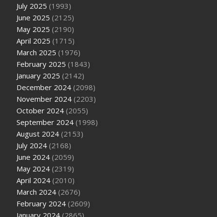
July 2025
(1993)
June 2025
(2125)
May 2025
(2190)
April 2025
(1715)
March 2025
(1976)
February 2025
(1843)
January 2025
(2142)
December 2024
(2098)
November 2024
(2203)
October 2024
(2055)
September 2024
(1998)
August 2024
(2153)
July 2024
(2168)
June 2024
(2059)
May 2024
(2319)
April 2024
(2010)
March 2024
(2676)
February 2024
(2609)
January 2024
(2865)