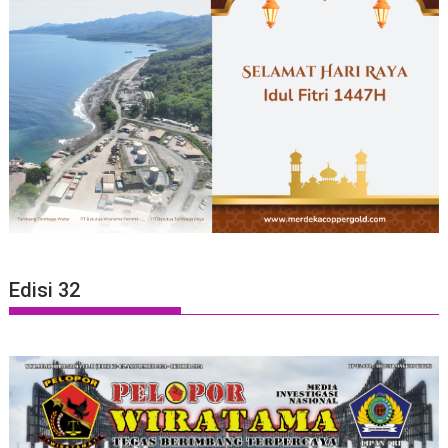
Edisi 32