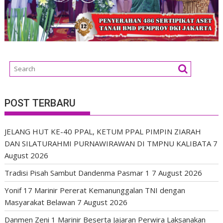
POST TERBARU
JELANG HUT KE-40 PPAL, KETUM PPAL PIMPIN ZIARAH
DAN SILATURAHMI PURNAWIRAWAN DI TMPNU KALIBATA
7
August 2026
Tradisi Pisah Sambut Dandenma Pasmar 1
7 August 2026
Yonif 17 Marinir Pererat Kemanunggalan TNI dengan
Masyarakat Belawan
7 August 2026
Danmen Zeni 1 Marinir Beserta Jajaran Perwira Laksanakan