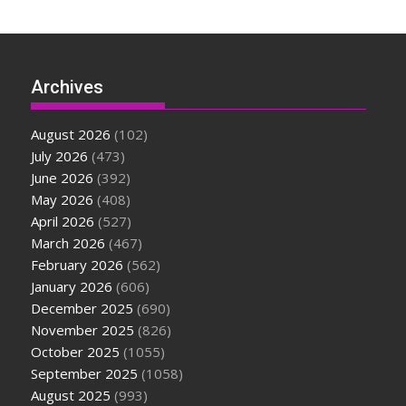
Archives
August 2026
(102)
July 2026
(473)
June 2026
(392)
May 2026
(408)
April 2026
(527)
March 2026
(467)
February 2026
(562)
January 2026
(606)
December 2025
(690)
November 2025
(826)
October 2025
(1055)
September 2025
(1058)
August 2025
(993)