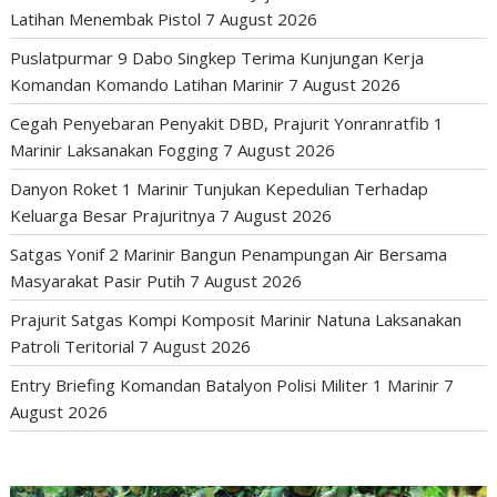
Latihan Menembak Pistol
7 August 2026
Puslatpurmar 9 Dabo Singkep Terima Kunjungan Kerja
Komandan Komando Latihan Marinir
7 August 2026
Cegah Penyebaran Penyakit DBD, Prajurit Yonranratfib 1
Marinir Laksanakan Fogging
7 August 2026
Danyon Roket 1 Marinir Tunjukan Kepedulian Terhadap
Keluarga Besar Prajuritnya
7 August 2026
Satgas Yonif 2 Marinir Bangun Penampungan Air Bersama
Masyarakat Pasir Putih
7 August 2026
Prajurit Satgas Kompi Komposit Marinir Natuna Laksanakan
Patroli Teritorial
7 August 2026
Entry Briefing Komandan Batalyon Polisi Militer 1 Marinir
7
August 2026