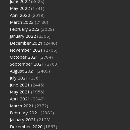
June 2022
(3628)
May 2022
(1741)
April 2022
(2019)
March 2022
(2180)
February 2022
(2029)
January 2022
(2306)
December 2021
(2446)
November 2021
(2705)
October 2021
(2784)
September 2021
(2763)
August 2021
(2409)
July 2021
(2361)
June 2021
(2445)
May 2021
(1956)
April 2021
(2342)
March 2021
(2372)
February 2021
(2382)
January 2021
(2128)
December 2020
(1863)