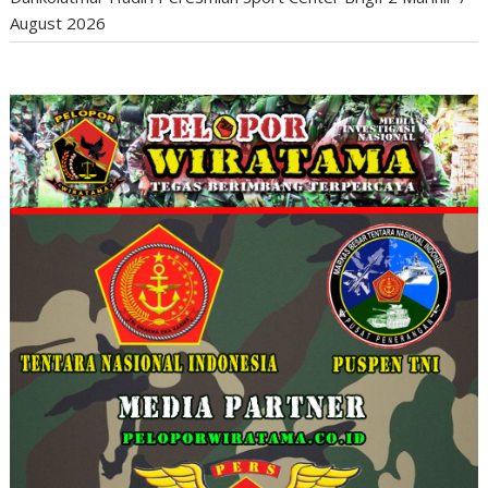
August 2026