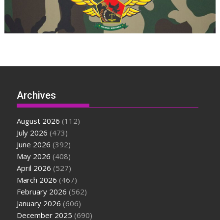
Archives
August 2026
(112)
July 2026
(473)
June 2026
(392)
May 2026
(408)
April 2026
(527)
March 2026
(467)
February 2026
(562)
January 2026
(606)
December 2025
(690)