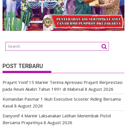
POST TERBARU
Prajurit Yonif 15 Marinir Terima Apresiasi Prajurit Berprestasi
pada Reuni Akabri Tahun 1991 di Mabesal
8 August 2026
Komandan Pasmar 1 Ikuti Executive Scooter Riding Bersama
Kasal
8 August 2026
Danyonif 4 Marinir Laksanakan Latihan Menembak Pistol
Bersama Prajuritnya
8 August 2026