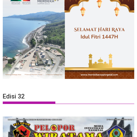
Edisi 32