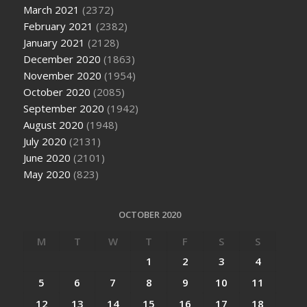
March 2021
(2372)
February 2021
(2382)
January 2021
(2128)
December 2020
(1863)
November 2020
(1954)
October 2020
(2085)
September 2020
(1942)
August 2020
(1948)
July 2020
(2131)
June 2020
(2101)
May 2020
(823)
OCTOBER 2020
M
T
W
T
F
S
S
1
2
3
4
5
6
7
8
9
10
11
12
13
14
15
16
17
18