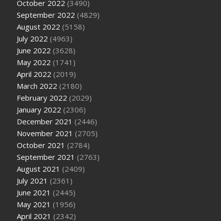
October 2022
(3490)
September 2022
(4829)
August 2022
(5158)
July 2022
(4963)
June 2022
(3628)
May 2022
(1741)
April 2022
(2019)
March 2022
(2180)
February 2022
(2029)
January 2022
(2306)
December 2021
(2446)
November 2021
(2705)
October 2021
(2784)
September 2021
(2763)
August 2021
(2409)
July 2021
(2361)
June 2021
(2445)
May 2021
(1956)
April 2021
(2342)