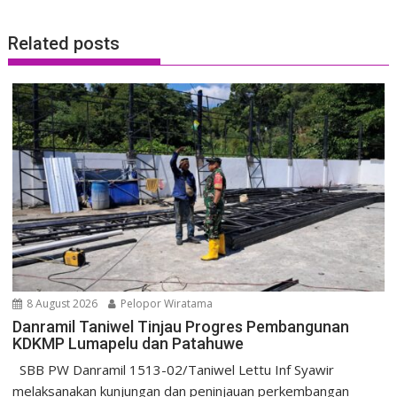
Related posts
8 August 2026
Pelopor Wiratama
Danramil Taniwel Tinjau Progres Pembangunan
KDKMP Lumapelu dan Patahuwe
SBB PW Danramil 1513-02/Taniwel Lettu Inf Syawir
melaksanakan kunjungan dan peninjauan perkembangan