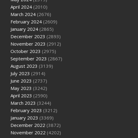
April 2024
(2010)
March 2024
(2676)
February 2024
(2609)
January 2024
(2865)
December 2023
(2893)
November 2023
(2912)
October 2023
(2975)
September 2023
(2867)
August 2023
(3139)
July 2023
(2914)
June 2023
(2737)
May 2023
(3242)
April 2023
(2590)
March 2023
(3244)
February 2023
(3212)
January 2023
(3369)
December 2022
(3872)
November 2022
(4202)