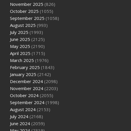
November 2025
(826)
October 2025
(1055)
September 2025
(1058)
August 2025
(993)
July 2025
(1993)
June 2025
(2125)
May 2025
(2190)
April 2025
(1715)
March 2025
(1976)
February 2025
(1843)
January 2025
(2142)
December 2024
(2098)
November 2024
(2203)
October 2024
(2055)
September 2024
(1998)
August 2024
(2153)
July 2024
(2168)
June 2024
(2059)
May 2024
(2319)