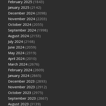
February 2025
(1843)
January 2025
(2142)
December 2024
(2098)
November 2024
(2203)
October 2024
(2055)
September 2024
(1998)
August 2024
(2153)
July 2024
(2168)
June 2024
(2059)
May 2024
(2319)
April 2024
(2010)
March 2024
(2676)
February 2024
(2609)
January 2024
(2865)
December 2023
(2893)
November 2023
(2912)
October 2023
(2975)
September 2023
(2867)
August 2023
(3139)