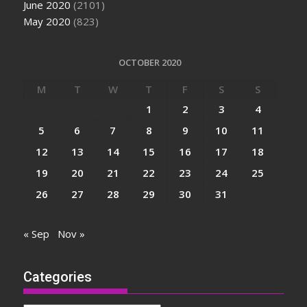
June 2020
(2101)
May 2020
(823)
OCTOBER 2020
M
T
W
T
F
S
S
1
2
3
4
5
6
7
8
9
10
11
12
13
14
15
16
17
18
19
20
21
22
23
24
25
26
27
28
29
30
31
« Sep
Nov »
Categories