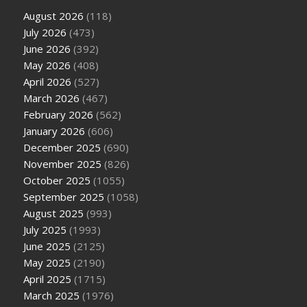
August 2026
(118)
July 2026
(473)
June 2026
(392)
May 2026
(408)
April 2026
(527)
March 2026
(467)
February 2026
(562)
January 2026
(606)
December 2025
(690)
November 2025
(826)
October 2025
(1055)
September 2025
(1058)
August 2025
(993)
July 2025
(1993)
June 2025
(2125)
May 2025
(2190)
April 2025
(1715)
March 2025
(1976)