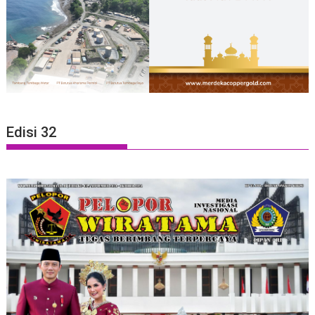
Edisi 32