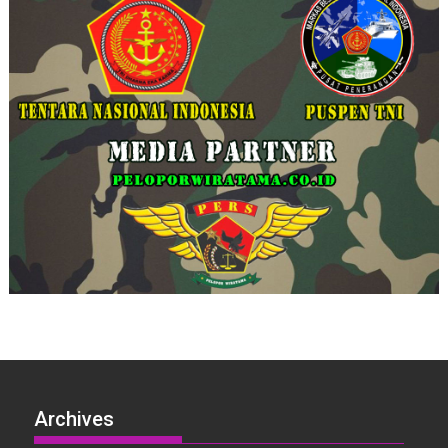
Archives