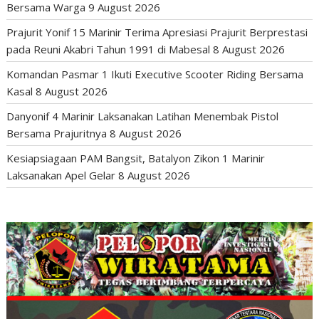
Bersama Warga
9 August 2026
Prajurit Yonif 15 Marinir Terima Apresiasi Prajurit Berprestasi
pada Reuni Akabri Tahun 1991 di Mabesal
8 August 2026
Komandan Pasmar 1 Ikuti Executive Scooter Riding Bersama
Kasal
8 August 2026
Danyonif 4 Marinir Laksanakan Latihan Menembak Pistol
Bersama Prajuritnya
8 August 2026
Kesiapsiagaan PAM Bangsit, Batalyon Zikon 1 Marinir
Laksanakan Apel Gelar
8 August 2026