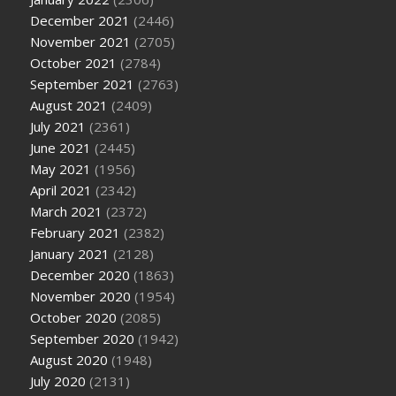
December 2021
(2446)
November 2021
(2705)
October 2021
(2784)
September 2021
(2763)
August 2021
(2409)
July 2021
(2361)
June 2021
(2445)
May 2021
(1956)
April 2021
(2342)
March 2021
(2372)
February 2021
(2382)
January 2021
(2128)
December 2020
(1863)
November 2020
(1954)
October 2020
(2085)
September 2020
(1942)
August 2020
(1948)
July 2020
(2131)