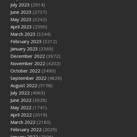
July 2023
(2914)
June 2023
(2737)
May 2023
(3242)
April 2023
(2590)
March 2023
(3244)
February 2023
(3212)
January 2023
(3369)
December 2022
(3872)
November 2022
(4202)
October 2022
(3490)
September 2022
(4829)
August 2022
(5158)
July 2022
(4963)
June 2022
(3628)
May 2022
(1741)
April 2022
(2019)
March 2022
(2180)
February 2022
(2029)
January 2022
(2306)