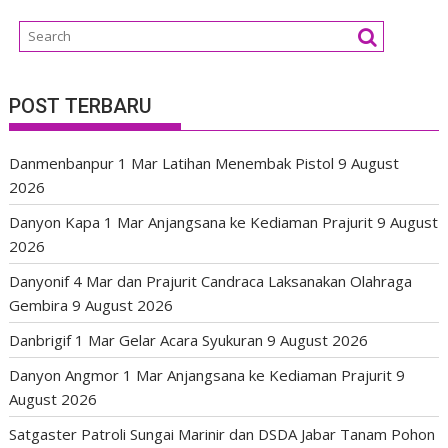
POST TERBARU
Danmenbanpur 1 Mar Latihan Menembak Pistol
9 August
2026
Danyon Kapa 1 Mar Anjangsana ke Kediaman Prajurit
9 August
2026
Danyonif 4 Mar dan Prajurit Candraca Laksanakan Olahraga
Gembira
9 August 2026
Danbrigif 1 Mar Gelar Acara Syukuran
9 August 2026
Danyon Angmor 1 Mar Anjangsana ke Kediaman Prajurit
9
August 2026
Satgaster Patroli Sungai Marinir dan DSDA Jabar Tanam Pohon