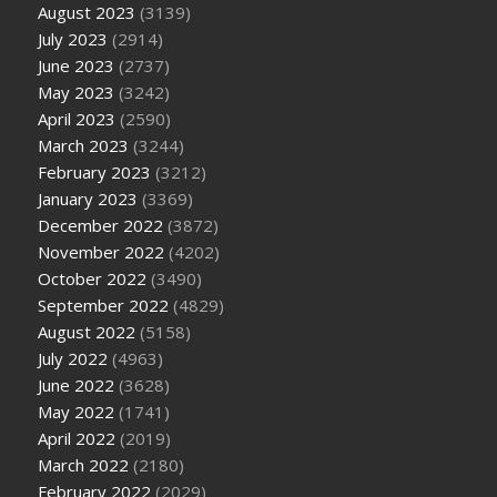
August 2023
(3139)
July 2023
(2914)
June 2023
(2737)
May 2023
(3242)
April 2023
(2590)
March 2023
(3244)
February 2023
(3212)
January 2023
(3369)
December 2022
(3872)
November 2022
(4202)
October 2022
(3490)
September 2022
(4829)
August 2022
(5158)
July 2022
(4963)
June 2022
(3628)
May 2022
(1741)
April 2022
(2019)
March 2022
(2180)
February 2022
(2029)