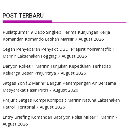
POST TERBARU
Puslatpurmar 9 Dabo Singkep Terima Kunjungan Kerja
Komandan Komando Latihan Marinir
7 August 2026
Cegah Penyebaran Penyakit DBD, Prajurit Yonranratfib 1
Marinir Laksanakan Fogging
7 August 2026
Danyon Roket 1 Marinir Tunjukan Kepedulian Terhadap
Keluarga Besar Prajuritnya
7 August 2026
Satgas Yonif 2 Marinir Bangun Penampungan Air Bersama
Masyarakat Pasir Putih
7 August 2026
Prajurit Satgas Kompi Komposit Marinir Natuna Laksanakan
Patroli Teritorial
7 August 2026
Entry Briefing Komandan Batalyon Polisi Militer 1 Marinir
7
August 2026