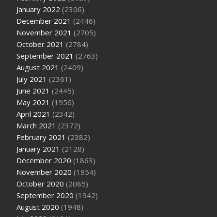
January 2022
(2306)
December 2021
(2446)
November 2021
(2705)
October 2021
(2784)
September 2021
(2763)
August 2021
(2409)
July 2021
(2361)
June 2021
(2445)
May 2021
(1956)
April 2021
(2342)
March 2021
(2372)
February 2021
(2382)
January 2021
(2128)
December 2020
(1863)
November 2020
(1954)
October 2020
(2085)
September 2020
(1942)
August 2020
(1948)