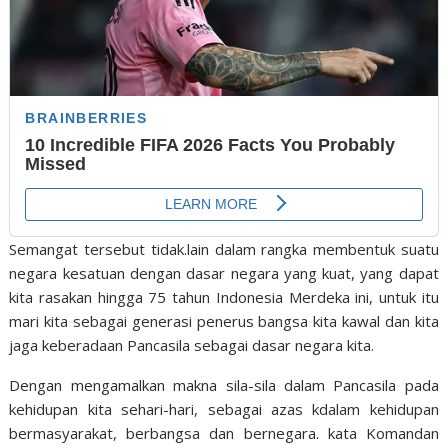
Semangat tersebut tidak.lain dalam rangka membentuk suatu
negara kesatuan dengan dasar negara yang kuat, yang dapat
kita rasakan hingga 75 tahun Indonesia Merdeka ini, untuk itu
mari kita sebagai generasi penerus bangsa kita kawal dan kita
jaga keberadaan Pancasila sebagai dasar negara kita.
Dengan mengamalkan makna sila-sila dalam Pancasila pada
kehidupan kita sehari-hari, sebagai azas kdalam kehidupan
bermasyarakat, berbangsa dan bernegara. kata Komandan