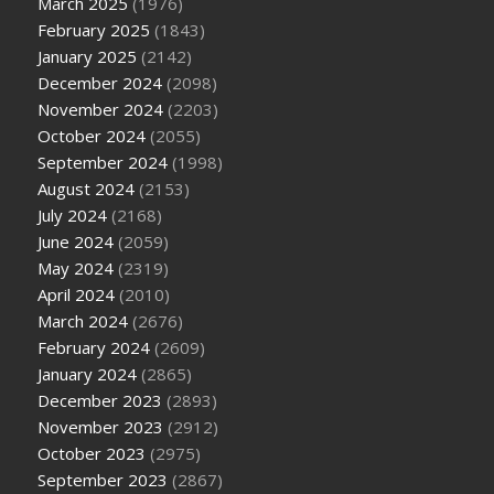
March 2025
(1976)
February 2025
(1843)
January 2025
(2142)
December 2024
(2098)
November 2024
(2203)
October 2024
(2055)
September 2024
(1998)
August 2024
(2153)
July 2024
(2168)
June 2024
(2059)
May 2024
(2319)
April 2024
(2010)
March 2024
(2676)
February 2024
(2609)
January 2024
(2865)
December 2023
(2893)
November 2023
(2912)
October 2023
(2975)
September 2023
(2867)