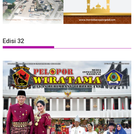
Edisi 32