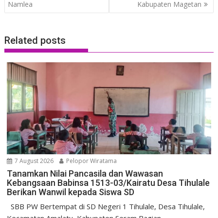
Namlea
Kabupaten Magetan
Related posts
7 August 2026
Pelopor Wiratama
Tanamkan Nilai Pancasila dan Wawasan
Kebangsaan Babinsa 1513-03/Kairatu Desa Tihulale
Berikan Wanwil kepada Siswa SD
SBB PW Bertempat di SD Negeri 1 Tihulale, Desa Tihulale,