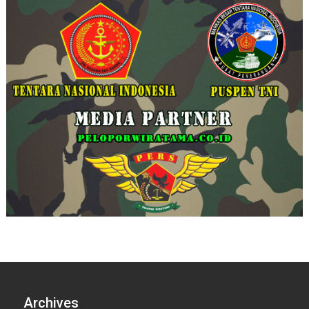
Archives