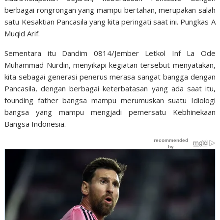
berbagai rongrongan yang mampu bertahan, merupakan salah
satu Kesaktian Pancasila yang kita peringati saat ini. Pungkas A
Muqid Arif.
Sementara itu Dandim 0814/Jember Letkol Inf La Ode
Muhammad Nurdin, menyikapi kegiatan tersebut menyatakan,
kita sebagai generasi penerus merasa sangat bangga dengan
Pancasila, dengan berbagai keterbatasan yang ada saat itu,
founding father bangsa mampu merumuskan suatu Idiologi
bangsa yang mampu mengjadi pemersatu Kebhinekaan
Bangsa Indonesia.