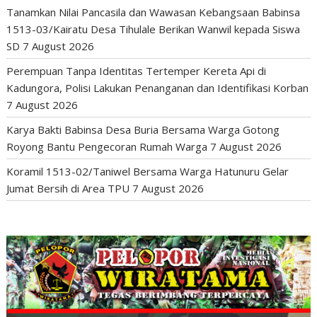
Tanamkan Nilai Pancasila dan Wawasan Kebangsaan Babinsa
1513-03/Kairatu Desa Tihulale Berikan Wanwil kepada Siswa
SD
7 August 2026
Perempuan Tanpa Identitas Tertemper Kereta Api di
Kadungora, Polisi Lakukan Penanganan dan Identifikasi Korban
7 August 2026
Karya Bakti Babinsa Desa Buria Bersama Warga Gotong
Royong Bantu Pengecoran Rumah Warga
7 August 2026
Koramil 1513-02/Taniwel Bersama Warga Hatunuru Gelar
Jumat Bersih di Area TPU
7 August 2026