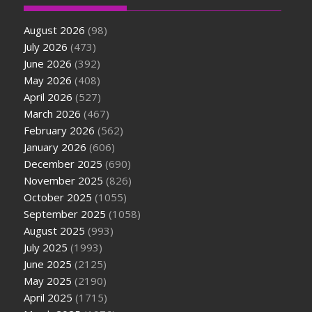
August 2026
(98)
July 2026
(473)
June 2026
(392)
May 2026
(408)
April 2026
(527)
March 2026
(467)
February 2026
(562)
January 2026
(606)
December 2025
(690)
November 2025
(826)
October 2025
(1055)
September 2025
(1058)
August 2025
(993)
July 2025
(1993)
June 2025
(2125)
May 2025
(2190)
April 2025
(1715)