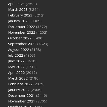
April 2023
(2590)
March 2023
(3244)
February 2023
(3212)
January 2023
(3369)
December 2022
(3872)
November 2022
(4202)
October 2022
(3490)
September 2022
(4829)
August 2022
(5158)
July 2022
(4963)
June 2022
(3628)
May 2022
(1741)
April 2022
(2019)
March 2022
(2180)
February 2022
(2029)
January 2022
(2306)
December 2021
(2446)
November 2021
(2705)
October 2021
(2784)