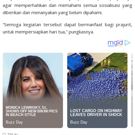
agar memperhatikan dan memahami semua sosialisasi yang
diberikan dan menanyakan yang belum dipahami.
“Semoga kegiatan tersebut dapat bermanfaat bagi prajurit,
untuk mempersiapkan hari tua,” pungkasnya.
TNI AL