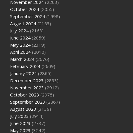
November 2024
(2203)
October 2024
(2055)
September 2024
(1998)
August 2024
(2153)
July 2024
(2168)
June 2024
(2059)
May 2024
(2319)
April 2024
(2010)
March 2024
(2676)
February 2024
(2609)
January 2024
(2865)
December 2023
(2893)
November 2023
(2912)
October 2023
(2975)
September 2023
(2867)
August 2023
(3139)
July 2023
(2914)
June 2023
(2737)
May 2023
(3242)