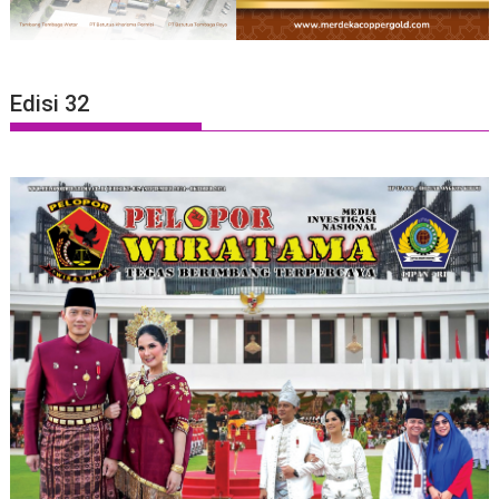
Edisi 32