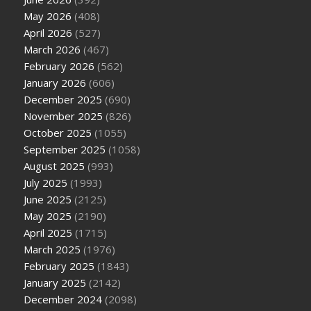
May 2026
(408)
April 2026
(527)
March 2026
(467)
February 2026
(562)
January 2026
(606)
December 2025
(690)
November 2025
(826)
October 2025
(1055)
September 2025
(1058)
August 2025
(993)
July 2025
(1993)
June 2025
(2125)
May 2025
(2190)
April 2025
(1715)
March 2025
(1976)
February 2025
(1843)
January 2025
(2142)
December 2024
(2098)