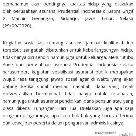
pemahaman akan pentingnya kualitas hidup yang dilakukan
oleh perusahaan asuransi Prudential Indonesia di Bapra Brigif
2 Marinir Gedangan, Sidoarjo, Jawa Timur. Selasa
(29/09/2020).
Kegiatan sosialisasi tentang asuransi jaminan kualitas hidup
tersebut sangatlah dibutuhkan untuk keberlangsungan hidup,
tidak hanya diri sendiri namun juga untuk keluarga. Menurut ibu
Anne dari perusahaan asuransi Prudential Indonesia selaku
narasumber, kegiatan sosialisasi asuransi publik merupakan
wujud rasa tanggung jawab sosial agar di waktu yang akan
datang ketika sudah menjadi nasabah, dana yang telah
diinvestasikan bermanfaat tidak hanya untuk kesehatan,
namun juga untuk asuransi pendidikan, dana pensiun atau yang
biasa dikenal Tunjangan Hari Tua. Dijelaskan juga apa saja
program-programnya, apa saja hak-hak yang harus diterima
dan kewajiban peserta dalam pengurusan administrasinya.