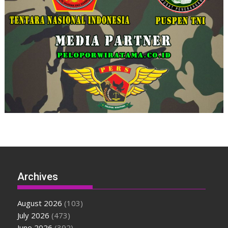
Archives
August 2026
(103)
July 2026
(473)
June 2026
(392)