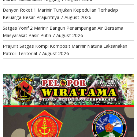
Danyon Roket 1 Marinir Tunjukan Kepedulian Terhadap
Keluarga Besar Prajuritnya
7 August 2026
Satgas Yonif 2 Marinir Bangun Penampungan Air Bersama
Masyarakat Pasir Putih
7 August 2026
Prajurit Satgas Kompi Komposit Marinir Natuna Laksanakan
Patroli Teritorial
7 August 2026