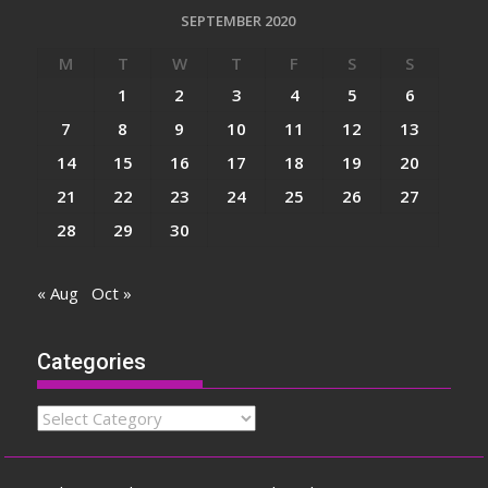
SEPTEMBER 2020
M
T
W
T
F
S
S
1
2
3
4
5
6
7
8
9
10
11
12
13
14
15
16
17
18
19
20
21
22
23
24
25
26
27
28
29
30
« Aug
Oct »
Categories
Categories