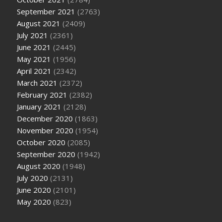
September 2021
(2763)
August 2021
(2409)
July 2021
(2361)
June 2021
(2445)
May 2021
(1956)
April 2021
(2342)
March 2021
(2372)
February 2021
(2382)
January 2021
(2128)
December 2020
(1863)
November 2020
(1954)
October 2020
(2085)
September 2020
(1942)
August 2020
(1948)
July 2020
(2131)
June 2020
(2101)
May 2020
(823)