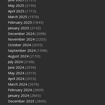
May 2025
(2190)
April 2025
(1715)
March 2025
(1976)
February 2025
(1843)
January 2025
(2142)
December 2024
(2098)
November 2024
(2203)
October 2024
(2055)
September 2024
(1998)
August 2024
(2153)
July 2024
(2168)
June 2024
(2059)
May 2024
(2319)
April 2024
(2010)
March 2024
(2676)
February 2024
(2609)
January 2024
(2865)
December 2023
(2893)