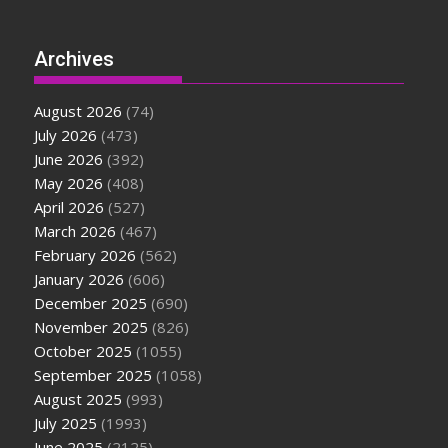
Archives
August 2026
(74)
July 2026
(473)
June 2026
(392)
May 2026
(408)
April 2026
(527)
March 2026
(467)
February 2026
(562)
January 2026
(606)
December 2025
(690)
November 2025
(826)
October 2025
(1055)
September 2025
(1058)
August 2025
(993)
July 2025
(1993)
June 2025
(2125)