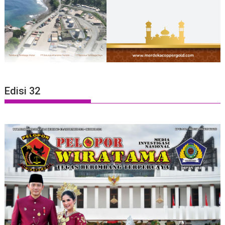
Edisi 32