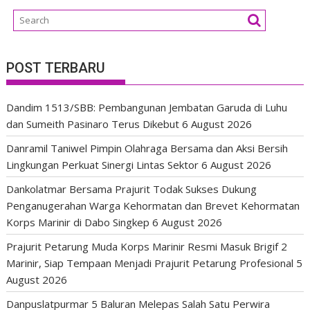
POST TERBARU
Dandim 1513/SBB: Pembangunan Jembatan Garuda di Luhu
dan Sumeith Pasinaro Terus Dikebut
6 August 2026
Danramil Taniwel Pimpin Olahraga Bersama dan Aksi Bersih
Lingkungan Perkuat Sinergi Lintas Sektor
6 August 2026
Dankolatmar Bersama Prajurit Todak Sukses Dukung
Penganugerahan Warga Kehormatan dan Brevet Kehormatan
Korps Marinir di Dabo Singkep
6 August 2026
Prajurit Petarung Muda Korps Marinir Resmi Masuk Brigif 2
Marinir, Siap Tempaan Menjadi Prajurit Petarung Profesional
5
August 2026
Danpuslatpurmar 5 Baluran Melepas Salah Satu Perwira