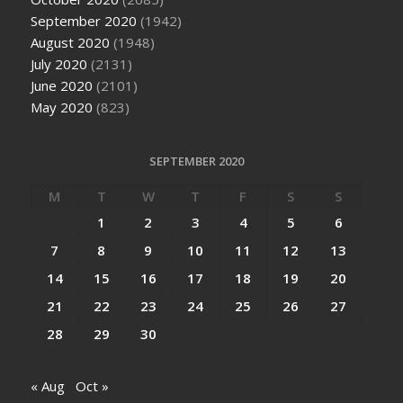
September 2020
(1942)
August 2020
(1948)
July 2020
(2131)
June 2020
(2101)
May 2020
(823)
SEPTEMBER 2020
M
T
W
T
F
S
S
1
2
3
4
5
6
7
8
9
10
11
12
13
14
15
16
17
18
19
20
21
22
23
24
25
26
27
28
29
30
« Aug
Oct »