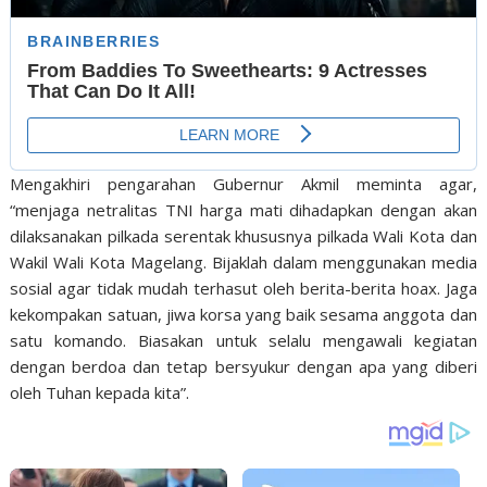
Mengakhiri pengarahan Gubernur Akmil meminta agar,
“menjaga netralitas TNI harga mati dihadapkan dengan akan
dilaksanakan pilkada serentak khususnya pilkada Wali Kota dan
Wakil Wali Kota Magelang. Bijaklah dalam menggunakan media
sosial agar tidak mudah terhasut oleh berita-berita hoax. Jaga
kekompakan satuan, jiwa korsa yang baik sesama anggota dan
satu komando. Biasakan untuk selalu mengawali kegiatan
dengan berdoa dan tetap bersyukur dengan apa yang diberi
oleh Tuhan kepada kita”.