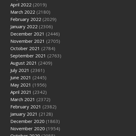
April 2022
(2019)
March 2022
(2180)
February 2022
(2029)
January 2022
(2306)
December 2021
(2446)
November 2021
(2705)
October 2021
(2784)
September 2021
(2763)
August 2021
(2409)
July 2021
(2361)
June 2021
(2445)
May 2021
(1956)
April 2021
(2342)
March 2021
(2372)
February 2021
(2382)
January 2021
(2128)
December 2020
(1863)
November 2020
(1954)
October 2020
(2085)