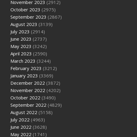
November 2023
(2912)
October 2023
(2975)
September 2023
(2867)
August 2023
(3139)
July 2023
(2914)
June 2023
(2737)
May 2023
(3242)
April 2023
(2590)
March 2023
(3244)
February 2023
(3212)
January 2023
(3369)
December 2022
(3872)
November 2022
(4202)
October 2022
(3490)
September 2022
(4829)
August 2022
(5158)
July 2022
(4963)
June 2022
(3628)
May 2022
(1741)