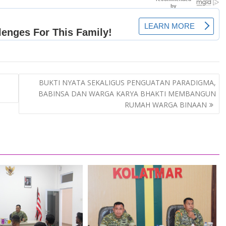
BUKTI NYATA SEKALIGUS PENGUATAN PARADIGMA,
BABINSA DAN WARGA KARYA BHAKTI MEMBANGUN
RUMAH WARGA BINAAN