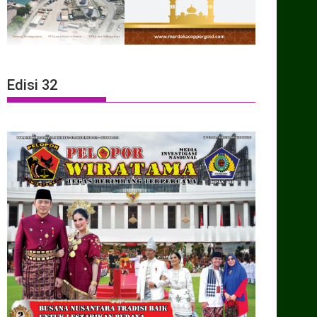
Edisi 32