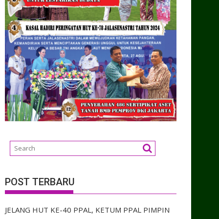
POST TERBARU
JELANG HUT KE-40 PPAL, KETUM PPAL PIMPIN