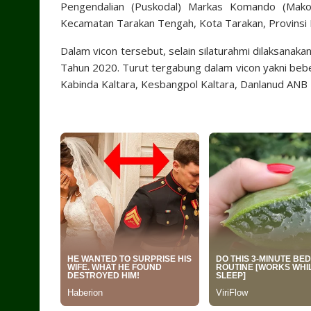
Pengendalian (Puskodal) Markas Komando (Mako) 
Kecamatan Tarakan Tengah, Kota Tarakan, Provinsi K
Dalam vicon tersebut, selain silaturahmi dilaksanak
Tahun 2020. Turut tergabung dalam vicon yakni beb
Kabinda Kaltara, Kesbangpol Kaltara, Danlanud ANB 