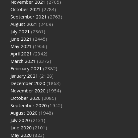
November 2021
(2705)
October 2021
(2784)
September 2021
(2763)
August 2021
(2409)
July 2021
(2361)
June 2021
(2445)
May 2021
(1956)
April 2021
(2342)
March 2021
(2372)
February 2021
(2382)
January 2021
(2128)
December 2020
(1863)
November 2020
(1954)
October 2020
(2085)
September 2020
(1942)
August 2020
(1948)
July 2020
(2131)
June 2020
(2101)
May 2020
(823)