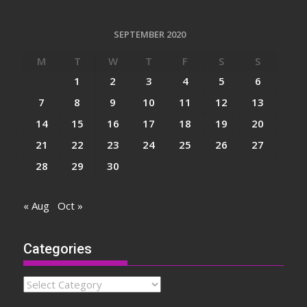
SEPTEMBER 2020
M
T
W
T
F
S
S
1
2
3
4
5
6
7
8
9
10
11
12
13
14
15
16
17
18
19
20
21
22
23
24
25
26
27
28
29
30
« Aug
Oct »
Categories
Categories