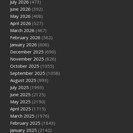
July 2026
(473)
June 2026
(392)
May 2026
(408)
April 2026
(527)
March 2026
(467)
February 2026
(562)
January 2026
(606)
December 2025
(690)
November 2025
(826)
October 2025
(1055)
September 2025
(1058)
August 2025
(993)
July 2025
(1993)
June 2025
(2125)
May 2025
(2190)
April 2025
(1715)
March 2025
(1976)
February 2025
(1843)
January 2025
(2142)