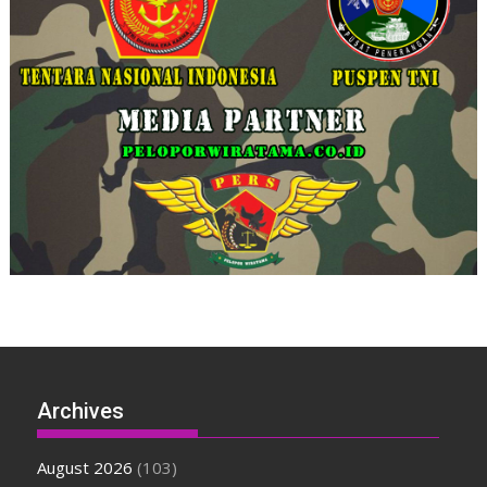
Archives
August 2026
(103)