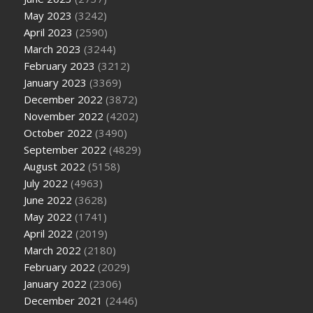
May 2023
(3242)
April 2023
(2590)
March 2023
(3244)
February 2023
(3212)
January 2023
(3369)
December 2022
(3872)
November 2022
(4202)
October 2022
(3490)
September 2022
(4829)
August 2022
(5158)
July 2022
(4963)
June 2022
(3628)
May 2022
(1741)
April 2022
(2019)
March 2022
(2180)
February 2022
(2029)
January 2022
(2306)
December 2021
(2446)