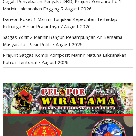
Cegah Penyebaran Penyakit DBD, Prajurit Yonranratfib 1
Marinir Laksanakan Fogging
7 August 2026
Danyon Roket 1 Marinir Tunjukan Kepedulian Terhadap
Keluarga Besar Prajuritnya
7 August 2026
Satgas Yonif 2 Marinir Bangun Penampungan Air Bersama
Masyarakat Pasir Putih
7 August 2026
Prajurit Satgas Kompi Komposit Marinir Natuna Laksanakan
Patroli Teritorial
7 August 2026