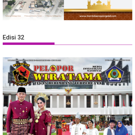
Edisi 32