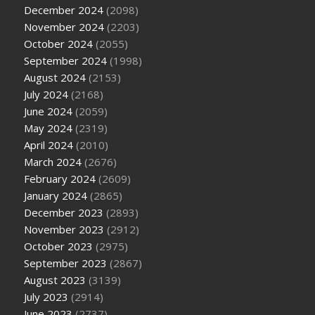
December 2024
(2098)
November 2024
(2203)
October 2024
(2055)
September 2024
(1998)
August 2024
(2153)
July 2024
(2168)
June 2024
(2059)
May 2024
(2319)
April 2024
(2010)
March 2024
(2676)
February 2024
(2609)
January 2024
(2865)
December 2023
(2893)
November 2023
(2912)
October 2023
(2975)
September 2023
(2867)
August 2023
(3139)
July 2023
(2914)
June 2023
(2737)