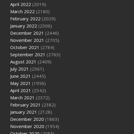
April 2022
(2019)
March 2022
(2180)
February 2022
(2029)
January 2022
(2306)
December 2021
(2446)
November 2021
(2705)
October 2021
(2784)
September 2021
(2763)
August 2021
(2409)
July 2021
(2361)
June 2021
(2445)
May 2021
(1956)
April 2021
(2342)
March 2021
(2372)
February 2021
(2382)
January 2021
(2128)
December 2020
(1863)
November 2020
(1954)
October 2020
(2085)