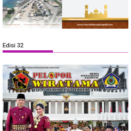
Edisi 32