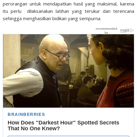
perorangan untuk mendapatkan hasil yang maksimal, karena
itu perlu dilaksanakan latihan yang terukur dan terencana
sehingga menghasilkan bidikan yang sempurna.