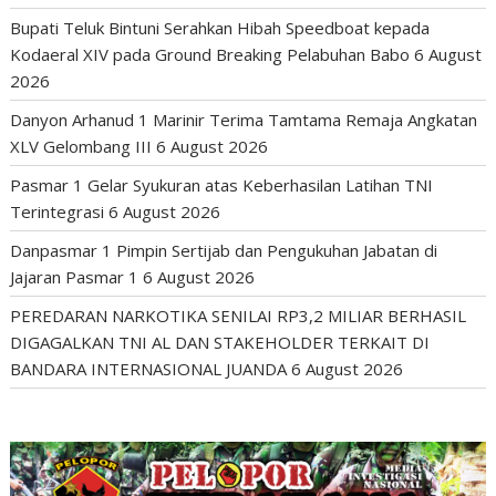
Bupati Teluk Bintuni Serahkan Hibah Speedboat kepada
Kodaeral XIV pada Ground Breaking Pelabuhan Babo
6 August
2026
Danyon Arhanud 1 Marinir Terima Tamtama Remaja Angkatan
XLV Gelombang III
6 August 2026
Pasmar 1 Gelar Syukuran atas Keberhasilan Latihan TNI
Terintegrasi
6 August 2026
Danpasmar 1 Pimpin Sertijab dan Pengukuhan Jabatan di
Jajaran Pasmar 1
6 August 2026
PEREDARAN NARKOTIKA SENILAI RP3,2 MILIAR BERHASIL
DIGAGALKAN TNI AL DAN STAKEHOLDER TERKAIT DI
BANDARA INTERNASIONAL JUANDA
6 August 2026