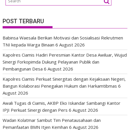
POST TERBARU
Babinsa Waesala Berikan Motivasi dan Sosialisasi Rekrutmen
TNI kepada Warga Binaan
6 August 2026
Kapolres Ciamis Hadiri Peresmian Kantor Desa Awiluar, Wujud
Sinergi Forkopimda Dukung Pelayanan Publik dan
Pembangunan Desa
6 August 2026
Kapolres Ciamis Perkuat Sinergitas dengan Kejaksaan Negeri,
Bangun Kolaborasi Penegakan Hukum dan Harkamtibmas
6
August 2026
Awali Tugas di Ciamis, AKBP Eko Iskandar Sambangi Kantor
IPJI Perkuat Sinergi dengan Pers
6 August 2026
Wadan Kolatmar Sambut Tim Penatausahaan dan
Pemanfaatan BMN Itjen Kemhan
6 August 2026