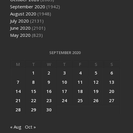
September 2020
(1942)
August 2020
(1948)
July 2020
(2131)
June 2020
(2101)
May 2020
(823)
SEPTEMBER 2020
M
T
W
T
F
S
S
1
2
3
4
5
6
7
8
9
10
11
12
13
14
15
16
17
18
19
20
21
22
23
24
25
26
27
28
29
30
« Aug
Oct »