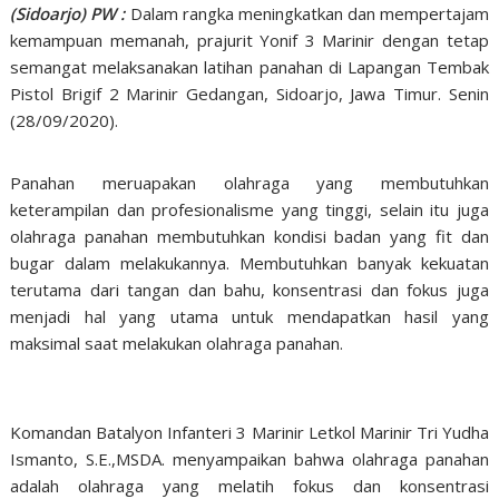
(Sidoarjo) PW :
Dalam rangka meningkatkan dan mempertajam
kemampuan memanah, prajurit Yonif 3 Marinir dengan tetap
semangat melaksanakan latihan panahan di Lapangan Tembak
Pistol Brigif 2 Marinir Gedangan, Sidoarjo, Jawa Timur. Senin
(28/09/2020).
Panahan meruapakan olahraga yang membutuhkan
keterampilan dan profesionalisme yang tinggi, selain itu juga
olahraga panahan membutuhkan kondisi badan yang fit dan
bugar dalam melakukannya. Membutuhkan banyak kekuatan
terutama dari tangan dan bahu, konsentrasi dan fokus juga
menjadi hal yang utama untuk mendapatkan hasil yang
maksimal saat melakukan olahraga panahan.
Komandan Batalyon Infanteri 3 Marinir Letkol Marinir Tri Yudha
Ismanto, S.E.,MSDA. menyampaikan bahwa olahraga panahan
adalah olahraga yang melatih fokus dan konsentrasi