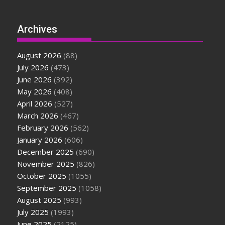
Archives
August 2026
(88)
July 2026
(473)
June 2026
(392)
May 2026
(408)
April 2026
(527)
March 2026
(467)
February 2026
(562)
January 2026
(606)
December 2025
(690)
November 2025
(826)
October 2025
(1055)
September 2025
(1058)
August 2025
(993)
July 2025
(1993)
June 2025
(2125)