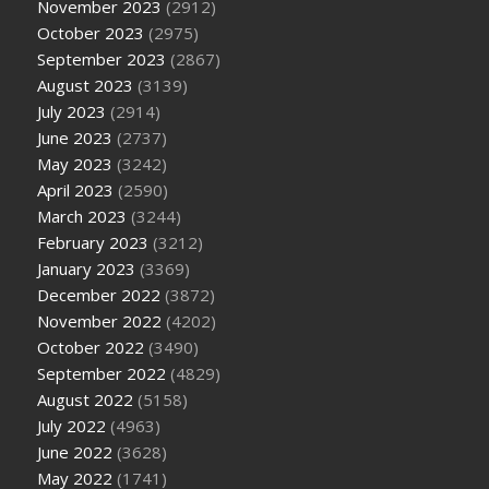
November 2023
(2912)
October 2023
(2975)
September 2023
(2867)
August 2023
(3139)
July 2023
(2914)
June 2023
(2737)
May 2023
(3242)
April 2023
(2590)
March 2023
(3244)
February 2023
(3212)
January 2023
(3369)
December 2022
(3872)
November 2022
(4202)
October 2022
(3490)
September 2022
(4829)
August 2022
(5158)
July 2022
(4963)
June 2022
(3628)
May 2022
(1741)