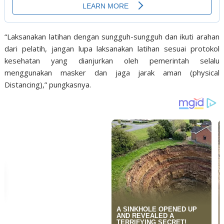
“Laksanakan latihan dengan sungguh-sungguh dan ikuti arahan
dari pelatih, jangan lupa laksanakan latihan sesuai protokol
kesehatan yang dianjurkan oleh pemerintah selalu
menggunakan masker dan jaga jarak aman (physical
Distancing),” pungkasnya.