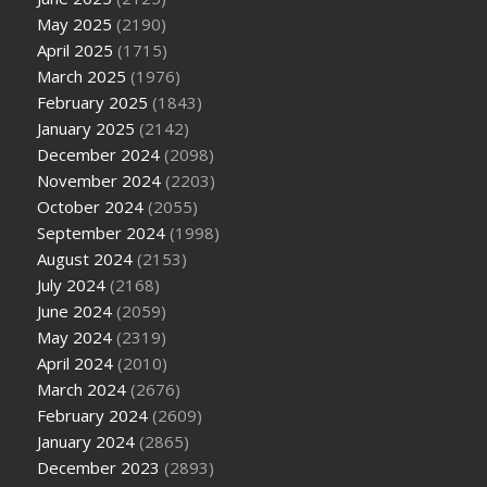
May 2025
(2190)
April 2025
(1715)
March 2025
(1976)
February 2025
(1843)
January 2025
(2142)
December 2024
(2098)
November 2024
(2203)
October 2024
(2055)
September 2024
(1998)
August 2024
(2153)
July 2024
(2168)
June 2024
(2059)
May 2024
(2319)
April 2024
(2010)
March 2024
(2676)
February 2024
(2609)
January 2024
(2865)
December 2023
(2893)