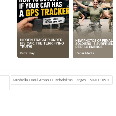
Musholla Darul Aman Di Rehabilitasi Satgas TMMD 109