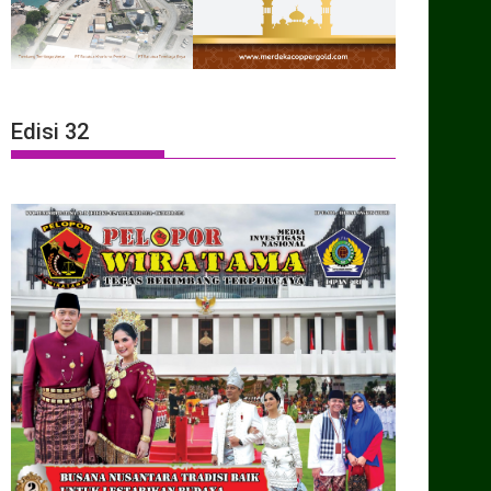
Edisi 32