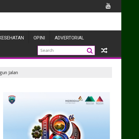
KESEHATAN
OPINI
ADVERTORIAL
n Jalan