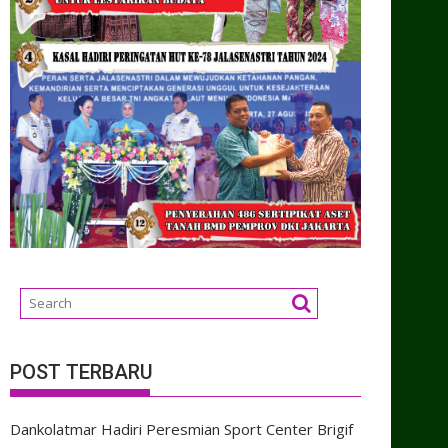
POST TERBARU
Dankolatmar Hadiri Peresmian Sport Center Brigif