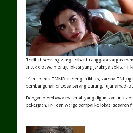
Terlihat seorang warga dibantu anggota satgas me
untuk dibawa menuju lokasi yang jaraknya sekitar 1 
“Kami bantu TMMD ini dengan ikhlas, karena TNI j
pembangunan di Desa Sarang Burung,” ujar amad (3
Dengan membawa material yang digunakan untuk m
pekerjaan,TNI dan warga sampai ke lokasi sasaran fi