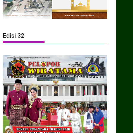
Edisi 32