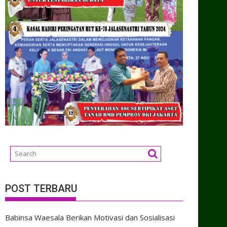
POST TERBARU
Babinsa Waesala Berikan Motivasi dan Sosialisasi