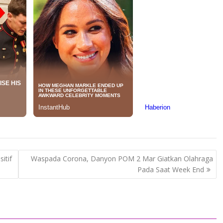
itif
Waspada Corona, Danyon POM 2 Mar Giatkan Olahraga
Pada Saat Week End