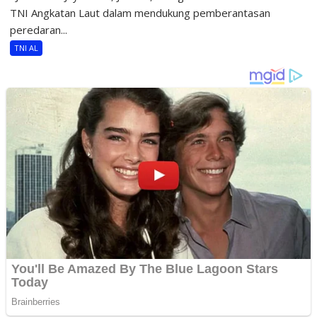
TNI Angkatan Laut dalam mendukung pemberantasan
peredaran...
TNI AL