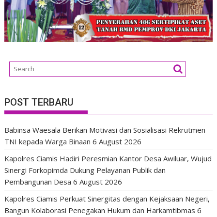
POST TERBARU
Babinsa Waesala Berikan Motivasi dan Sosialisasi Rekrutmen
TNI kepada Warga Binaan
6 August 2026
Kapolres Ciamis Hadiri Peresmian Kantor Desa Awiluar, Wujud
Sinergi Forkopimda Dukung Pelayanan Publik dan
Pembangunan Desa
6 August 2026
Kapolres Ciamis Perkuat Sinergitas dengan Kejaksaan Negeri,
Bangun Kolaborasi Penegakan Hukum dan Harkamtibmas
6