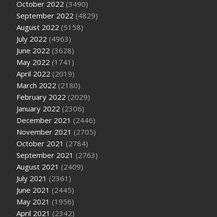
October 2022
(3490)
September 2022
(4829)
August 2022
(5158)
July 2022
(4963)
June 2022
(3628)
May 2022
(1741)
April 2022
(2019)
March 2022
(2180)
February 2022
(2029)
January 2022
(2306)
December 2021
(2446)
November 2021
(2705)
October 2021
(2784)
September 2021
(2763)
August 2021
(2409)
July 2021
(2361)
June 2021
(2445)
May 2021
(1956)
April 2021
(2342)