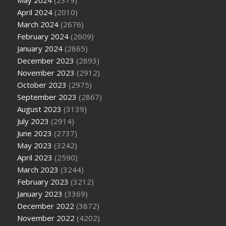
May 2024
(2319)
April 2024
(2010)
March 2024
(2676)
February 2024
(2609)
January 2024
(2865)
December 2023
(2893)
November 2023
(2912)
October 2023
(2975)
September 2023
(2867)
August 2023
(3139)
July 2023
(2914)
June 2023
(2737)
May 2023
(3242)
April 2023
(2590)
March 2023
(3244)
February 2023
(3212)
January 2023
(3369)
December 2022
(3872)
November 2022
(4202)