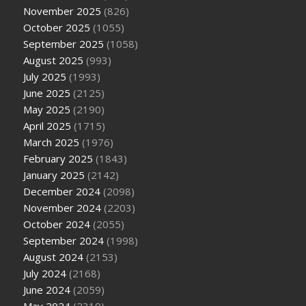
November 2025
(826)
October 2025
(1055)
September 2025
(1058)
August 2025
(993)
July 2025
(1993)
June 2025
(2125)
May 2025
(2190)
April 2025
(1715)
March 2025
(1976)
February 2025
(1843)
January 2025
(2142)
December 2024
(2098)
November 2024
(2203)
October 2024
(2055)
September 2024
(1998)
August 2024
(2153)
July 2024
(2168)
June 2024
(2059)