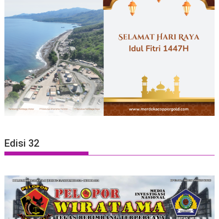
Edisi 32