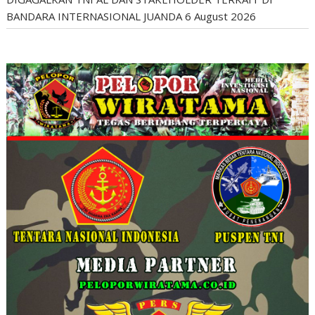
BANDARA INTERNASIONAL JUANDA
6 August 2026