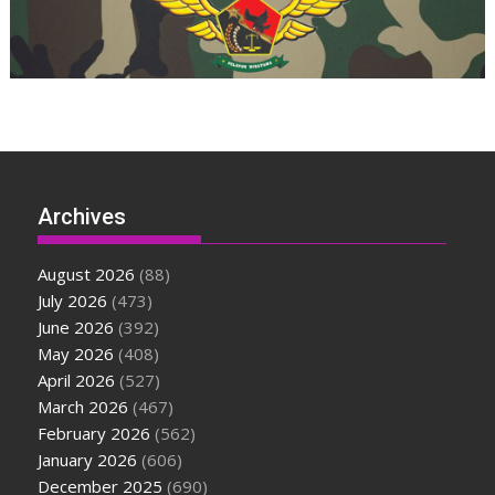
Archives
August 2026
(88)
July 2026
(473)
June 2026
(392)
May 2026
(408)
April 2026
(527)
March 2026
(467)
February 2026
(562)
January 2026
(606)
December 2025
(690)