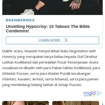
Diakhir acara, Waaslat menyerahkan buku Negotiation with
Honesty yang merupakan karya beliau kepada Staf Direktur
Latihan Kodiklatad dan perwakilan Pusat Kesenjataan. Acara
sosialisasi ini dihadiri oleh para Paban Sdirlat Kodiklatad, para
Dirbinlat Pussen, serta para Wadan Pusdik kecabangan
Infanteri, Kavaleri, Armed, serta Arhanud, serta para pamen
yang membidangi bidang latihan di setiap Pussen.