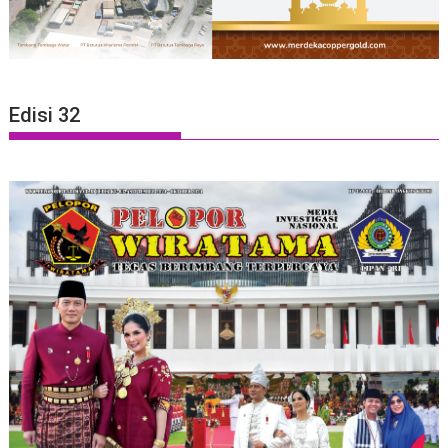
Edisi 32