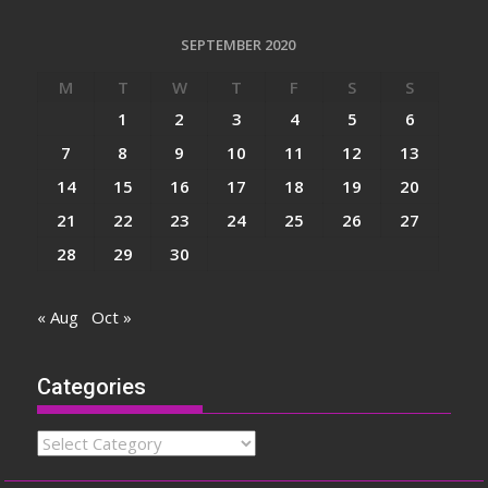
SEPTEMBER 2020
M
T
W
T
F
S
S
1
2
3
4
5
6
7
8
9
10
11
12
13
14
15
16
17
18
19
20
21
22
23
24
25
26
27
28
29
30
« Aug
Oct »
Categories
Categories