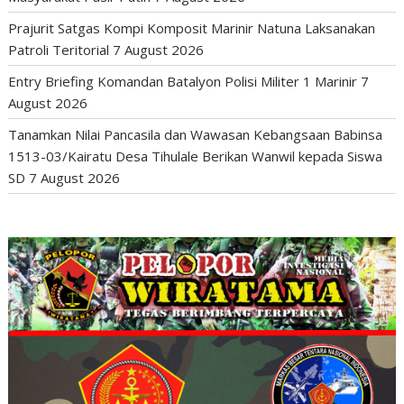
Prajurit Satgas Kompi Komposit Marinir Natuna Laksanakan
Patroli Teritorial
7 August 2026
Entry Briefing Komandan Batalyon Polisi Militer 1 Marinir
7
August 2026
Tanamkan Nilai Pancasila dan Wawasan Kebangsaan Babinsa
1513-03/Kairatu Desa Tihulale Berikan Wanwil kepada Siswa
SD
7 August 2026