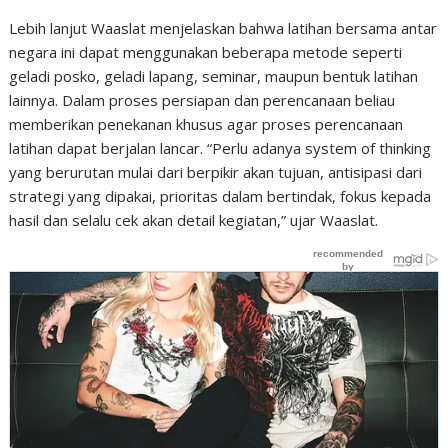
Lebih lanjut Waaslat menjelaskan bahwa latihan bersama antar
negara ini dapat menggunakan beberapa metode seperti
geladi posko, geladi lapang, seminar, maupun bentuk latihan
lainnya. Dalam proses persiapan dan perencanaan beliau
memberikan penekanan khusus agar proses perencanaan
latihan dapat berjalan lancar. “Perlu adanya system of thinking
yang berurutan mulai dari berpikir akan tujuan, antisipasi dari
strategi yang dipakai, prioritas dalam bertindak, fokus kepada
hasil dan selalu cek akan detail kegiatan,” ujar Waaslat.