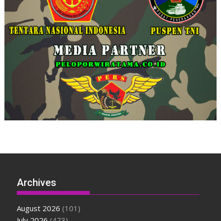
Archives
August 2026
(101)
July 2026
(473)