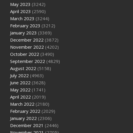
May 2023
(3242)
April 2023
(2590)
March 2023
(3244)
February 2023
(3212)
January 2023
(3369)
December 2022
(3872)
November 2022
(4202)
October 2022
(3490)
September 2022
(4829)
August 2022
(5158)
July 2022
(4963)
June 2022
(3628)
May 2022
(1741)
April 2022
(2019)
March 2022
(2180)
February 2022
(2029)
January 2022
(2306)
December 2021
(2446)
November 2021
(2705)