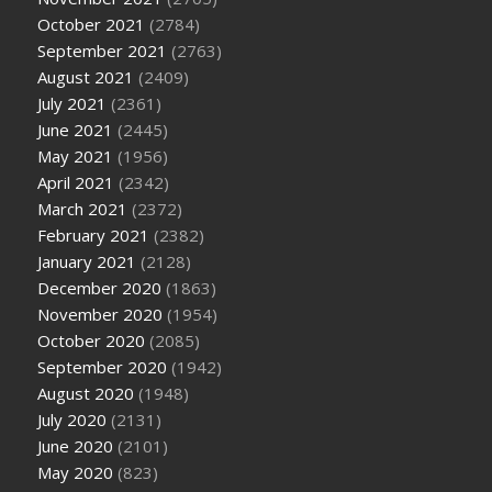
October 2021
(2784)
September 2021
(2763)
August 2021
(2409)
July 2021
(2361)
June 2021
(2445)
May 2021
(1956)
April 2021
(2342)
March 2021
(2372)
February 2021
(2382)
January 2021
(2128)
December 2020
(1863)
November 2020
(1954)
October 2020
(2085)
September 2020
(1942)
August 2020
(1948)
July 2020
(2131)
June 2020
(2101)
May 2020
(823)