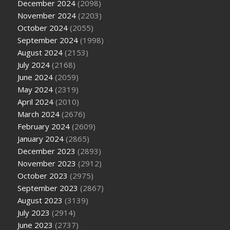
December 2024
(2098)
November 2024
(2203)
October 2024
(2055)
September 2024
(1998)
August 2024
(2153)
July 2024
(2168)
June 2024
(2059)
May 2024
(2319)
April 2024
(2010)
March 2024
(2676)
February 2024
(2609)
January 2024
(2865)
December 2023
(2893)
November 2023
(2912)
October 2023
(2975)
September 2023
(2867)
August 2023
(3139)
July 2023
(2914)
June 2023
(2737)