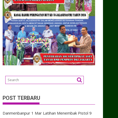
POST TERBARU
Danmenbanpur 1 Mar Latihan Menembak Pistol
9