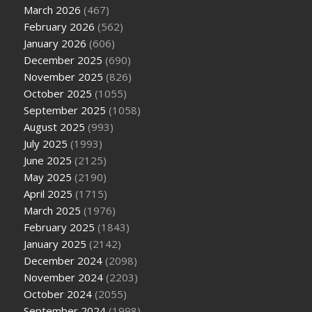
March 2026
(467)
February 2026
(562)
January 2026
(606)
December 2025
(690)
November 2025
(826)
October 2025
(1055)
September 2025
(1058)
August 2025
(993)
July 2025
(1993)
June 2025
(2125)
May 2025
(2190)
April 2025
(1715)
March 2025
(1976)
February 2025
(1843)
January 2025
(2142)
December 2024
(2098)
November 2024
(2203)
October 2024
(2055)
September 2024
(1998)