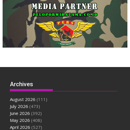
Archives
August 2026
(111)
July 2026
(473)
June 2026
(392)
May 2026
(408)
April 2026
(527)