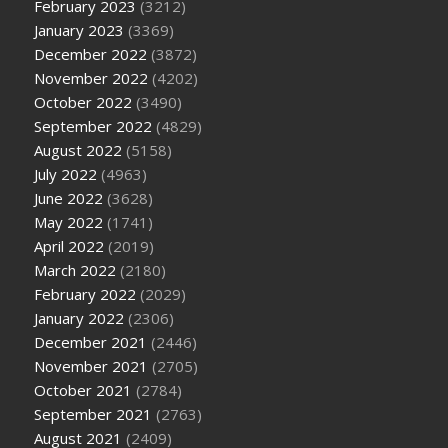
February 2023
(3212)
January 2023
(3369)
December 2022
(3872)
November 2022
(4202)
October 2022
(3490)
September 2022
(4829)
August 2022
(5158)
July 2022
(4963)
June 2022
(3628)
May 2022
(1741)
April 2022
(2019)
March 2022
(2180)
February 2022
(2029)
January 2022
(2306)
December 2021
(2446)
November 2021
(2705)
October 2021
(2784)
September 2021
(2763)
August 2021
(2409)