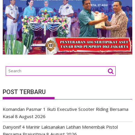
POST TERBARU
Komandan Pasmar 1 Ikuti Executive Scooter Riding Bersama
Kasal
8 August 2026
Danyonif 4 Marinir Laksanakan Latihan Menembak Pistol
Bersama Prajuritnya
8 August 2026