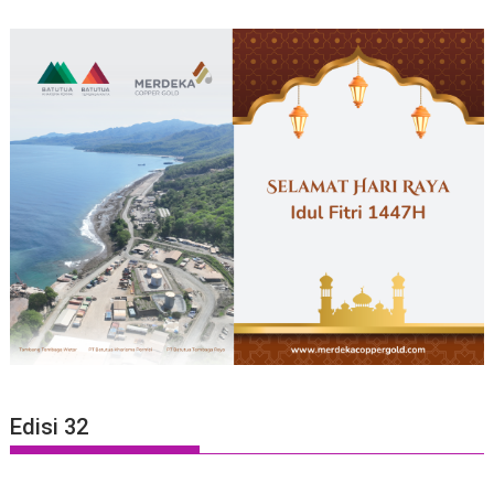
Edisi 32