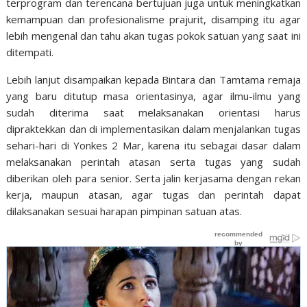
terprogram dan terencana bertujuan juga untuk meningkatkan
kemampuan dan profesionalisme prajurit, disamping itu agar
lebih mengenal dan tahu akan tugas pokok satuan yang saat ini
ditempati.
Lebih lanjut disampaikan kepada Bintara dan Tamtama remaja
yang baru ditutup masa orientasinya, agar ilmu-ilmu yang
sudah diterima saat melaksanakan orientasi harus
dipraktekkan dan di implementasikan dalam menjalankan tugas
sehari-hari di Yonkes 2 Mar, karena itu sebagai dasar dalam
melaksanakan perintah atasan serta tugas yang sudah
diberikan oleh para senior. Serta jalin kerjasama dengan rekan
kerja, maupun atasan, agar tugas dan perintah dapat
dilaksanakan sesuai harapan pimpinan satuan atas.