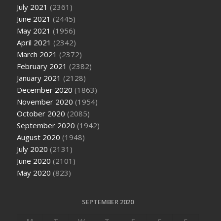
July 2021
(2361)
June 2021
(2445)
May 2021
(1956)
April 2021
(2342)
March 2021
(2372)
February 2021
(2382)
January 2021
(2128)
December 2020
(1863)
November 2020
(1954)
October 2020
(2085)
September 2020
(1942)
August 2020
(1948)
July 2020
(2131)
June 2020
(2101)
May 2020
(823)
SEPTEMBER 2020