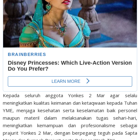
Kepada seluruh anggota Yonkes 2 Mar agar selalu
meningkatkan kualitas keimanan dan ketaqwaan kepada Tuhan
YME, menjaga kesehatan serta keselamatan baik personel
maupun materil dalam melaksanakan tugas sehari-hari,
meningkatkan kemampuan dan profesionalisme sebagai
prajurit Yonkes 2 Mar, dengan berpegang teguh pada Sapta