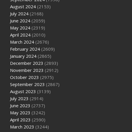
August 2024
(2153)
July 2024
(2168)
June 2024
(2059)
May 2024
(2319)
April 2024
(2010)
March 2024
(2676)
February 2024
(2609)
January 2024
(2865)
December 2023
(2893)
November 2023
(2912)
October 2023
(2975)
September 2023
(2867)
August 2023
(3139)
July 2023
(2914)
June 2023
(2737)
May 2023
(3242)
April 2023
(2590)
March 2023
(3244)