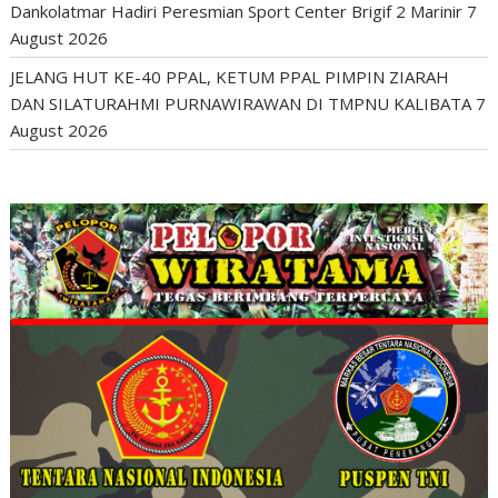
Dankolatmar Hadiri Peresmian Sport Center Brigif 2 Marinir
7
August 2026
JELANG HUT KE-40 PPAL, KETUM PPAL PIMPIN ZIARAH
DAN SILATURAHMI PURNAWIRAWAN DI TMPNU KALIBATA
7
August 2026