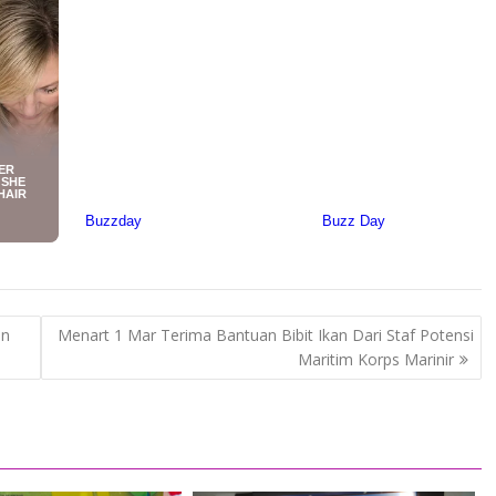
an
Menart 1 Mar Terima Bantuan Bibit Ikan Dari Staf Potensi
Maritim Korps Marinir