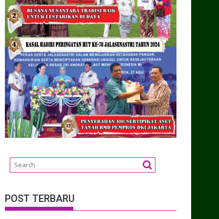
POST TERBARU