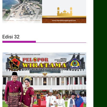
Edisi 32