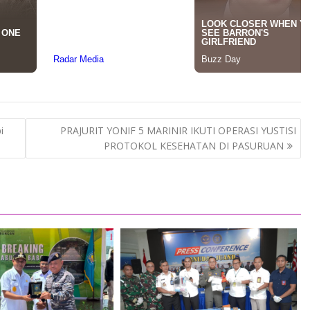
i
PRAJURIT YONIF 5 MARINIR IKUTI OPERASI YUSTISI
PROTOKOL KESEHATAN DI PASURUAN