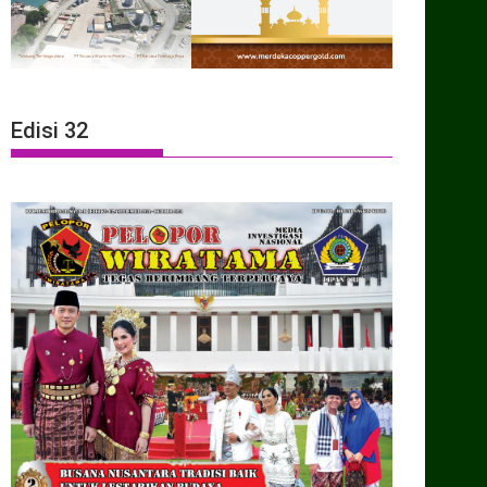
Edisi 32