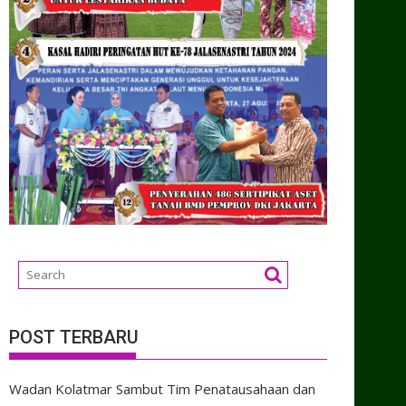
POST TERBARU
Wadan Kolatmar Sambut Tim Penatausahaan dan