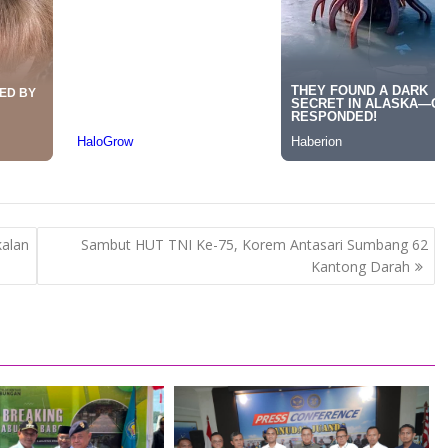
alan
Sambut HUT TNI Ke-75, Korem Antasari Sumbang 62
Kantong Darah