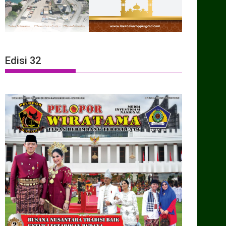
Edisi 32