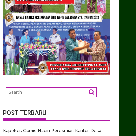
POST TERBARU
Kapolres Ciamis Hadiri Peresmian Kantor Desa