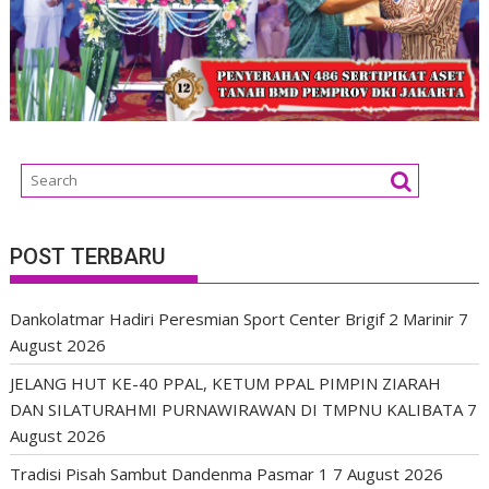
POST TERBARU
Dankolatmar Hadiri Peresmian Sport Center Brigif 2 Marinir
7
August 2026
JELANG HUT KE-40 PPAL, KETUM PPAL PIMPIN ZIARAH
DAN SILATURAHMI PURNAWIRAWAN DI TMPNU KALIBATA
7
August 2026
Tradisi Pisah Sambut Dandenma Pasmar 1
7 August 2026