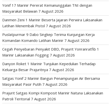
Yonif 17 Marinir Pererat Kemanunggalan TNI dengan
Masyarakat Belawan
7 August 2026
Danmen Zeni 1 Marinir Beserta Jajaran Perwira Laksanakan
Latihan Menembak Pistol
7 August 2026
Puslatpurmar 9 Dabo Singkep Terima Kunjungan Kerja
Komandan Komando Latihan Marinir
7 August 2026
Cegah Penyebaran Penyakit DBD, Prajurit Yonranratfib 1
Marinir Laksanakan Fogging
7 August 2026
Danyon Roket 1 Marinir Tunjukan Kepedulian Terhadap
Keluarga Besar Prajuritnya
7 August 2026
Satgas Yonif 2 Marinir Bangun Penampungan Air Bersama
Masyarakat Pasir Putih
7 August 2026
Prajurit Satgas Kompi Komposit Marinir Natuna Laksanakan
Patroli Teritorial
7 August 2026