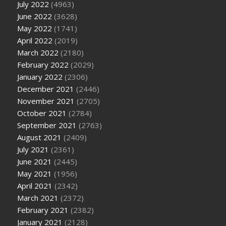
July 2022
(4963)
June 2022
(3628)
May 2022
(1741)
April 2022
(2019)
March 2022
(2180)
February 2022
(2029)
January 2022
(2306)
December 2021
(2446)
November 2021
(2705)
October 2021
(2784)
September 2021
(2763)
August 2021
(2409)
July 2021
(2361)
June 2021
(2445)
May 2021
(1956)
April 2021
(2342)
March 2021
(2372)
February 2021
(2382)
January 2021
(2128)