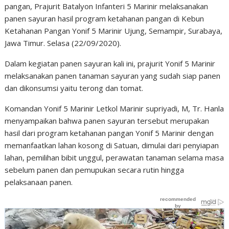
pangan, Prajurit Batalyon Infanteri 5 Marinir melaksanakan
panen sayuran hasil program ketahanan pangan di Kebun
Ketahanan Pangan Yonif 5 Marinir Ujung, Semampir, Surabaya,
Jawa Timur. Selasa (22/09/2020).
Dalam kegiatan panen sayuran kali ini, prajurit Yonif 5 Marinir
melaksanakan panen tanaman sayuran yang sudah siap panen
dan dikonsumsi yaitu terong dan tomat.
Komandan Yonif 5 Marinir Letkol Marinir supriyadi, M, Tr. Hanla
menyampaikan bahwa panen sayuran tersebut merupakan
hasil dari program ketahanan pangan Yonif 5 Marinir dengan
memanfaatkan lahan kosong di Satuan, dimulai dari penyiapan
lahan, pemilihan bibit unggul, perawatan tanaman selama masa
sebelum panen dan pemupukan secara rutin hingga
pelaksanaan panen.