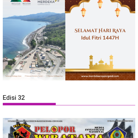
Edisi 32