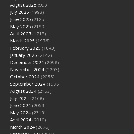
August 2025
(993)
July 2025
(1993)
June 2025
(2125)
May 2025
(2190)
April 2025
(1715)
March 2025
(1976)
February 2025
(1843)
January 2025
(2142)
December 2024
(2098)
November 2024
(2203)
October 2024
(2055)
September 2024
(1998)
August 2024
(2153)
July 2024
(2168)
June 2024
(2059)
May 2024
(2319)
April 2024
(2010)
March 2024
(2676)
February 2024
(2609)