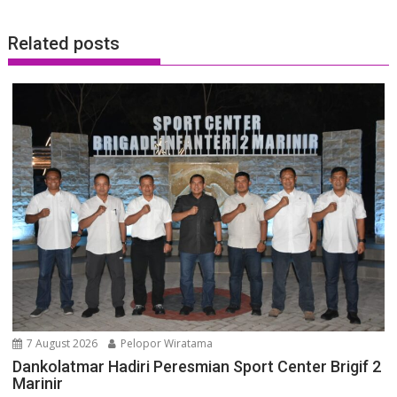
Related posts
7 August 2026
Pelopor Wiratama
Dankolatmar Hadiri Peresmian Sport Center Brigif 2
Marinir