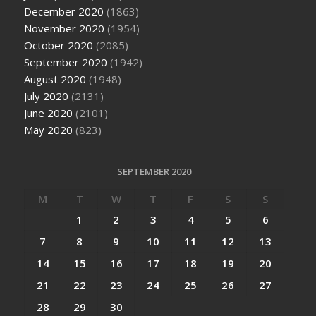
December 2020
(1863)
November 2020
(1954)
October 2020
(2085)
September 2020
(1942)
August 2020
(1948)
July 2020
(2131)
June 2020
(2101)
May 2020
(823)
SEPTEMBER 2020
M
T
W
T
F
S
S
1
2
3
4
5
6
7
8
9
10
11
12
13
14
15
16
17
18
19
20
21
22
23
24
25
26
27
28
29
30