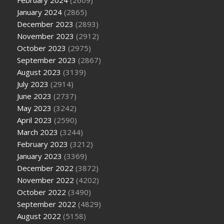
January 2024
(2865)
December 2023
(2893)
November 2023
(2912)
October 2023
(2975)
September 2023
(2867)
August 2023
(3139)
July 2023
(2914)
June 2023
(2737)
May 2023
(3242)
April 2023
(2590)
March 2023
(3244)
February 2023
(3212)
January 2023
(3369)
December 2022
(3872)
November 2022
(4202)
October 2022
(3490)
September 2022
(4829)
August 2022
(5158)