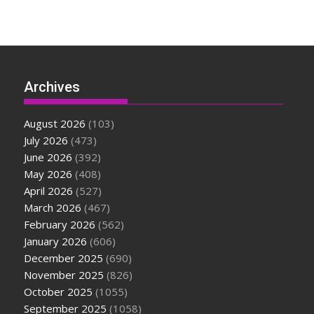
Archives
August 2026
(103)
July 2026
(473)
June 2026
(392)
May 2026
(408)
April 2026
(527)
March 2026
(467)
February 2026
(562)
January 2026
(606)
December 2025
(690)
November 2025
(826)
October 2025
(1055)
September 2025
(1058)