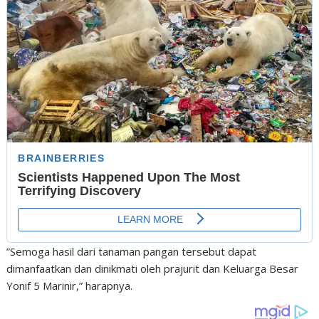
”Semoga hasil dari tanaman pangan tersebut dapat
dimanfaatkan dan dinikmati oleh prajurit dan Keluarga Besar
Yonif 5 Marinir,” harapnya.