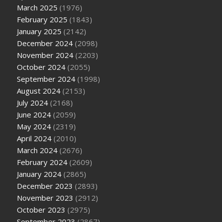
March 2025
(1976)
February 2025
(1843)
January 2025
(2142)
December 2024
(2098)
November 2024
(2203)
October 2024
(2055)
September 2024
(1998)
August 2024
(2153)
July 2024
(2168)
June 2024
(2059)
May 2024
(2319)
April 2024
(2010)
March 2024
(2676)
February 2024
(2609)
January 2024
(2865)
December 2023
(2893)
November 2023
(2912)
October 2023
(2975)
September 2023
(2867)