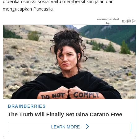
diberikan sanksi sosial yaitu membersihkan jalan dan
mengucapkan Pancasila.