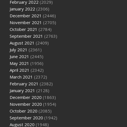
February 2022
(2029)
January 2022
(2306)
December 2021
(2446)
November 2021
(2705)
October 2021
(2784)
September 2021
(2763)
August 2021
(2409)
July 2021
(2361)
June 2021
(2445)
May 2021
(1956)
April 2021
(2342)
March 2021
(2372)
February 2021
(2382)
January 2021
(2128)
December 2020
(1863)
November 2020
(1954)
October 2020
(2085)
September 2020
(1942)
August 2020
(1948)