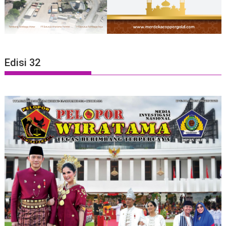
Edisi 32