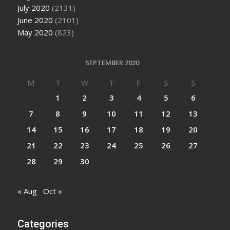
July 2020
(2131)
June 2020
(2101)
May 2020
(823)
SEPTEMBER 2020
M
T
W
T
F
S
S
1
2
3
4
5
6
7
8
9
10
11
12
13
14
15
16
17
18
19
20
21
22
23
24
25
26
27
28
29
30
« Aug
Oct »
Categories