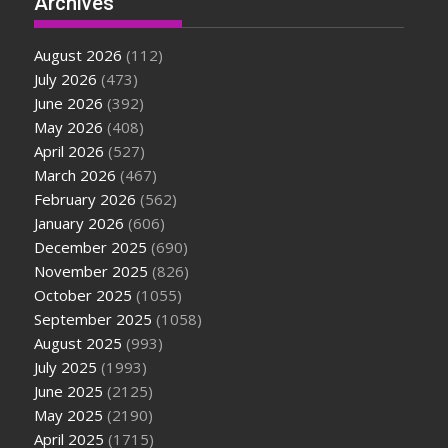
Archives
August 2026
(112)
July 2026
(473)
June 2026
(392)
May 2026
(408)
April 2026
(527)
March 2026
(467)
February 2026
(562)
January 2026
(606)
December 2025
(690)
November 2025
(826)
October 2025
(1055)
September 2025
(1058)
August 2025
(993)
July 2025
(1993)
June 2025
(2125)
May 2025
(2190)
April 2025
(1715)