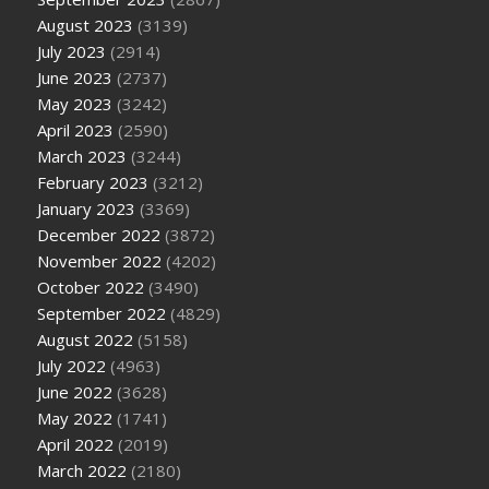
August 2023
(3139)
July 2023
(2914)
June 2023
(2737)
May 2023
(3242)
April 2023
(2590)
March 2023
(3244)
February 2023
(3212)
January 2023
(3369)
December 2022
(3872)
November 2022
(4202)
October 2022
(3490)
September 2022
(4829)
August 2022
(5158)
July 2022
(4963)
June 2022
(3628)
May 2022
(1741)
April 2022
(2019)
March 2022
(2180)