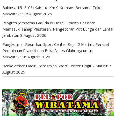
Babinsa 1513-03/Kairatu Km 9 Komsos Bersama Tokoh
Masyarakat.
8 August 2026
Progres Jembatan Garuda di Desa Sumeith Pasinaro
Memasuki Tahap Plesteran, Pengecoran Pot Bunga dan Lantai
Jembatan
8 August 2026
Pangkormar Resmikan Sport Center Brigif 2 Marinir, Perkuat
Pembinaan Prajurit dan Buka Akses Olahraga untuk
Masyarakat
8 August 2026
Dankolatmar Hadiri Peresmian Sport Center Brigif 2 Marinir
7
August 2026