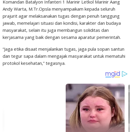
Komandan Batalyon Infanteri 1 Marinir Letkol Marinir Aang
Andy Warta, M.Tr.Opsla menyampaikam kepada seluruh
prajurit agar melaksanakan tugas dengan penuh tanggung
jawab, memelajari situasi dan kondisi, karakter dan budaya
masyarakat, selain itu juga membangun soliditas dan
kerjasama yang baik dengan sesama aparatur pemerintah.
“Jaga etika disaat menjalankan tugas, jaga pula sopan santun
dan tegur sapa dalam mengajak masyarakat untuk mematuhi
protokol kesehatan,” tegasnya.