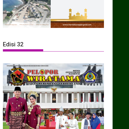
Edisi 32