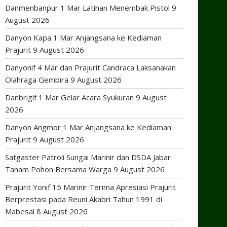
Danmenbanpur 1 Mar Latihan Menembak Pistol
9
August 2026
Danyon Kapa 1 Mar Anjangsana ke Kediaman
Prajurit
9 August 2026
Danyonif 4 Mar dan Prajurit Candraca Laksanakan
Olahraga Gembira
9 August 2026
Danbrigif 1 Mar Gelar Acara Syukuran
9 August
2026
Danyon Angmor 1 Mar Anjangsana ke Kediaman
Prajurit
9 August 2026
Satgaster Patroli Sungai Marinir dan DSDA Jabar
Tanam Pohon Bersama Warga
9 August 2026
Prajurit Yonif 15 Marinir Terima Apresiasi Prajurit
Berprestasi pada Reuni Akabri Tahun 1991 di
Mabesal
8 August 2026