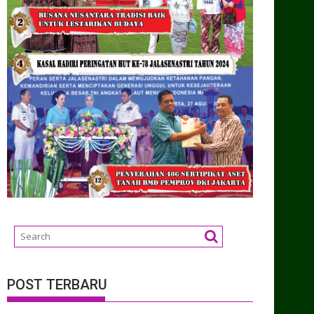
POST TERBARU