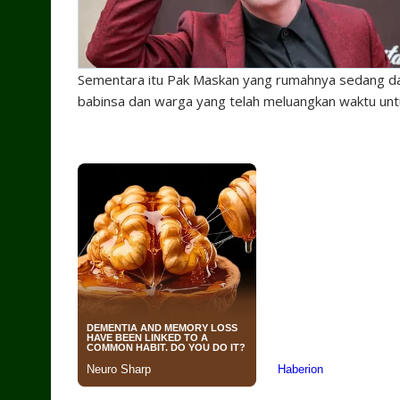
Sementara itu Pak Maskan yang rumahnya sedang da
babinsa dan warga yang telah meluangkan waktu u