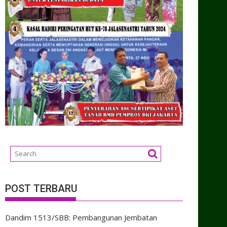
POST TERBARU
Dandim 1513/SBB: Pembangunan Jembatan