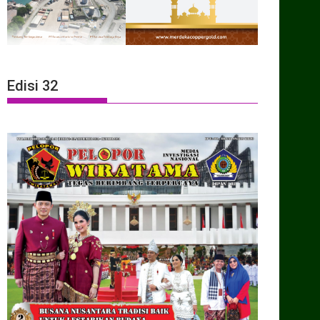
Edisi 32