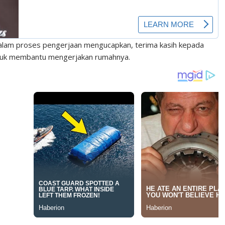
lam proses pengerjaan mengucapkan, terima kasih kepada
ntuk membantu mengerjakan rumahnya.