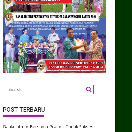
POST TERBARU
Dankolatmar Bersama Prajurit Todak Sukses