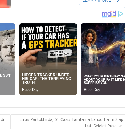
di
Lulus Pantukhirda, 51 Casis Tamtama Lanud Halim Siap
Ikuti Seleksi Pusat