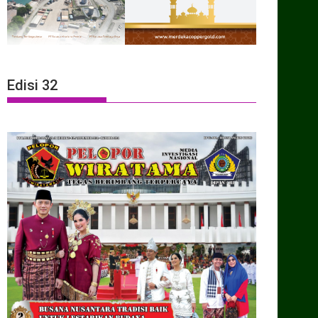
Edisi 32