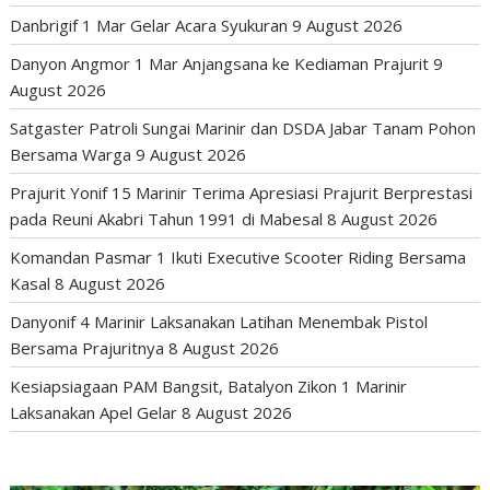
Danbrigif 1 Mar Gelar Acara Syukuran
9 August 2026
Danyon Angmor 1 Mar Anjangsana ke Kediaman Prajurit
9
August 2026
Satgaster Patroli Sungai Marinir dan DSDA Jabar Tanam Pohon
Bersama Warga
9 August 2026
Prajurit Yonif 15 Marinir Terima Apresiasi Prajurit Berprestasi
pada Reuni Akabri Tahun 1991 di Mabesal
8 August 2026
Komandan Pasmar 1 Ikuti Executive Scooter Riding Bersama
Kasal
8 August 2026
Danyonif 4 Marinir Laksanakan Latihan Menembak Pistol
Bersama Prajuritnya
8 August 2026
Kesiapsiagaan PAM Bangsit, Batalyon Zikon 1 Marinir
Laksanakan Apel Gelar
8 August 2026