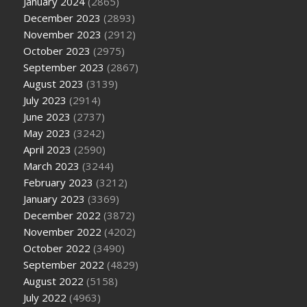
January 2024
(2865)
December 2023
(2893)
November 2023
(2912)
October 2023
(2975)
September 2023
(2867)
August 2023
(3139)
July 2023
(2914)
June 2023
(2737)
May 2023
(3242)
April 2023
(2590)
March 2023
(3244)
February 2023
(3212)
January 2023
(3369)
December 2022
(3872)
November 2022
(4202)
October 2022
(3490)
September 2022
(4829)
August 2022
(5158)
July 2022
(4963)