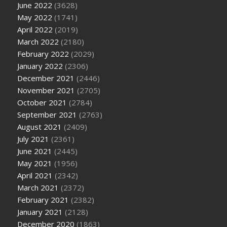
June 2022
(3628)
May 2022
(1741)
April 2022
(2019)
March 2022
(2180)
February 2022
(2029)
January 2022
(2306)
December 2021
(2446)
November 2021
(2705)
October 2021
(2784)
September 2021
(2763)
August 2021
(2409)
July 2021
(2361)
June 2021
(2445)
May 2021
(1956)
April 2021
(2342)
March 2021
(2372)
February 2021
(2382)
January 2021
(2128)
December 2020
(1863)