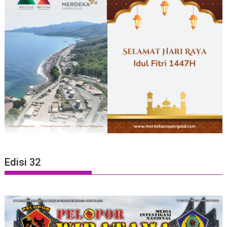
Edisi 32