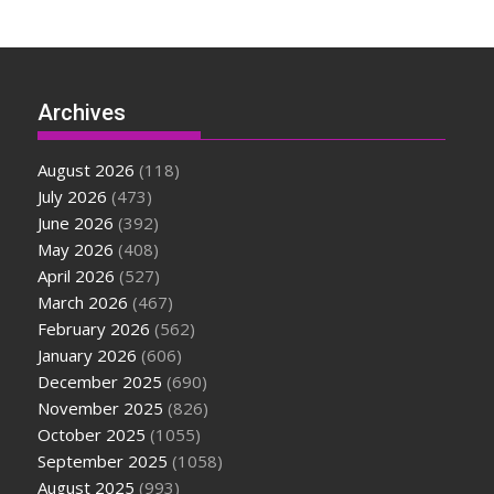
Archives
August 2026
(118)
July 2026
(473)
June 2026
(392)
May 2026
(408)
April 2026
(527)
March 2026
(467)
February 2026
(562)
January 2026
(606)
December 2025
(690)
November 2025
(826)
October 2025
(1055)
September 2025
(1058)
August 2025
(993)