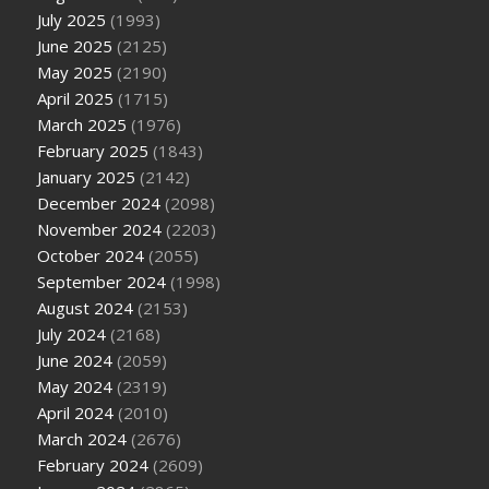
July 2025
(1993)
June 2025
(2125)
May 2025
(2190)
April 2025
(1715)
March 2025
(1976)
February 2025
(1843)
January 2025
(2142)
December 2024
(2098)
November 2024
(2203)
October 2024
(2055)
September 2024
(1998)
August 2024
(2153)
July 2024
(2168)
June 2024
(2059)
May 2024
(2319)
April 2024
(2010)
March 2024
(2676)
February 2024
(2609)