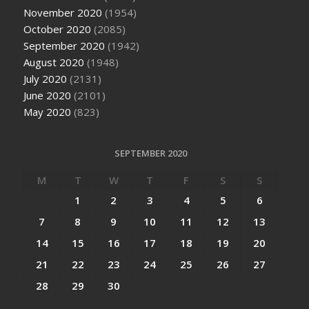
November 2020
(1954)
October 2020
(2085)
September 2020
(1942)
August 2020
(1948)
July 2020
(2131)
June 2020
(2101)
May 2020
(823)
SEPTEMBER 2020
M
T
W
T
F
S
S
1
2
3
4
5
6
7
8
9
10
11
12
13
14
15
16
17
18
19
20
21
22
23
24
25
26
27
28
29
30