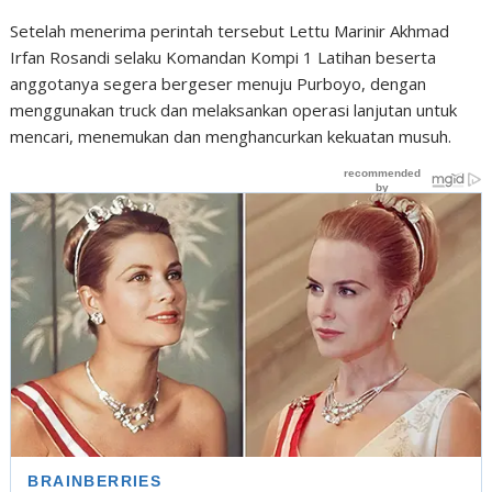
Setelah menerima perintah tersebut Lettu Marinir Akhmad
Irfan Rosandi selaku Komandan Kompi 1 Latihan beserta
anggotanya segera bergeser menuju Purboyo, dengan
menggunakan truck dan melaksankan operasi lanjutan untuk
mencari, menemukan dan menghancurkan kekuatan musuh.