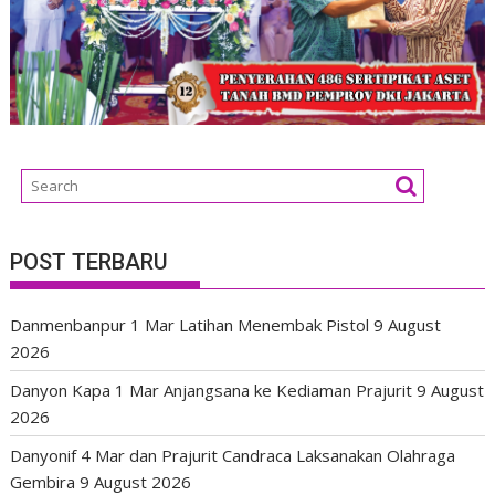
POST TERBARU
Danmenbanpur 1 Mar Latihan Menembak Pistol
9 August
2026
Danyon Kapa 1 Mar Anjangsana ke Kediaman Prajurit
9 August
2026
Danyonif 4 Mar dan Prajurit Candraca Laksanakan Olahraga
Gembira
9 August 2026