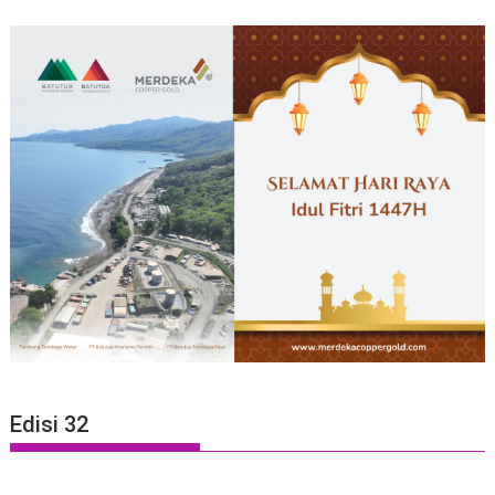
Edisi 32