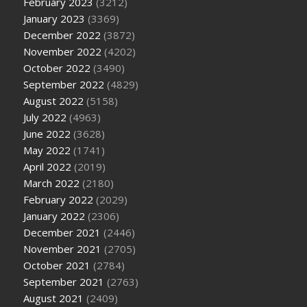
February 2023
(3212)
January 2023
(3369)
December 2022
(3872)
November 2022
(4202)
October 2022
(3490)
September 2022
(4829)
August 2022
(5158)
July 2022
(4963)
June 2022
(3628)
May 2022
(1741)
April 2022
(2019)
March 2022
(2180)
February 2022
(2029)
January 2022
(2306)
December 2021
(2446)
November 2021
(2705)
October 2021
(2784)
September 2021
(2763)
August 2021
(2409)