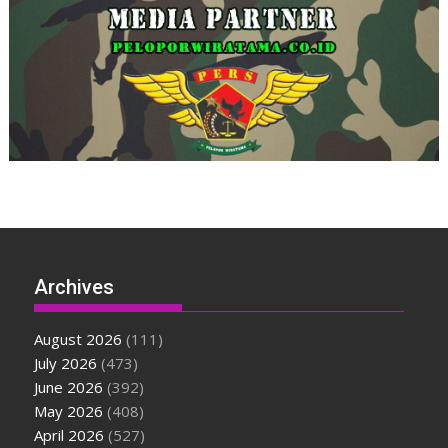
Archives
August 2026
(111)
July 2026
(473)
June 2026
(392)
May 2026
(408)
April 2026
(527)