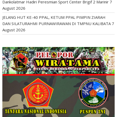
Dankolatmar Hadiri Peresmian Sport Center Brigif 2 Marinir
7
August 2026
JELANG HUT KE-40 PPAL, KETUM PPAL PIMPIN ZIARAH
DAN SILATURAHMI PURNAWIRAWAN DI TMPNU KALIBATA
7
August 2026