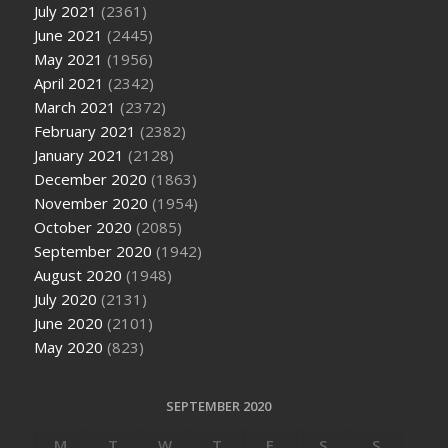
July 2021
(2361)
June 2021
(2445)
May 2021
(1956)
April 2021
(2342)
March 2021
(2372)
February 2021
(2382)
January 2021
(2128)
December 2020
(1863)
November 2020
(1954)
October 2020
(2085)
September 2020
(1942)
August 2020
(1948)
July 2020
(2131)
June 2020
(2101)
May 2020
(823)
SEPTEMBER 2020
M
T
W
T
F
S
S