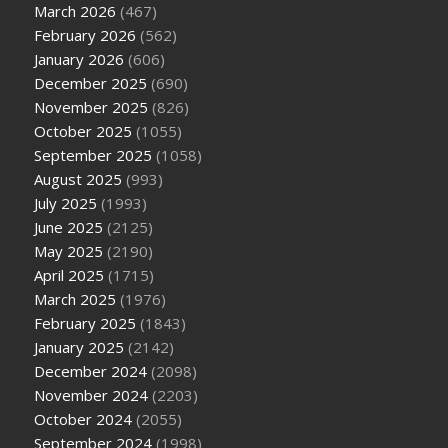
March 2026
(467)
February 2026
(562)
January 2026
(606)
December 2025
(690)
November 2025
(826)
October 2025
(1055)
September 2025
(1058)
August 2025
(993)
July 2025
(1993)
June 2025
(2125)
May 2025
(2190)
April 2025
(1715)
March 2025
(1976)
February 2025
(1843)
January 2025
(2142)
December 2024
(2098)
November 2024
(2203)
October 2024
(2055)
September 2024
(1998)