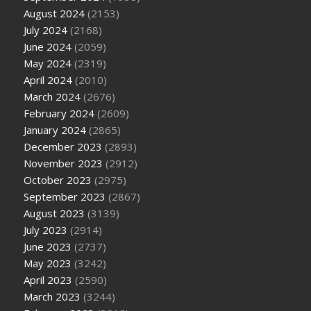
August 2024
(2153)
July 2024
(2168)
June 2024
(2059)
May 2024
(2319)
April 2024
(2010)
March 2024
(2676)
February 2024
(2609)
January 2024
(2865)
December 2023
(2893)
November 2023
(2912)
October 2023
(2975)
September 2023
(2867)
August 2023
(3139)
July 2023
(2914)
June 2023
(2737)
May 2023
(3242)
April 2023
(2590)
March 2023
(3244)