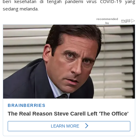
beri kesehatan di tengah pandemi virus COVID-19 yang
sedang melanda.