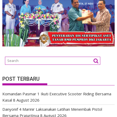
POST TERBARU
Komandan Pasmar 1 Ikuti Executive Scooter Riding Bersama
Kasal
8 August 2026
Danyonif 4 Marinir Laksanakan Latihan Menembak Pistol
Bersama Prajuritnya
8 August 2026