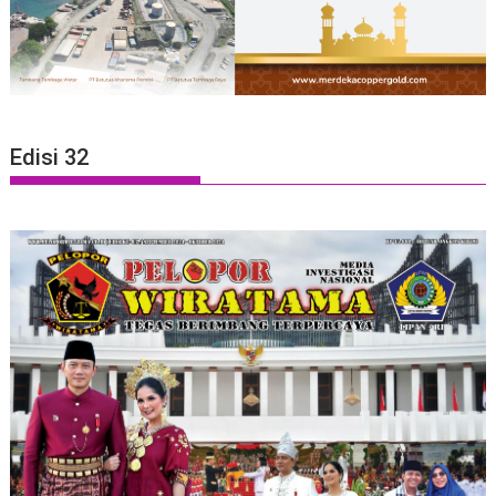
Edisi 32