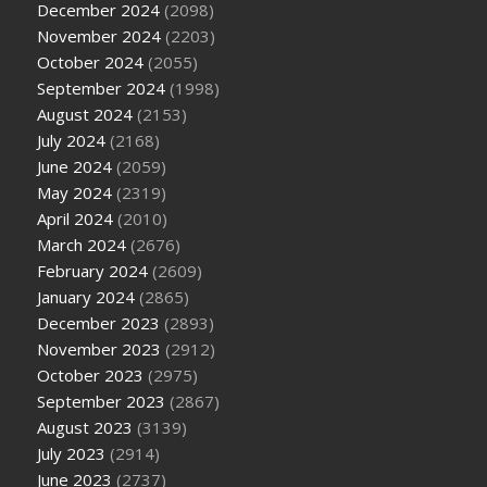
December 2024
(2098)
November 2024
(2203)
October 2024
(2055)
September 2024
(1998)
August 2024
(2153)
July 2024
(2168)
June 2024
(2059)
May 2024
(2319)
April 2024
(2010)
March 2024
(2676)
February 2024
(2609)
January 2024
(2865)
December 2023
(2893)
November 2023
(2912)
October 2023
(2975)
September 2023
(2867)
August 2023
(3139)
July 2023
(2914)
June 2023
(2737)