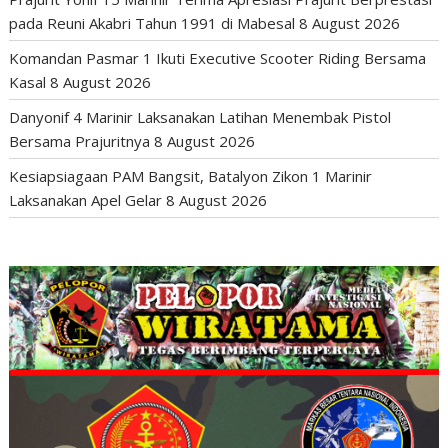
pada Reuni Akabri Tahun 1991 di Mabesal
8 August 2026
Komandan Pasmar 1 Ikuti Executive Scooter Riding Bersama
Kasal
8 August 2026
Danyonif 4 Marinir Laksanakan Latihan Menembak Pistol
Bersama Prajuritnya
8 August 2026
Kesiapsiagaan PAM Bangsit, Batalyon Zikon 1 Marinir
Laksanakan Apel Gelar
8 August 2026