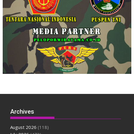
Archives
August 2026
(118)