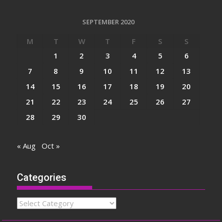
SEPTEMBER 2020
M
T
W
T
F
S
S
1
2
3
4
5
6
7
8
9
10
11
12
13
14
15
16
17
18
19
20
21
22
23
24
25
26
27
28
29
30
« Aug
Oct »
Categories
Categories