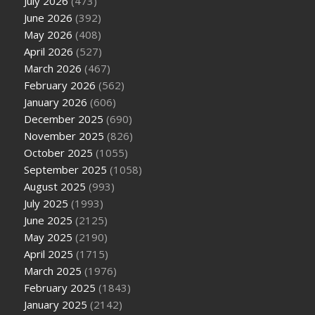
July 2026
(473)
June 2026
(392)
May 2026
(408)
April 2026
(527)
March 2026
(467)
February 2026
(562)
January 2026
(606)
December 2025
(690)
November 2025
(826)
October 2025
(1055)
September 2025
(1058)
August 2025
(993)
July 2025
(1993)
June 2025
(2125)
May 2025
(2190)
April 2025
(1715)
March 2025
(1976)
February 2025
(1843)
January 2025
(2142)