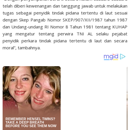
telah diberi kewenangan dan tanggung jawab untuk melakukan
tugas sebagai penyidik tindak pidana tertentu di laut sesuai
dengan Skep Pangab Nomor SKEP/907/XII/1987 tahun 1987
dan Undang-undang RI Nomor 8 Tahun 1981 tentang KUHAP
yang mengatur tentang perwira TNI AL selaku pejabat
penyidik perkara tindak pidana tertentu di laut dan secara
moral”, tambahnya.