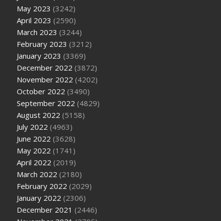
May 2023
(3242)
April 2023
(2590)
March 2023
(3244)
February 2023
(3212)
January 2023
(3369)
December 2022
(3872)
November 2022
(4202)
October 2022
(3490)
September 2022
(4829)
August 2022
(5158)
July 2022
(4963)
June 2022
(3628)
May 2022
(1741)
April 2022
(2019)
March 2022
(2180)
February 2022
(2029)
January 2022
(2306)
December 2021
(2446)