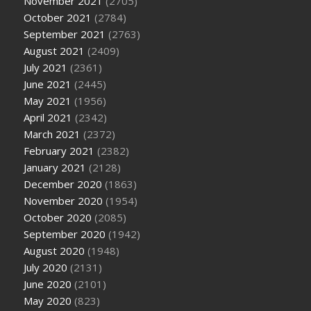
November 2021
(2705)
October 2021
(2784)
September 2021
(2763)
August 2021
(2409)
July 2021
(2361)
June 2021
(2445)
May 2021
(1956)
April 2021
(2342)
March 2021
(2372)
February 2021
(2382)
January 2021
(2128)
December 2020
(1863)
November 2020
(1954)
October 2020
(2085)
September 2020
(1942)
August 2020
(1948)
July 2020
(2131)
June 2020
(2101)
May 2020
(823)