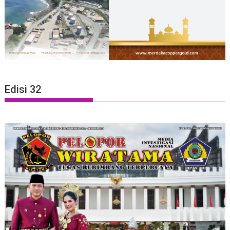
Edisi 32