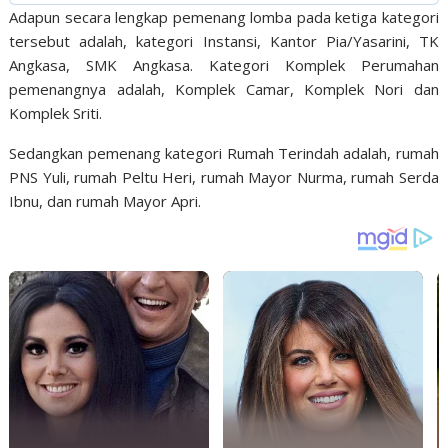
Adapun secara lengkap pemenang lomba pada ketiga kategori
tersebut adalah, kategori Instansi, Kantor Pia/Yasarini, TK
Angkasa, SMK Angkasa. Kategori Komplek Perumahan
pemenangnya adalah, Komplek Camar, Komplek Nori dan
Komplek Sriti.
Sedangkan pemenang kategori Rumah Terindah adalah, rumah
PNS Yuli, rumah Peltu Heri, rumah Mayor Nurma, rumah Serda
Ibnu, dan rumah Mayor Apri.