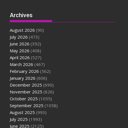
Archives
August 2026
(90)
July 2026
(473)
June 2026
(392)
May 2026
(408)
April 2026
(527)
March 2026
(467)
February 2026
(562)
January 2026
(606)
December 2025
(690)
November 2025
(826)
October 2025
(1055)
September 2025
(1058)
August 2025
(993)
July 2025
(1993)
June 2025
(2125)