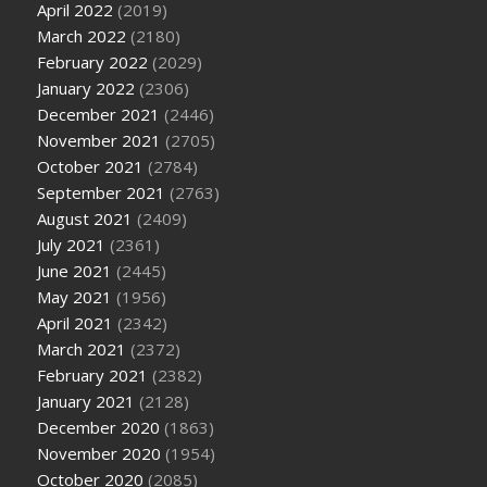
April 2022
(2019)
March 2022
(2180)
February 2022
(2029)
January 2022
(2306)
December 2021
(2446)
November 2021
(2705)
October 2021
(2784)
September 2021
(2763)
August 2021
(2409)
July 2021
(2361)
June 2021
(2445)
May 2021
(1956)
April 2021
(2342)
March 2021
(2372)
February 2021
(2382)
January 2021
(2128)
December 2020
(1863)
November 2020
(1954)
October 2020
(2085)