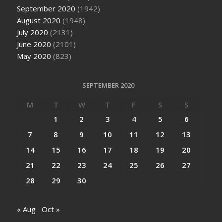
September 2020
(1942)
August 2020
(1948)
July 2020
(2131)
June 2020
(2101)
May 2020
(823)
SEPTEMBER 2020
M
T
W
T
F
S
S
1
2
3
4
5
6
7
8
9
10
11
12
13
14
15
16
17
18
19
20
21
22
23
24
25
26
27
28
29
30
« Aug
Oct »