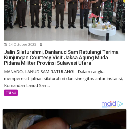
24 October 2025
Jalin Silaturahmi, Danlanud Sam Ratulangi Terima
Kunjungan Courtesy Visit Jaksa Agung Muda
Pidana Militer Provinsi Sulawesi Utara
MANADO, LANUD SAM RATULANGI. Dalam rangka
mempererat jalinan silaturahmi dan sinergitas antar instansi,
Komandan Lanud Sam...
TNI AU