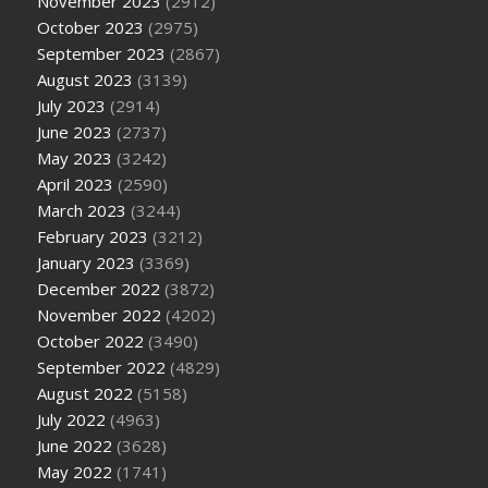
November 2023
(2912)
October 2023
(2975)
September 2023
(2867)
August 2023
(3139)
July 2023
(2914)
June 2023
(2737)
May 2023
(3242)
April 2023
(2590)
March 2023
(3244)
February 2023
(3212)
January 2023
(3369)
December 2022
(3872)
November 2022
(4202)
October 2022
(3490)
September 2022
(4829)
August 2022
(5158)
July 2022
(4963)
June 2022
(3628)
May 2022
(1741)