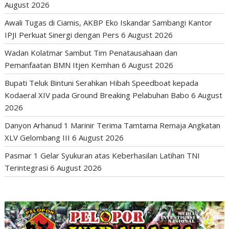
August 2026
Awali Tugas di Ciamis, AKBP Eko Iskandar Sambangi Kantor
IPJI Perkuat Sinergi dengan Pers
6 August 2026
Wadan Kolatmar Sambut Tim Penatausahaan dan
Pemanfaatan BMN Itjen Kemhan
6 August 2026
Bupati Teluk Bintuni Serahkan Hibah Speedboat kepada
Kodaeral XIV pada Ground Breaking Pelabuhan Babo
6 August
2026
Danyon Arhanud 1 Marinir Terima Tamtama Remaja Angkatan
XLV Gelombang III
6 August 2026
Pasmar 1 Gelar Syukuran atas Keberhasilan Latihan TNI
Terintegrasi
6 August 2026