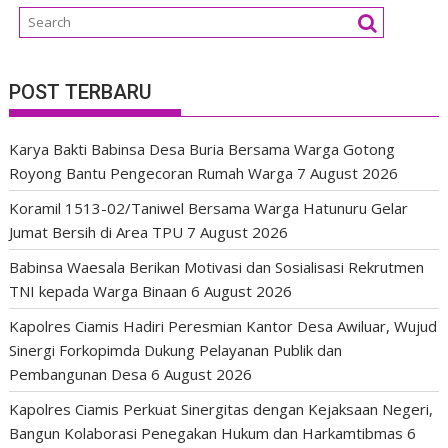
POST TERBARU
Karya Bakti Babinsa Desa Buria Bersama Warga Gotong
Royong Bantu Pengecoran Rumah Warga
7 August 2026
Koramil 1513-02/Taniwel Bersama Warga Hatunuru Gelar
Jumat Bersih di Area TPU
7 August 2026
Babinsa Waesala Berikan Motivasi dan Sosialisasi Rekrutmen
TNI kepada Warga Binaan
6 August 2026
Kapolres Ciamis Hadiri Peresmian Kantor Desa Awiluar, Wujud
Sinergi Forkopimda Dukung Pelayanan Publik dan
Pembangunan Desa
6 August 2026
Kapolres Ciamis Perkuat Sinergitas dengan Kejaksaan Negeri,
Bangun Kolaborasi Penegakan Hukum dan Harkamtibmas
6