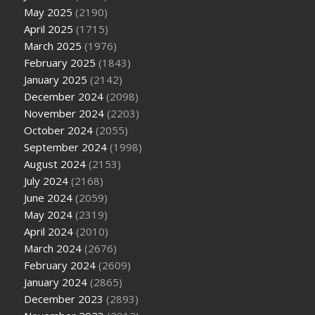
May 2025
(2190)
April 2025
(1715)
March 2025
(1976)
February 2025
(1843)
January 2025
(2142)
December 2024
(2098)
November 2024
(2203)
October 2024
(2055)
September 2024
(1998)
August 2024
(2153)
July 2024
(2168)
June 2024
(2059)
May 2024
(2319)
April 2024
(2010)
March 2024
(2676)
February 2024
(2609)
January 2024
(2865)
December 2023
(2893)