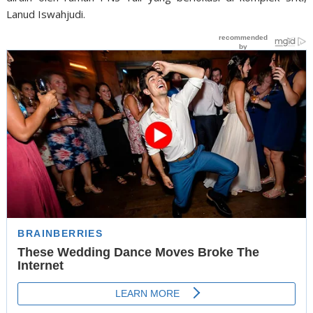
Lanud Iswahjudi.