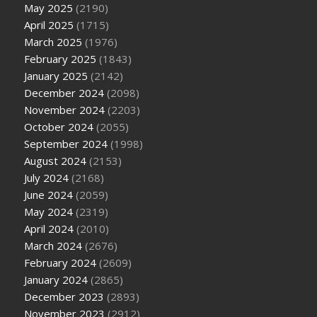
May 2025
(2190)
April 2025
(1715)
March 2025
(1976)
February 2025
(1843)
January 2025
(2142)
December 2024
(2098)
November 2024
(2203)
October 2024
(2055)
September 2024
(1998)
August 2024
(2153)
July 2024
(2168)
June 2024
(2059)
May 2024
(2319)
April 2024
(2010)
March 2024
(2676)
February 2024
(2609)
January 2024
(2865)
December 2023
(2893)
November 2023
(2912)