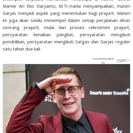
Marinir Ari Eko Daryanto, M.Tr.Hanla menyampaikan, materi
Garjas menjadi aspek yang menentukan bagi prajurit. Materi
ini juga akan selalu menempel dalam setiap perjalanan dinas
seorang prajurit, mulai dari proses rekrutmen prajurit,
persyaratan kenaikan pangkat, persyaratan mengikuti
pendidikan, persyaratan mengikuti Satgas dan Garjas reguler
satu tahun dua kali.