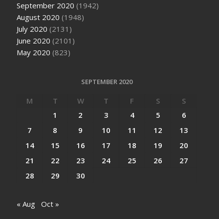
September 2020
(1942)
August 2020
(1948)
July 2020
(2131)
June 2020
(2101)
May 2020
(823)
SEPTEMBER 2020
M
T
W
T
F
S
S
1
2
3
4
5
6
7
8
9
10
11
12
13
14
15
16
17
18
19
20
21
22
23
24
25
26
27
28
29
30
« Aug
Oct »