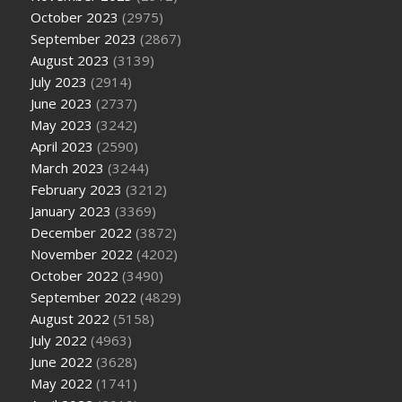
October 2023
(2975)
September 2023
(2867)
August 2023
(3139)
July 2023
(2914)
June 2023
(2737)
May 2023
(3242)
April 2023
(2590)
March 2023
(3244)
February 2023
(3212)
January 2023
(3369)
December 2022
(3872)
November 2022
(4202)
October 2022
(3490)
September 2022
(4829)
August 2022
(5158)
July 2022
(4963)
June 2022
(3628)
May 2022
(1741)