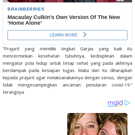
“Prajurit yang memiliki tingkat Garjas yang baik itu
mencerminkan kesehatan tubuhnya, kedisiplinan dalam
mengatur pola hidup untuk tetap sehat yang pada akhirnya
berdampak pada kesiapan tugas. Maka dari itu diharapkan
kepada prajurit agar melaksanakannya dengan serius, dengan
tidak mengesampingkan ancaman penularan covid-19.”
terangnya.