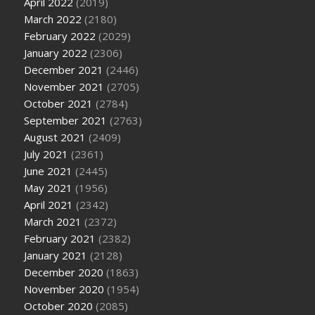
April 2022
(2019)
March 2022
(2180)
February 2022
(2029)
January 2022
(2306)
December 2021
(2446)
November 2021
(2705)
October 2021
(2784)
September 2021
(2763)
August 2021
(2409)
July 2021
(2361)
June 2021
(2445)
May 2021
(1956)
April 2021
(2342)
March 2021
(2372)
February 2021
(2382)
January 2021
(2128)
December 2020
(1863)
November 2020
(1954)
October 2020
(2085)