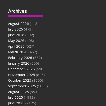
Archives
August 2026
(118)
July 2026
(473)
June 2026
(392)
May 2026
(408)
April 2026
(527)
March 2026
(467)
February 2026
(562)
January 2026
(606)
December 2025
(690)
November 2025
(826)
October 2025
(1055)
September 2025
(1058)
August 2025
(993)
July 2025
(1993)
June 2025
(2125)