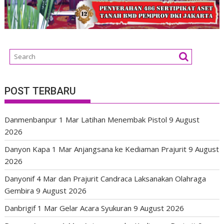
POST TERBARU
Danmenbanpur 1 Mar Latihan Menembak Pistol
9 August
2026
Danyon Kapa 1 Mar Anjangsana ke Kediaman Prajurit
9 August
2026
Danyonif 4 Mar dan Prajurit Candraca Laksanakan Olahraga
Gembira
9 August 2026
Danbrigif 1 Mar Gelar Acara Syukuran
9 August 2026