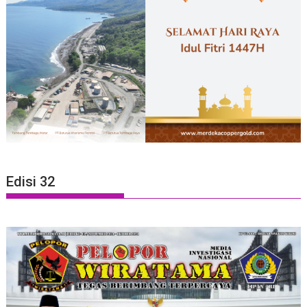
Edisi 32