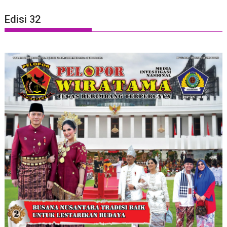
Edisi 32