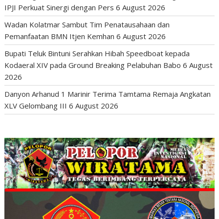
IPJI Perkuat Sinergi dengan Pers
6 August 2026
Wadan Kolatmar Sambut Tim Penatausahaan dan
Pemanfaatan BMN Itjen Kemhan
6 August 2026
Bupati Teluk Bintuni Serahkan Hibah Speedboat kepada
Kodaeral XIV pada Ground Breaking Pelabuhan Babo
6 August
2026
Danyon Arhanud 1 Marinir Terima Tamtama Remaja Angkatan
XLV Gelombang III
6 August 2026