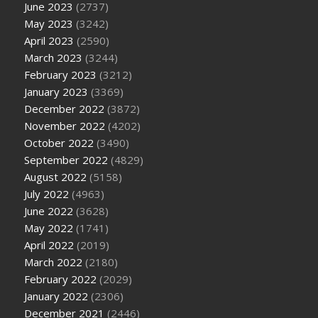
June 2023
(2737)
May 2023
(3242)
April 2023
(2590)
March 2023
(3244)
February 2023
(3212)
January 2023
(3369)
December 2022
(3872)
November 2022
(4202)
October 2022
(3490)
September 2022
(4829)
August 2022
(5158)
July 2022
(4963)
June 2022
(3628)
May 2022
(1741)
April 2022
(2019)
March 2022
(2180)
February 2022
(2029)
January 2022
(2306)
December 2021
(2446)