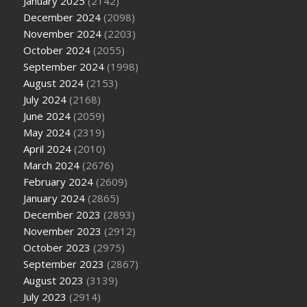
January 2025
(2142)
December 2024
(2098)
November 2024
(2203)
October 2024
(2055)
September 2024
(1998)
August 2024
(2153)
July 2024
(2168)
June 2024
(2059)
May 2024
(2319)
April 2024
(2010)
March 2024
(2676)
February 2024
(2609)
January 2024
(2865)
December 2023
(2893)
November 2023
(2912)
October 2023
(2975)
September 2023
(2867)
August 2023
(3139)
July 2023
(2914)