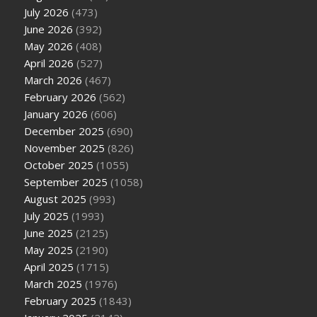
July 2026
(473)
June 2026
(392)
May 2026
(408)
April 2026
(527)
March 2026
(467)
February 2026
(562)
January 2026
(606)
December 2025
(690)
November 2025
(826)
October 2025
(1055)
September 2025
(1058)
August 2025
(993)
July 2025
(1993)
June 2025
(2125)
May 2025
(2190)
April 2025
(1715)
March 2025
(1976)
February 2025
(1843)