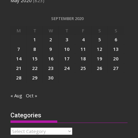
May 2020
(823)
SEPTEMBER 2020
M
T
W
T
F
S
S
1
2
3
4
5
6
7
8
9
10
11
12
13
14
15
16
17
18
19
20
21
22
23
24
25
26
27
28
29
30
« Aug
Oct »
Categories
Categories