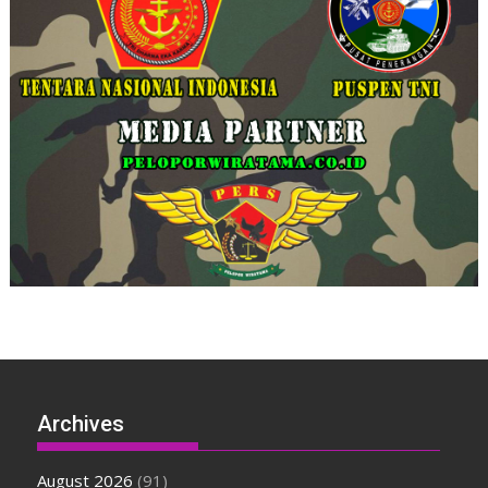
Archives
August 2026
(91)