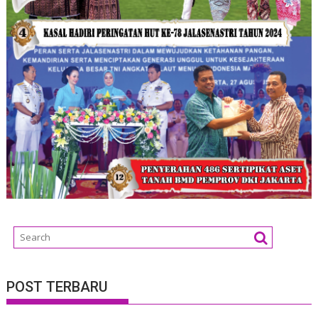
POST TERBARU