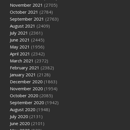
November 2021
(2705)
October 2021
(2784)
September 2021
(2763)
August 2021
(2409)
July 2021
(2361)
June 2021
(2445)
May 2021
(1956)
April 2021
(2342)
March 2021
(2372)
February 2021
(2382)
January 2021
(2128)
December 2020
(1863)
November 2020
(1954)
October 2020
(2085)
September 2020
(1942)
August 2020
(1948)
July 2020
(2131)
June 2020
(2101)